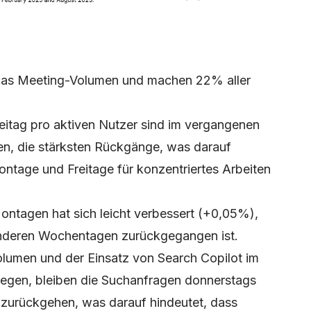
 das Meeting-Volumen und machen 22% aller
itag pro aktiven Nutzer sind im vergangenen
, die stärksten Rückgänge, was darauf
ontage und Freitage für konzentriertes Arbeiten
ntagen hat sich leicht verbessert (+0,05%),
nderen Wochentagen zurückgegangen ist.
lumen und der Einsatz von Search Copilot im
gen, bleiben die Suchanfragen donnerstags
 zurückgehen, was darauf hindeutet, dass