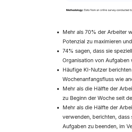
Mehr als 70% der Arbeiter wol
Potenzial zu maximieren und 
74% sagen, dass sie speziell
Organisation von Aufgaben 
Häufige KI-Nutzer berichten 
Wochenanfangsfluss wie an
Mehr als die Hälfte der Arbe
zu Beginn der Woche seit de
Mehr als die Hälfte der Arbe
verwenden, berichten, dass s
Aufgaben zu beenden, im Ver