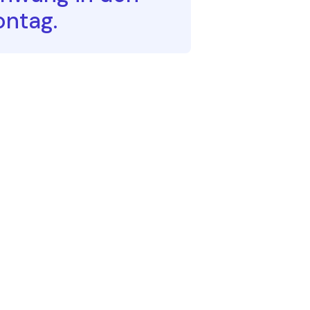
ntag.