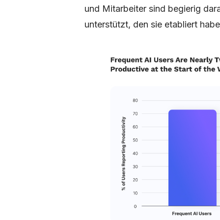
und Mitarbeiter sind begierig da
unterstützt, den sie etabliert habe