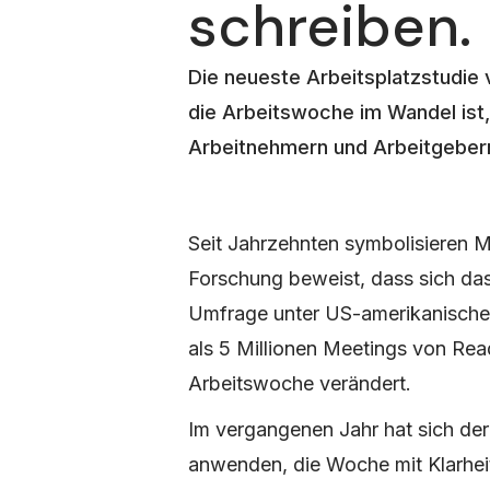
schreiben.
Die neueste Arbeitsplatzstudie 
die Arbeitswoche im Wandel ist
Arbeitnehmern und Arbeitgebern
Seit Jahrzehnten symbolisieren 
Forschung beweist, dass sich da
Umfrage unter US-amerikanischen
als 5 Millionen Meetings von Rea
Arbeitswoche verändert.
Im vergangenen Jahr hat sich der 
anwenden, die Woche mit Klarhe