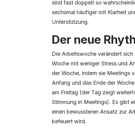
sind fast doppelt so wahrscheinl
sechsmal häufiger mit Klarheit un
Unterstützung.
Der neue Rhyth
Die Arbeitswoche verändert sich 
Woche mit weniger Stress und Ang
der Woche, indem sie Meetings 
Anfang und das Ende der Woche 
am Freitag (der Tag zeigt weiter
Stimmung in Meetings). Es gibt 
einen bewussteren Ansatz zur Ar
befeuert wird.