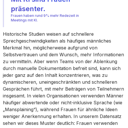
präsenter.
Frauen haben rund 9% mehr Redezeit in
Meetings mit KI.
Historische Studien weisen auf schnellere
Sprechgeschwindigkeiten als häufiges männliches
Merkmal hin, möglicherweise aufgrund von
Selbstvertrauen und dem Wunsch, mehr Informationen
zu vermitteln. Aber wenn Teams von der Ablenkung
durch manuelle Dokumentation befreit sind, kann sich
jeder ganz auf den Inhalt konzentrieren, was zu
dynamischeren, uneingeschränkten und schnelleren
Gesprächen führt, mit mehr Beiträgen von Teilnehmern
insgesamt. In vielen Organisationen verwenden Männer
häufiger abwertende oder nicht-inklusive Sprache (wie
„Mansplaining“), während Frauen für ähnliche Ideen
weniger Anerkennung erhalten. In unserem Datensatz
sehen wir dieses Muster deutlich: Frauen verwenden