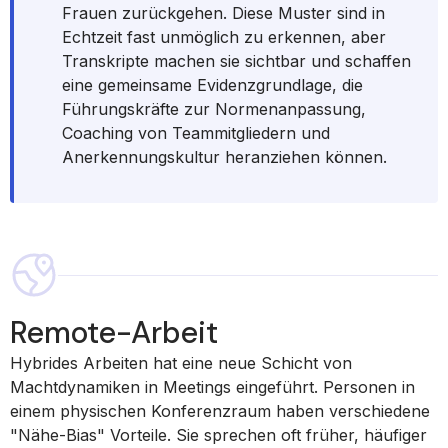
Frauen zurückgehen. Diese Muster sind in
Echtzeit fast unmöglich zu erkennen, aber
Transkripte machen sie sichtbar und schaffen
eine gemeinsame Evidenzgrundlage, die
Führungskräfte zur Normenanpassung,
Coaching von Teammitgliedern und
Anerkennungskultur heranziehen können.
Remote-Arbeit
Hybrides Arbeiten hat eine neue Schicht von
Machtdynamiken in Meetings eingeführt. Personen in
einem physischen Konferenzraum haben verschiedene
"Nähe-Bias" Vorteile. Sie sprechen oft früher, häufiger