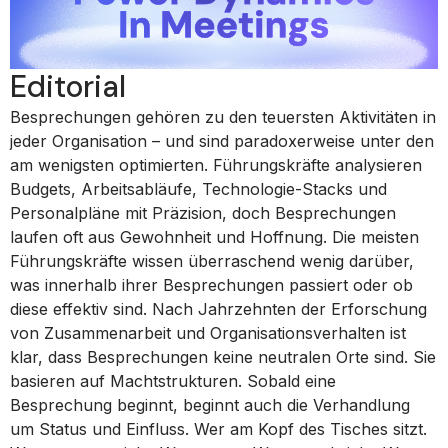
Editorial
Besprechungen gehören zu den teuersten Aktivitäten in
jeder Organisation – und sind paradoxerweise unter den
am wenigsten optimierten. Führungskräfte analysieren
Budgets, Arbeitsabläufe, Technologie-Stacks und
Personalpläne mit Präzision, doch Besprechungen
laufen oft aus Gewohnheit und Hoffnung. Die meisten
Führungskräfte wissen überraschend wenig darüber,
was innerhalb ihrer Besprechungen passiert oder ob
diese effektiv sind. Nach Jahrzehnten der Erforschung
von Zusammenarbeit und Organisationsverhalten ist
klar, dass Besprechungen keine neutralen Orte sind. Sie
basieren auf Machtstrukturen. Sobald eine
Besprechung beginnt, beginnt auch die Verhandlung
um Status und Einfluss. Wer am Kopf des Tisches sitzt.