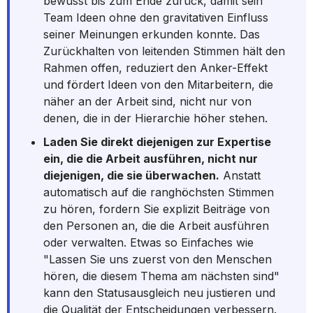
bewusst bis zum Ende zurück, damit sein
Team Ideen ohne den gravitativen Einfluss
seiner Meinungen erkunden konnte. Das
Zurückhalten von leitenden Stimmen hält den
Rahmen offen, reduziert den Anker-Effekt
und fördert Ideen von den Mitarbeitern, die
näher an der Arbeit sind, nicht nur von
denen, die in der Hierarchie höher stehen.
Laden Sie direkt diejenigen zur Expertise
ein, die die Arbeit ausführen, nicht nur
diejenigen, die sie überwachen.
Anstatt
automatisch auf die ranghöchsten Stimmen
zu hören, fordern Sie explizit Beiträge von
den Personen an, die die Arbeit ausführen
oder verwalten. Etwas so Einfaches wie
"Lassen Sie uns zuerst von den Menschen
hören, die diesem Thema am nächsten sind"
kann den Statusausgleich neu justieren und
die Qualität der Entscheidungen verbessern.