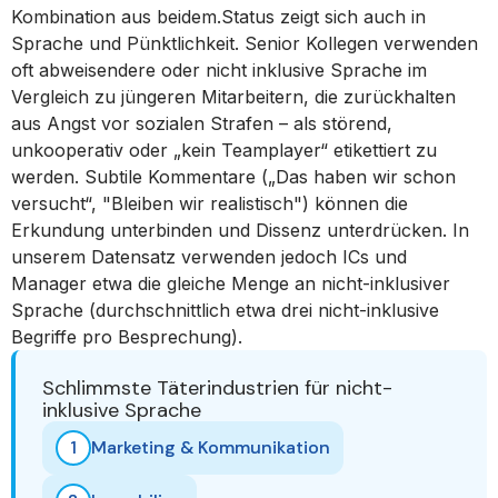
Kombination aus beidem.Status zeigt sich auch in
Sprache und Pünktlichkeit. Senior Kollegen verwenden
oft abweisendere oder nicht inklusive Sprache im
Vergleich zu jüngeren Mitarbeitern, die zurückhalten
aus Angst vor sozialen Strafen – als störend,
unkooperativ oder „kein Teamplayer“ etikettiert zu
werden. Subtile Kommentare („Das haben wir schon
versucht“, "Bleiben wir realistisch") können die
Erkundung unterbinden und Dissenz unterdrücken. In
unserem Datensatz verwenden jedoch ICs und
Manager etwa die gleiche Menge an nicht-inklusiver
Sprache (durchschnittlich etwa drei nicht-inklusive
Begriffe pro Besprechung).
Schlimmste Täterindustrien für nicht-
inklusive Sprache
1
Marketing & Kommunikation