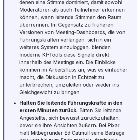
denen eine Stimme dominiert, damit sowohl
Moderatoren als auch Teilnehmer erkennen
können, wann leitende Stimmen den Raum
überrennen. Im Gegensatz zu früheren
Versionen von Meeting-Dashboards, die von
Führungskräften verlangen, sich in ein
weiteres System einzuloggen, blenden
moderne KI-Tools diese Signale direkt
innerhalb des Meetings ein. Die Einblicke
kommen im Arbeitsfluss an, was es einfacher
macht, die Diskussion in Echtzeit zu
unterbrechen, umzuleiten oder wieder ins
Gleichgewicht zu bringen.
Halten Sie leitende Führungskräfte in den
ersten Minuten zurück.
Bitten Sie leitende
Angestellte, sich bewusst zurückzuhalten,
bevor sie ihre Ansichten äußern. Bei Pixar
hielt Mitbegründer Ed Catmull seine Beiträge