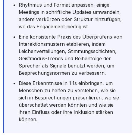
Rhythmus und Format anpassen, einige
Meetings in schriftliche Updates umwandeln,
andere verkürzen oder Struktur hinzufügen,
wo das Engagement niedrig ist.
Eine konsistente Praxis des Überprüfens von
Interaktionsmustern etablieren, indem
Leichenverteilungen, Stimmungsschichten,
Geistmodus-Trends und Reihenfolge der
Sprecher als Signale benutzt werden, um
Besprechungsnormen zu verbessern.
Diese Erkenntnisse in 1:1s einbringen, um
Menschen zu helfen zu verstehen, wie sie
sich in Besprechungen präsentieren, wo sie
überschattet werden könnten und wie sie
ihren Einfluss oder ihre Inklusion stärken
können.