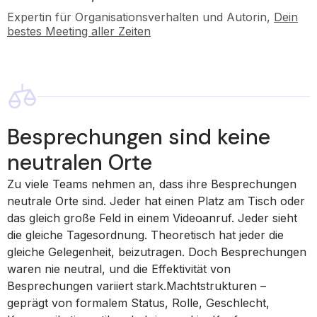
Expertin für Organisationsverhalten und Autorin,
Dein
bestes Meeting aller Zeiten
Besprechungen sind keine
neutralen Orte
Zu viele Teams nehmen an, dass ihre Besprechungen
neutrale Orte sind. Jeder hat einen Platz am Tisch oder
das gleich große Feld in einem Videoanruf. Jeder sieht
die gleiche Tagesordnung. Theoretisch hat jeder die
gleiche Gelegenheit, beizutragen. Doch Besprechungen
waren nie neutral, und die Effektivität von
Besprechungen variiert stark.Machtstrukturen –
geprägt von formalem Status, Rolle, Geschlecht,