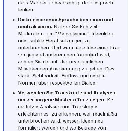
dass Männer unbeabsichtigt das Gespräch
lenken.
Diskriminierende Sprache benennen und
neutralisieren.
Nutzen Sie Echtzeit-
Moderation, um "Mansplaining", Ideenklau
oder subtile Herabsetzungen zu
unterbrechen. Und wenn eine Idee einer Frau
von jemand anderem neu formuliert wird,
achten Sie darauf, der ursprünglichen
Mitwirkenden Anerkennung zu geben. Dies
stärkt Sichtbarkeit, Einfluss und geteilte
Normen über respektvollen Dialog.
Verwenden Sie Transkripte und Analysen,
um verborgene Muster offenzulegen.
KI-
gestützte Analysen und Transkripte
erleichtern es, zu erkennen, wer regelmäßig
unterbrochen wird, wessen Ideen neu
formuliert werden und wo Beiträge von