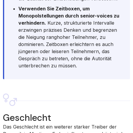
Verwenden Sie Zeitboxen, um
Monopolstellungen durch senior-voices zu
verhindern.
Kurze, strukturierte Intervalle
erzwingen präzises Denken und begrenzen
die Neigung ranghoher Teilnehmer, zu
dominieren. Zeitboxen erleichtern es auch
jüngeren oder leiseren Teilnehmern, das
Gespräch zu betreten, ohne die Autorität
unterbrechen zu müssen.
Geschlecht
Das Geschlecht ist ein weiterer starker Treiber der