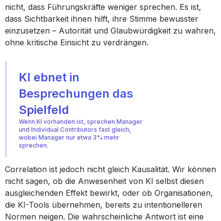
nicht, dass Führungskräfte weniger sprechen. Es ist,
dass Sichtbarkeit ihnen hilft, ihre Stimme bewusster
einzusetzen – Autorität und Glaubwürdigkeit zu wahren,
ohne kritische Einsicht zu verdrängen.
KI ebnet in
Besprechungen das
Spielfeld
Wenn KI vorhanden ist, sprechen Manager
und Individual Contributors fast gleich,
wobei Manager nur etwa 3% mehr
sprechen.
Correlation ist jedoch nicht gleich Kausalität. Wir können
nicht sagen, ob die Anwesenheit von KI selbst diesen
ausgleichenden Effekt bewirkt, oder ob Organisationen,
die KI-Tools übernehmen, bereits zu intentionelleren
Normen neigen. Die wahrscheinliche Antwort ist eine