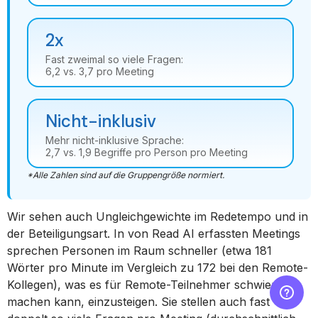
2x
Fast zweimal so viele Fragen:
6,2 vs. 3,7 pro Meeting
Nicht-inklusiv
Mehr nicht-inklusive Sprache:
2,7 vs. 1,9 Begriffe pro Person pro Meeting
*Alle Zahlen sind auf die Gruppengröße normiert.
Wir sehen auch Ungleichgewichte im Redetempo und in
der Beteiligungsart. In von Read AI erfassten Meetings
sprechen Personen im Raum schneller (etwa 181
Wörter pro Minute im Vergleich zu 172 bei den Remote-
Kollegen), was es für Remote-Teilnehmer schwieriger
machen kann, einzusteigen. Sie stellen auch fast