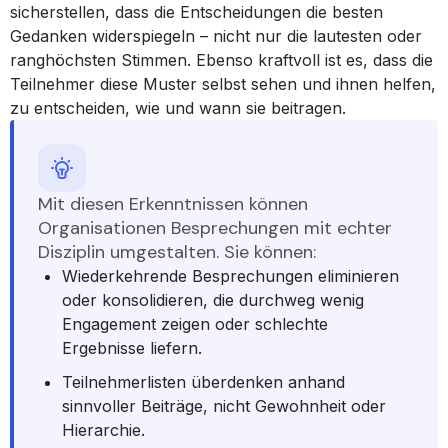
sicherstellen, dass die Entscheidungen die besten
Gedanken widerspiegeln – nicht nur die lautesten oder
ranghöchsten Stimmen. Ebenso kraftvoll ist es, dass die
Teilnehmer diese Muster selbst sehen und ihnen helfen,
zu entscheiden, wie und wann sie beitragen.
Mit diesen Erkenntnissen können
Organisationen Besprechungen mit echter
Disziplin umgestalten. Sie können:
Wiederkehrende Besprechungen eliminieren
oder konsolidieren, die durchweg wenig
Engagement zeigen oder schlechte
Ergebnisse liefern.
Teilnehmerlisten überdenken anhand
sinnvoller Beiträge, nicht Gewohnheit oder
Hierarchie.