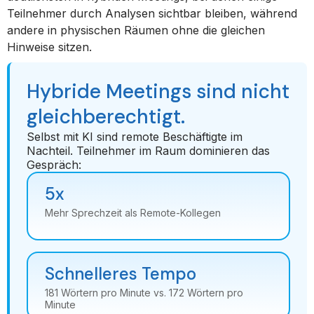
Teilnehmer durch Analysen sichtbar bleiben, während
andere in physischen Räumen ohne die gleichen
Hinweise sitzen.
Hybride Meetings sind nicht
gleichberechtigt.
Selbst mit KI sind remote Beschäftigte im
Nachteil. Teilnehmer im Raum dominieren das
Gespräch:
5x
Mehr Sprechzeit als Remote-Kollegen
Schnelleres Tempo
181 Wörtern pro Minute vs. 172 Wörtern pro
Minute