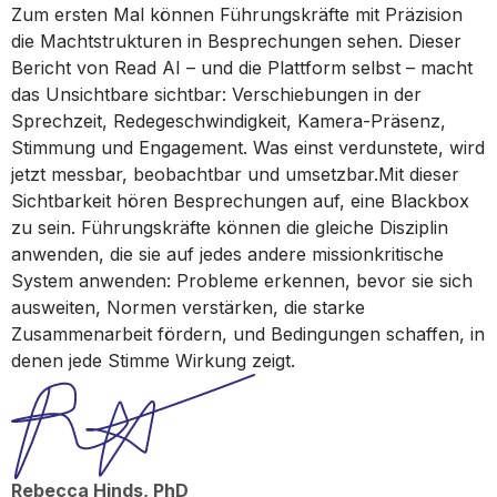
Zum ersten Mal können Führungskräfte mit Präzision
die Machtstrukturen in Besprechungen sehen. Dieser
Bericht von Read AI – und die Plattform selbst – macht
das Unsichtbare sichtbar: Verschiebungen in der
Sprechzeit, Redegeschwindigkeit, Kamera-Präsenz,
Stimmung und Engagement. Was einst verdunstete, wird
jetzt messbar, beobachtbar und umsetzbar.Mit dieser
Sichtbarkeit hören Besprechungen auf, eine Blackbox
zu sein. Führungskräfte können die gleiche Disziplin
anwenden, die sie auf jedes andere missionkritische
System anwenden: Probleme erkennen, bevor sie sich
ausweiten, Normen verstärken, die starke
Zusammenarbeit fördern, und Bedingungen schaffen, in
denen jede Stimme Wirkung zeigt.
Rebecca Hinds, PhD