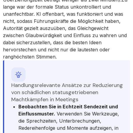
lange war der formale Status unkontrolliert und
unanfechtbar. KI offenbart, was funktioniert und was
nicht, sodass Führungskräfte die Möglichkeit haben,
Autorität gezielt auszuüben, das Gleichgewicht
zwischen Glaubwürdigkeit und Einfluss zu wahren und
dabei sicherzustellen, dass die besten Ideen
hervorstechen und nicht nur die lautesten oder
ranghöchsten Stimmen.
Handlungsrelevante Ansätze zur Reduzierung
von schädlichen statusgetriebenen
Machtkämpfen in Meetings
Beobachten Sie in Echtzeit Sendezeit und
Einflussmuster.
Verwenden Sie Werkzeuge,
die Sprechzeiten, Unterbrechungen,
Redereihenfolge und Momente aufzeigen, in