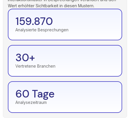
Wert erhöhter Sichtbarkeit in diesen Mustern.
159.870
Analysierte Besprechungen
30+
Vertretene Branchen
60 Tage
Analysezeitraum