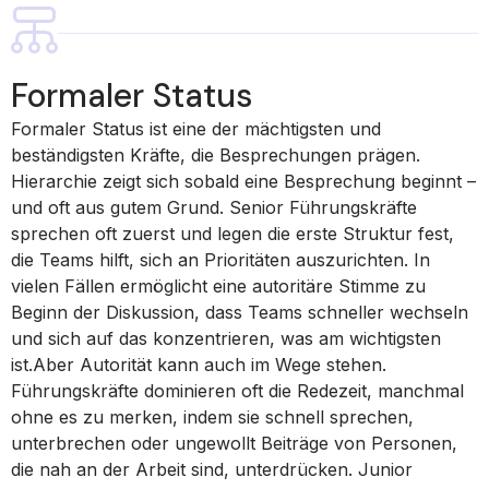
Formaler Status
Formaler Status ist eine der mächtigsten und
beständigsten Kräfte, die Besprechungen prägen.
Hierarchie zeigt sich sobald eine Besprechung beginnt –
und oft aus gutem Grund. Senior Führungskräfte
sprechen oft zuerst und legen die erste Struktur fest,
die Teams hilft, sich an Prioritäten auszurichten. In
vielen Fällen ermöglicht eine autoritäre Stimme zu
Beginn der Diskussion, dass Teams schneller wechseln
und sich auf das konzentrieren, was am wichtigsten
ist.Aber Autorität kann auch im Wege stehen.
Führungskräfte dominieren oft die Redezeit, manchmal
ohne es zu merken, indem sie schnell sprechen,
unterbrechen oder ungewollt Beiträge von Personen,
die nah an der Arbeit sind, unterdrücken. Junior