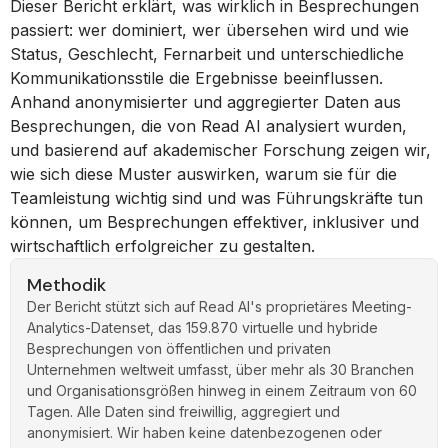
Dieser Bericht erklärt, was wirklich in Besprechungen
passiert: wer dominiert, wer übersehen wird und wie
Status, Geschlecht, Fernarbeit und unterschiedliche
Kommunikationsstile die Ergebnisse beeinflussen.
Anhand anonymisierter und aggregierter Daten aus
Besprechungen, die von Read AI analysiert wurden,
und basierend auf akademischer Forschung zeigen wir,
wie sich diese Muster auswirken, warum sie für die
Teamleistung wichtig sind und was Führungskräfte tun
können, um Besprechungen effektiver, inklusiver und
wirtschaftlich erfolgreicher zu gestalten.
Methodik
Der Bericht stützt sich auf Read AI's proprietäres Meeting-
Analytics-Datenset, das 159.870 virtuelle und hybride
Besprechungen von öffentlichen und privaten
Unternehmen weltweit umfasst, über mehr als 30 Branchen
und Organisationsgrößen hinweg in einem Zeitraum von 60
Tagen. Alle Daten sind freiwillig, aggregiert und
anonymisiert. Wir haben keine datenbezogenen oder