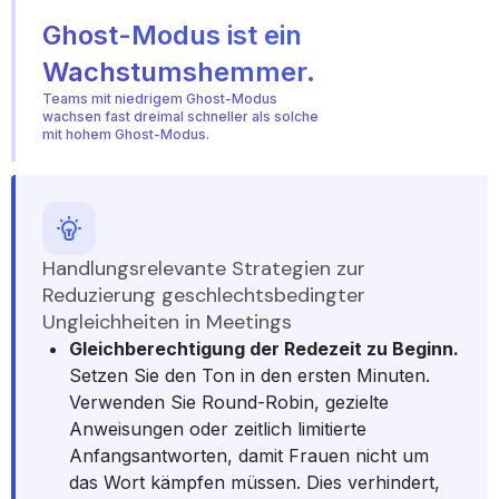
Ghost-Modus ist ein
Wachstumshemmer.
Teams mit niedrigem Ghost-Modus
wachsen fast dreimal schneller als solche
mit hohem Ghost-Modus.
Handlungsrelevante Strategien zur
Reduzierung geschlechtsbedingter
Ungleichheiten in Meetings
Gleichberechtigung der Redezeit zu Beginn.
Setzen Sie den Ton in den ersten Minuten.
Verwenden Sie Round-Robin, gezielte
Anweisungen oder zeitlich limitierte
Anfangsantworten, damit Frauen nicht um
das Wort kämpfen müssen. Dies verhindert,