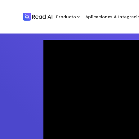
Producto
Aplicaciones & Integraci