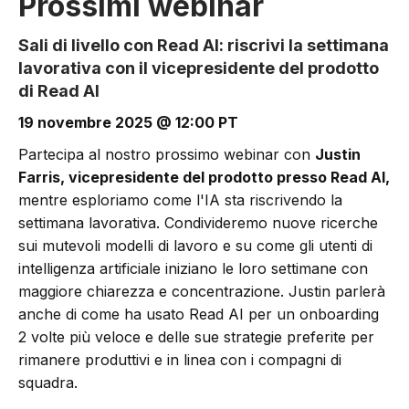
Prossimi webinar
Sali di livello con Read AI: riscrivi la settimana
lavorativa con il vicepresidente del prodotto
di Read AI
19 novembre 2025 @ 12:00 PT
Partecipa al nostro prossimo webinar con
Justin
Farris, vicepresidente del prodotto presso Read AI,
mentre esploriamo come l'IA sta riscrivendo la
settimana lavorativa. Condivideremo nuove ricerche
sui mutevoli modelli di lavoro e su come gli utenti di
intelligenza artificiale iniziano le loro settimane con
maggiore chiarezza e concentrazione. Justin parlerà
anche di come ha usato Read AI per un onboarding
2 volte più veloce e delle sue strategie preferite per
rimanere produttivi e in linea con i compagni di
squadra.