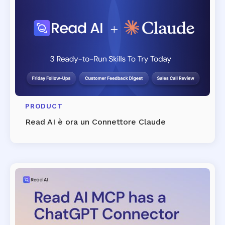
PRODUCT
Read AI è ora un Connettore Claude