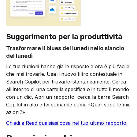
Suggerimento per la produttività
Trasformare il blues del lunedì nello slancio
del lunedì
Le tue riunioni hanno già le risposte e ora è più facile
che mai trovarle. Usa il nuovo filtro contestuale in
Search Copilot per trovarle istantaneamente. Cerca
all'interno di una cartella specifica o in tutto il mondo
con un clic. Apri un rapporto, cerca la barra Search
Copilot in alto e fai domande come «Quali sono le mie
azioni?»
Chiedi a Read qualsiasi cosa nel tuo ultimo rapporto.