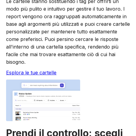
Le cartelle stanno sostituendo i tag per offrirti un
modo più pulito e intuitivo per gestire il tuo lavoro. I
report vengono ora raggruppati automaticamente in
base agli argomenti più utilizzati e puoi creare cartelle
personalizzate per mantenere tutto esattamente
come preferisci. Puoi persino cercare le risposte
all'interno di una cartella specifica, rendendo più
facile che mai trovare esattamente ciò di cui hai
bisogno.
Esplora le tue cartelle
Prendi il controllo: scegli