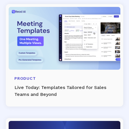
PRODUCT
Live Today: Templates Tailored for Sales
Teams and Beyond