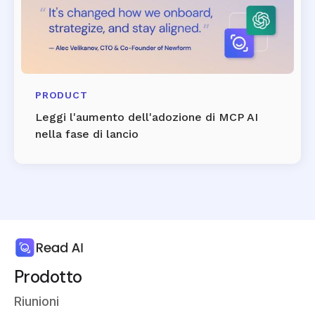
PRODUCT
Leggi l'aumento dell'adozione di MCP AI
nella fase di lancio
Prodotto
Riunioni