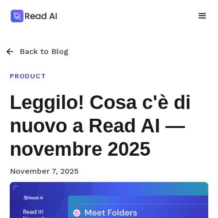
Back to Blog
PRODUCT
Leggilo! Cosa c'è di
nuovo a Read AI —
novembre 2025
November 7, 2025