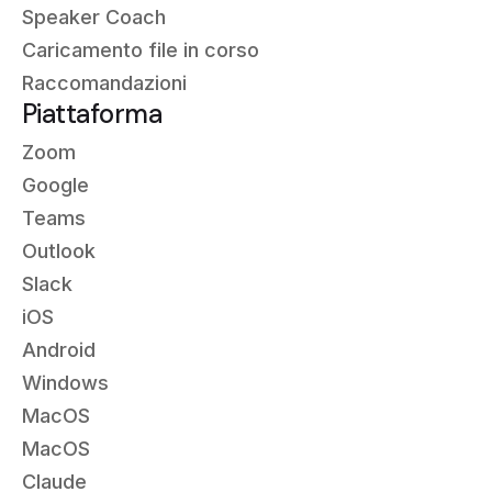
Speaker Coach
Caricamento file in corso
Raccomandazioni
Piattaforma
Zoom
Google
Teams
Outlook
Slack
iOS
Android
Windows
MacOS
MacOS
Claude