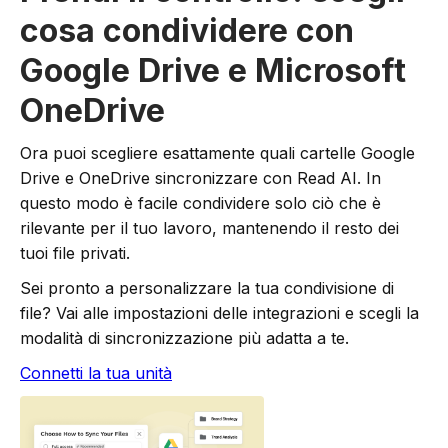
cosa condividere con
Google Drive e Microsoft
OneDrive
Ora puoi scegliere esattamente quali cartelle Google
Drive e OneDrive sincronizzare con Read AI. In
questo modo è facile condividere solo ciò che è
rilevante per il tuo lavoro, mantenendo il resto dei
tuoi file privati.
Sei pronto a personalizzare la tua condivisione di
file? Vai alle impostazioni delle integrazioni e scegli la
modalità di sincronizzazione più adatta a te.
Connetti la tua unità