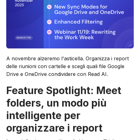
A novembre alzeremo l'asticella. Organizza i report
delle riunioni con cartelle e scegli quali file Google
Drive e OneDrive condividere con Read AI.
Feature Spotlight: Meet
folders, un modo più
intelligente per
organizzare i report