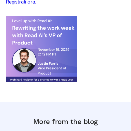
Registrati ora.
More from the blog