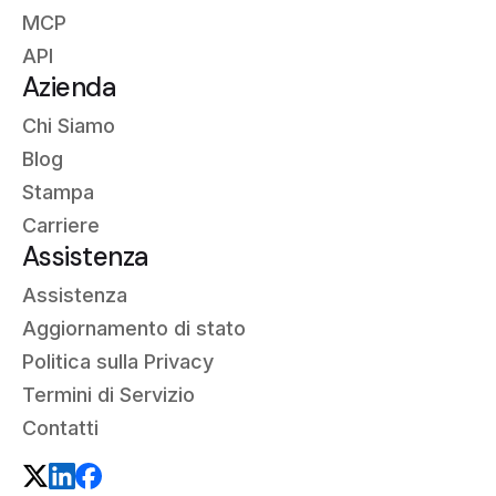
MCP
API
Azienda
Chi Siamo
Blog
Stampa
Carriere
Assistenza
Assistenza
Aggiornamento di stato
Politica sulla Privacy
Termini di Servizio
Contatti