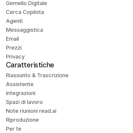
Gemello Digitale
Cerca Copilota
Agenti
Messaggistica
Email
Prezzi
Privacy
Caratteristiche
Riassunto &
Trascrizione
Assistente
Integrazioni
Spazi di lavoro
Note riunioni read.ai
Riproduzione
Per te