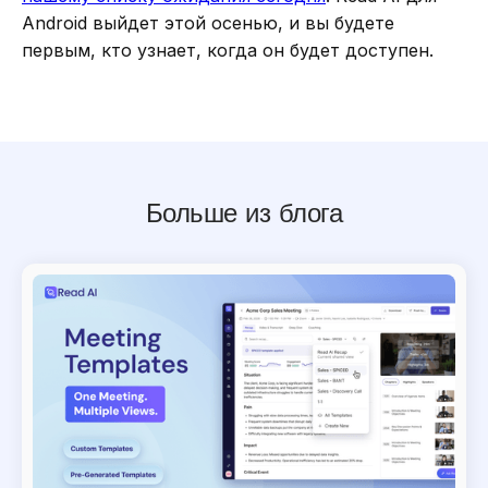
Android выйдет этой осенью, и вы будете
первым, кто узнает, когда он будет доступен.
Больше из блога