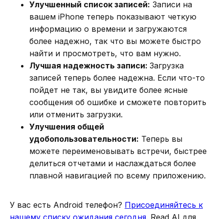
Улучшенный список записей:
Записи на
вашем iPhone теперь показывают четкую
информацию о времени и загружаются
более надежно, так что вы можете быстро
найти и просмотреть, что вам нужно.
Лучшая надежность записи:
Загрузка
записей теперь более надежна. Если что-то
пойдет не так, вы увидите более ясные
сообщения об ошибке и сможете повторить
или отменить загрузки.
Улучшения общей
удобопользовательности:
Теперь вы
можете переименовывать встречи, быстрее
делиться отчетами и наслаждаться более
плавной навигацией по всему приложению.
У вас есть Android телефон?
Присоединяйтесь к
нашему списку ожидания сегодня
. Read AI для