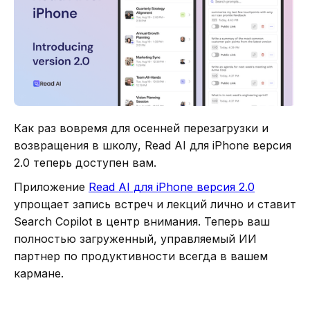
Как раз вовремя для осенней перезагрузки и
возвращения в школу, Read AI для iPhone версия
2.0 теперь доступен вам.
Приложение
Read AI для iPhone версия 2.0
упрощает запись встреч и лекций лично и ставит
Search Copilot в центр внимания. Теперь ваш
полностью загруженный, управляемый ИИ
партнер по продуктивности всегда в вашем
кармане.