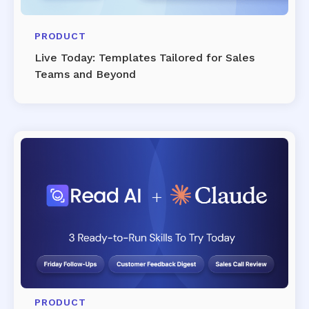
PRODUCT
Live Today: Templates Tailored for Sales
Teams and Beyond
PRODUCT