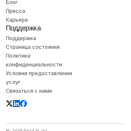
Блог
Пресса
Карьера
Поддержка
Поддержка
Страница состояния
Политика
конфиденциальности
Условия предоставления
услуг
Связаться с нами
©
2026
Read AI, Inc.