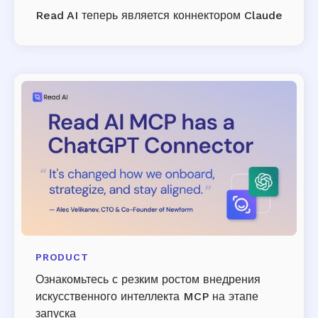
Read AI теперь является коннектором Claude
PRODUCT
Ознакомьтесь с резким ростом внедрения
искусственного интеллекта MCP на этапе
запуска