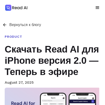
Вернуться к блогу
PRODUCT
Скачать Read AI для
iPhone версия 2.0 —
Теперь в эфире
August 27, 2025