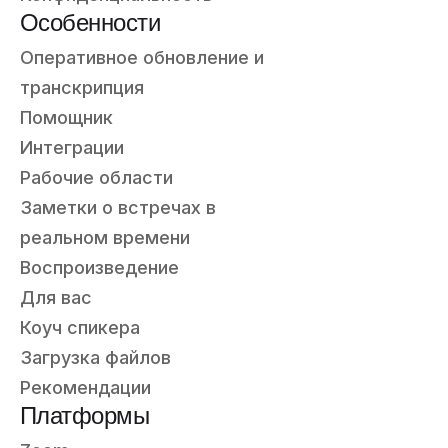
Особенности
Оперативное обновление и
транскрипция
Помощник
Интеграции
Рабочие области
Заметки о встречах в
реальном времени
Воспроизведение
Для вас
Коуч спикера
Загрузка файлов
Рекомендации
Платформы