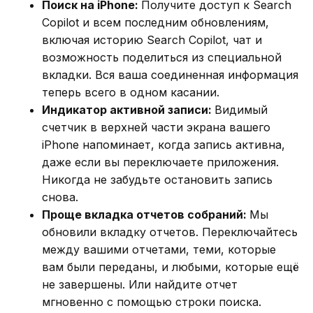
Поиск на iPhone:
Получите доступ к Search
Copilot и всем последним обновлениям,
включая историю Search Copilot, чат и
возможность поделиться из специальной
вкладки. Вся ваша соединенная информация
теперь всего в одном касании.
Индикатор активной записи:
Видимый
счетчик в верхней части экрана вашего
iPhone напоминает, когда запись активна,
даже если вы переключаете приложения.
Никогда не забудьте остановить запись
снова.
Проще вкладка отчетов собраний:
Мы
обновили вкладку отчетов. Переключайтесь
между вашими отчетами, теми, которые
вам были переданы, и любыми, которые ещё
не завершены. Или найдите отчет
мгновенно с помощью строки поиска.