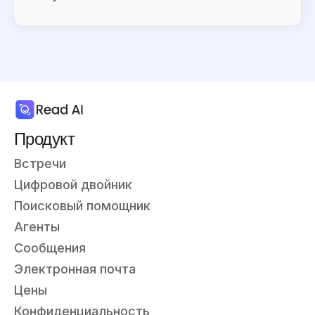
Продукт
Встречи
Цифровой двойник
Поисковый помощник
Агенты
Сообщения
Электронная почта
Цены
Конфиденциальность