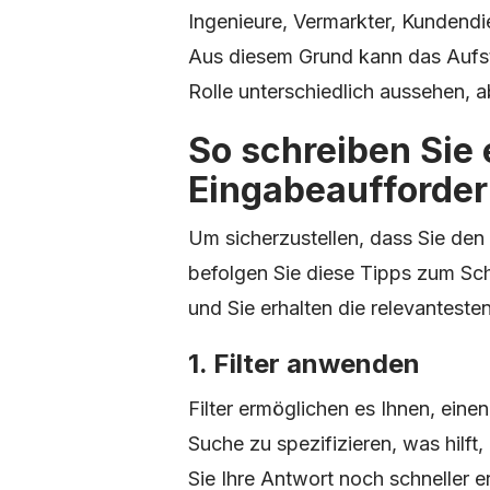
Ingenieure, Vermarkter, Kundendie
Aus diesem Grund kann das Aufst
Rolle unterschiedlich aussehen, a
So schreiben Sie 
Eingabeaufforde
Um sicherzustellen, dass Sie den
befolgen Sie diese Tipps zum Sc
und Sie erhalten die relevantest
1. Filter anwenden
Filter ermöglichen es Ihnen, eine
Suche zu spezifizieren, was hilft,
Sie Ihre Antwort noch schneller e