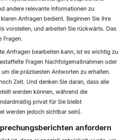
 andere relevante Informationen zu
klaren Anfragen bedient. Beginnen Sie Ihre
is vorstellen, und arbeiten Sie rückwärts. Das
e Fragen.
te Anfragen bearbeiten kann, ist es wichtig zu
estaffelte Fragen Nachfolgemaßnahmen oder
 um die präzisesten Antworten zu erhalten.
noch Zeit. Und denken Sie daran, dass alle
eteilt werden können, während die
dardmäßig privat für Sie bleibt
l werden jedoch sichtbar sein).
sprechungsberichten anfordern