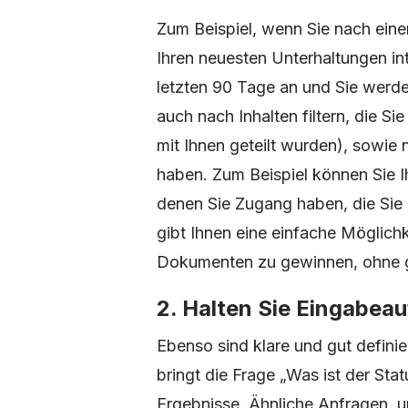
Zum Beispiel, wenn Sie nach eine
Ihren neuesten Unterhaltungen inte
letzten 90 Tage an und Sie werd
auch nach Inhalten filtern, die Si
mit Ihnen geteilt wurden), sowie n
haben. Zum Beispiel können Sie 
denen Sie Zugang haben, die Sie
gibt Ihnen eine einfache Möglich
Dokumenten zu gewinnen, ohne 
2. Halten Sie Eingabea
Ebenso sind klare und gut defini
bringt die Frage „Was ist der Sta
Ergebnisse. Ähnliche Anfragen,