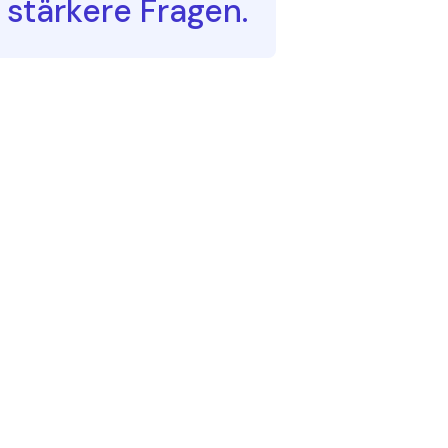
 stärkere Fragen.