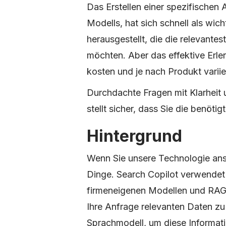
Das Erstellen einer spezifischen 
Modells, hat sich schnell als wic
herausgestellt, die die relevante
möchten. Aber das effektive Erl
kosten und je nach Produkt variie
Durchdachte Fragen mit Klarheit u
stellt sicher, dass Sie die benöti
Hintergrund
Wenn Sie unsere Technologie ansp
Dinge. Search Copilot verwendet
firmeneigenen Modellen und RAG 
Ihre Anfrage relevanten Daten zu 
Sprachmodell, um diese Informati