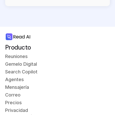
Producto
Reuniones
Gemelo Digital
Search Copilot
Agentes
Mensajería
Correo
Precios
Privacidad