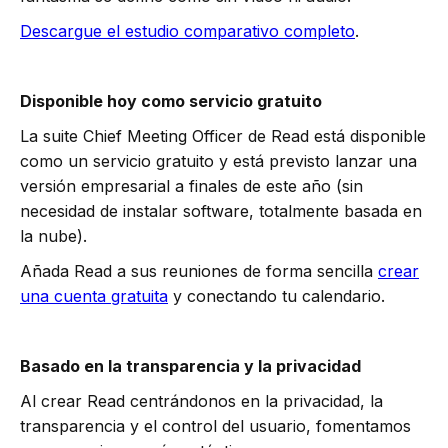
Descargue el estudio comparativo completo
.
Disponible hoy como servicio gratuito
La suite Chief Meeting Officer de Read está disponible
como un servicio gratuito y está previsto lanzar una
versión empresarial a finales de este año (sin
necesidad de instalar software, totalmente basada en
la nube).
Añada Read a sus reuniones de forma sencilla
crear
una cuenta gratuita
y conectando tu calendario.
Basado en la transparencia y la privacidad
Al crear Read centrándonos en la privacidad, la
transparencia y el control del usuario, fomentamos