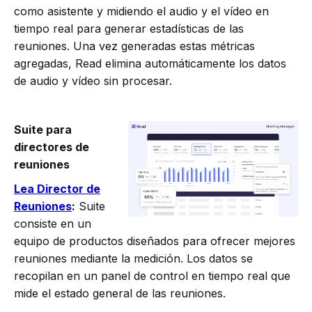
como asistente y midiendo el audio y el vídeo en
tiempo real para generar estadísticas de las
reuniones. Una vez generadas estas métricas
agregadas, Read elimina automáticamente los datos
de audio y vídeo sin procesar.
Suite para
directores de
reuniones
Lea Director de
Reuniones
:
Suite
consiste en un
equipo de productos diseñados para ofrecer mejores
reuniones mediante la medición. Los datos se
recopilan en un panel de control en tiempo real que
mide el estado general de las reuniones.