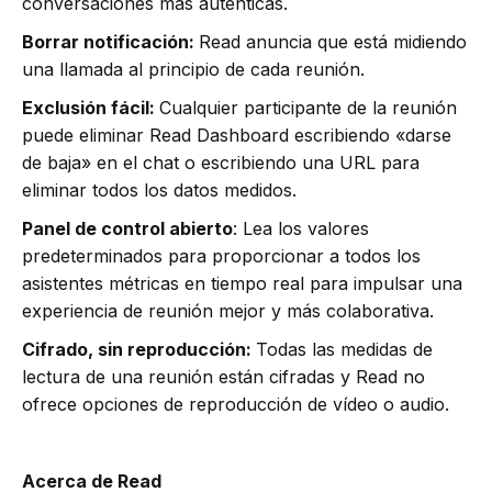
conversaciones más auténticas.
Borrar notificación:
Read anuncia que está midiendo
una llamada al principio de cada reunión.
Exclusión fácil:
Cualquier participante de la reunión
puede eliminar Read Dashboard escribiendo «darse
de baja» en el chat o escribiendo una URL para
eliminar todos los datos medidos.
Panel de control abierto
: Lea los valores
predeterminados para proporcionar a todos los
asistentes métricas en tiempo real para impulsar una
experiencia de reunión mejor y más colaborativa.
Cifrado, sin reproducción:
Todas las medidas de
lectura de una reunión están cifradas y Read no
ofrece opciones de reproducción de vídeo o audio.
Acerca de Read