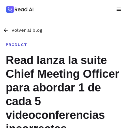
Volver al blog
PRODUCT
Read lanza la suite
Chief Meeting Officer
para abordar 1 de
cada 5
videoconferencias