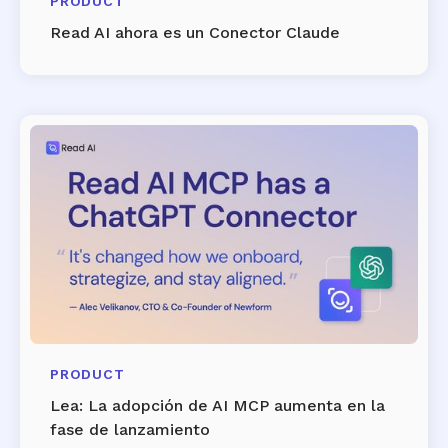
PRODUCT
Read AI ahora es un Conector Claude
PRODUCT
Lea: La adopción de AI MCP aumenta en la
fase de lanzamiento