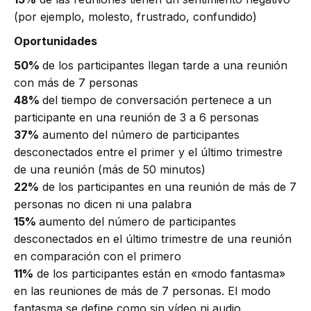
(por ejemplo, molesto, frustrado, confundido)
Oportunidades
50%
de los participantes llegan tarde a una reunión
con más de 7 personas
48%
del tiempo de conversación pertenece a un
participante en una reunión de 3 a 6 personas
37%
aumento del número de participantes
desconectados entre el primer y el último trimestre
de una reunión (más de 50 minutos)
22%
de los participantes en una reunión de más de 7
personas no dicen ni una palabra
15%
aumento del número de participantes
desconectados en el último trimestre de una reunión
en comparación con el primero
11%
de los participantes están en «modo fantasma»
en las reuniones de más de 7 personas. El modo
fantasma se define como sin vídeo ni audio.