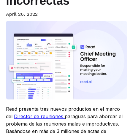
incorrectas
April 26, 2022
Read presenta tres nuevos productos en el marco
del
Director de reuniones
paraguas para abordar el
problema de las reuniones malas e improductivas.
Basándose en más de 3 millones de actas de