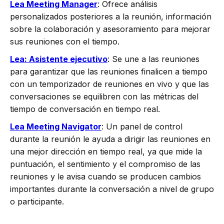
Lea Meeting Manager
: Ofrece análisis
personalizados posteriores a la reunión, información
sobre la colaboración y asesoramiento para mejorar
sus reuniones con el tiempo.
Lea: Asistente ejecutivo
: Se une a las reuniones
para garantizar que las reuniones finalicen a tiempo
con un temporizador de reuniones en vivo y que las
conversaciones se equilibren con las métricas del
tiempo de conversación en tiempo real.
Lea Meeting Navigator
: Un panel de control
durante la reunión le ayuda a dirigir las reuniones en
una mejor dirección en tiempo real, ya que mide la
puntuación, el sentimiento y el compromiso de las
reuniones y le avisa cuando se producen cambios
importantes durante la conversación a nivel de grupo
o participante.