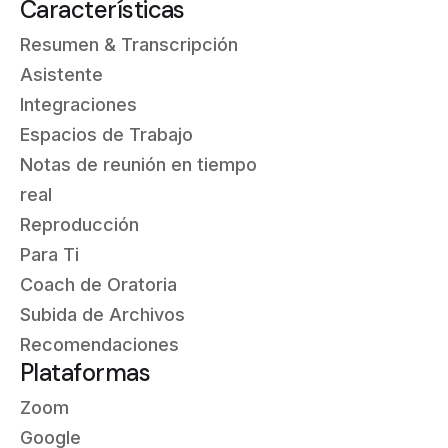
Características
Resumen & Transcripción
Asistente
Integraciones
Espacios de Trabajo
Notas de reunión en tiempo
real
Reproducción
Para Ti
Coach de Oratoria
Subida de Archivos
Recomendaciones
Plataformas
Zoom
Google