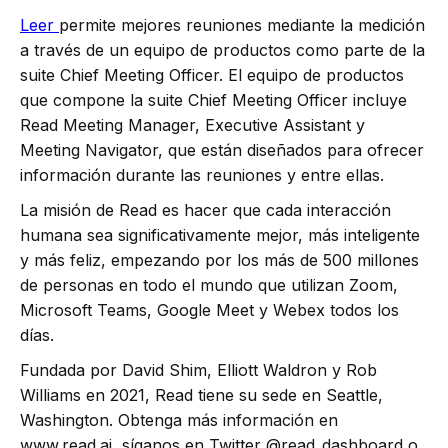
Leer
permite mejores reuniones mediante la medición
a través de un equipo de productos como parte de la
suite Chief Meeting Officer. El equipo de productos
que compone la suite Chief Meeting Officer incluye
Read Meeting Manager, Executive Assistant y
Meeting Navigator, que están diseñados para ofrecer
información durante las reuniones y entre ellas.
La misión de Read es hacer que cada interacción
humana sea significativamente mejor, más inteligente
y más feliz, empezando por los más de 500 millones
de personas en todo el mundo que utilizan Zoom,
Microsoft Teams, Google Meet y Webex todos los
días.
Fundada por David Shim, Elliott Waldron y Rob
Williams en 2021, Read tiene su sede en Seattle,
Washington. Obtenga más información en
www.read.ai, síganos en Twitter @read_dashboard o