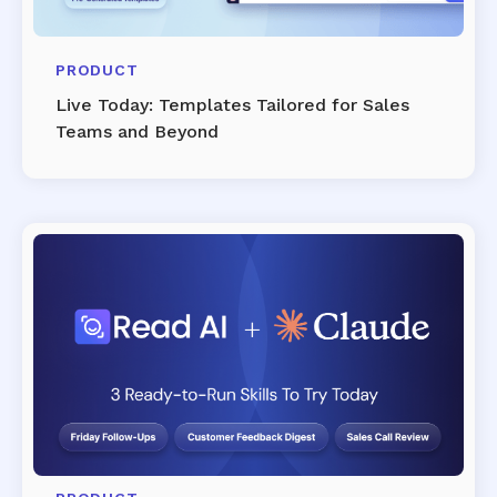
PRODUCT
Live Today: Templates Tailored for Sales
Teams and Beyond