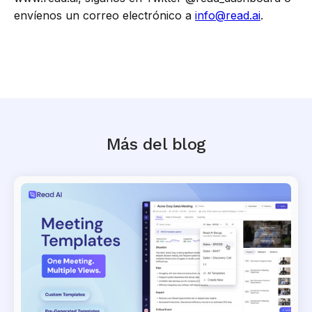
envíenos un correo electrónico a
info@read.ai
.
Más del blog