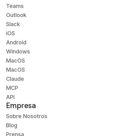
Teams
Outlook
Slack
iOS
Android
Windows
MacOS
MacOS
Claude
MCP
API
Empresa
Sobre Nosotros
Blog
Prensa