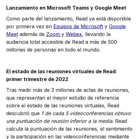
Lanzamiento en Microsoft Teams y Google Meet
Como parte del lanzamiento, Read ya está disponible
por primera vez en
Equipos de Microsoft
y
Google
Meet
además de
Zoom
y
Webex
, llevando la
audiencia total accesible de Read a más de 500
millones de personas en todo el mundo.
El estado de las reuniones virtuales de Read:
primer trimestre de 2022
Tras medir más de 3 millones de actas de reuniones,
que representan el mayor estudio de referencia
sobre el estado de las reuniones virtuales, Read
descubrió que
1 de cada 5 videoconferencias obtuvo
una puntuación de reunión inferior a la media
. Read
calcula la puntuación de las reuniones, el sentimiento
y la participación en las videoconferencias mediante