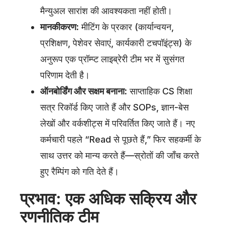
मैन्युअल सारांश की आवश्यकता नहीं होती।
मानकीकरण:
मीटिंग के प्रकार (कार्यान्वयन,
प्रशिक्षण, पेशेवर सेवाएं, कार्यकारी टचपॉइंट्स) के
अनुरूप एक प्रॉम्प्ट लाइब्रेरी टीम भर में सुसंगत
परिणाम देती है।
ऑनबोर्डिंग और सक्षम बनाना:
साप्ताहिक CS शिक्षा
सत्र रिकॉर्ड किए जाते हैं और SOPs, ज्ञान-बेस
लेखों और वर्कशीट्स में परिवर्तित किए जाते हैं। नए
कर्मचारी पहले “Read से पूछते हैं,” फिर सहकर्मी के
साथ उत्तर को मान्य करते हैं—स्रोतों की जाँच करते
हुए रैम्पिंग को गति देते हैं।
प्रभाव: एक अधिक सक्रिय और
रणनीतिक टीम