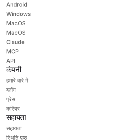
Android
Windows
MacOS
MacOS
Claude
MCP
API
कंपनी
हमारे बारे में
ब्लॉग
प्रेस
करियर
सहायता
सहायता
स्थिति पृष्ठ