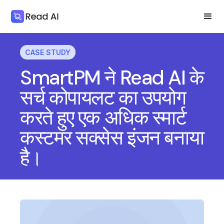
CASE STUDY
SmartPM ने Read AI के
सर्च कोपायलट का उपयोग
करते हुए एक अधिक स्मार्ट
कस्टमर सक्सेस इंजन बनाया
है।