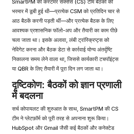
SmartPM की कस्टमर सक्सेस (CS) टीम बैठकों की
भरमार में डूबी हुई थी—प्रत्येक CSM को प्रतिदिन चार से
आठ बैठकें करनी पड़ती थीं—और प्रत्येक बैठक के लिए
आवश्यक प्रशासनिक फॉलो-अप और तैयारी का काम पीछे
चला जाता था। इसके अलावा, लंबी ट्रांस्क्रिप्ट्स को
नेविगेट करना और बैठक डेटा से कार्रवाई योग्य अंतर्दृष्टि
निकालना समय लेने वाला था, जिससे कार्यकारी टचपॉइंट्स
या QBR के लिए तैयारी में पूरा दिन लग जाता था।
दृष्टिकोण: बैठकों को ज्ञान प्रणाली
में बदलना
सर्च कोपायलट की शुरुआत के साथ, SmartPM की CS
टीम ने प्लेटफ़ॉर्म को पूरी तरह से अपनाना शुरू किया।
HubSpot और Gmail जैसी कई बैठकों और कनेक्टेड