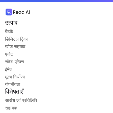
उत्पाद
बैठकें
डिजिटल ट्विन
खोज सहयक
एजेंट
संदेश प्रेषण
ईमेल
मूल्य निर्धारण
गोपनीयता
विशेषताएँ
सारांश एवं प्रतिलिपि
सहायक