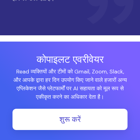
कोपाइलट एवरीवेयर
Read व्यक्तियों और टीमों को Gmail, Zoom, Slack,
और आपके द्वारा हर दिन उपयोग किए जाने वाले हजारों अन्य
एप्लिकेशन जैसे प्लेटफार्मों पर AI सहायता को मूल रूप से
एकीकृत करने का अधिकार देता है।
शुरू करें