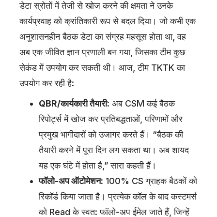
डेटा स्रोतों में तेजी से खोज करने की क्षमता ने उनके
कार्यप्रवाह को क्रांतिकारी रूप से बदल दिया। जो कभी एक
अनुशासनहीन बैठक डेटा का संग्रह महसूस होता था, वह
अब एक जीवित ज्ञान प्रणाली बन गया, जिसका टीम कुछ
सेकंड में उपयोग कर सकती थी। आज, टीम TKTK का
उपयोग कर रही है:
QBR/कार्यकारी तैयारी:
अब CSM कई बैठक
रिपोर्ट्स में खोज कर प्रतिबद्धताओं, परिणामों और
प्रमुख भागीदारों को उजागर करते हैं। “बैठक की
तैयारी करने में पूरा दिन लग सकता था। अब शायद
यह एक घंटे में होता है,” सारा कहती हैं।
फॉलो-अप ऑटोमेशन:
100% CS ग्राहक बैठकों को
रिकॉर्ड किया जाता है। प्रत्येक कॉल के बाद कस्टमर्स
को Read के स्वत: फॉलो-अप ईमेल जाते हैं, जिन्हें