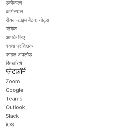
एकीकरण
कार्यस्थल
रीयल-टाइम बैठक नोट्स
प्लेबैक
आपके लिए
वक्ता प्रशिक्षक
फाइल अपलोड
सिफारिशें
प्लेटफ़ॉर्म
Zoom
Google
Teams
Outlook
Slack
iOS