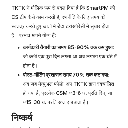
TKTK ने मौलिक रूप से बदल दिया है कि SmartPM की
CS टीम कैसे काम करती है, रणनीति के लिए समय को
स्वतंत्र करते हुए खातों में डेटा ट्रांसपेरेंसी में सुधार होता
है। प्रभाव मापने योग्य हैं:
कार्यकारी तैयारी का समय 85-90% तक कम हुआ:
जो कभी एक पूरा दिन लगता था अब लगभग एक घंटे में
होता है।
पोस्ट-मीटिंग प्रशासन समय 70% तक कट गया:
अब जब मैन्युअल फॉलो-अप TKTK द्वारा स्वचालित
हो गया है, प्रत्येक CSM ~3-6 घ. प्रति दिन, या
~15-30 घ. प्रति सप्ताह बचाता है।
निष्कर्ष