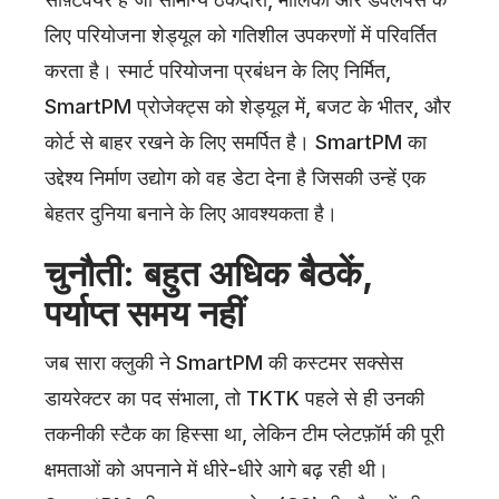
लिए परियोजना शेड्यूल को गतिशील उपकरणों में परिवर्तित
करता है। स्मार्ट परियोजना प्रबंधन के लिए निर्मित,
SmartPM प्रोजेक्ट्स को शेड्यूल में, बजट के भीतर, और
कोर्ट से बाहर रखने के लिए समर्पित है। SmartPM का
उद्देश्य निर्माण उद्योग को वह डेटा देना है जिसकी उन्हें एक
बेहतर दुनिया बनाने के लिए आवश्यकता है।
चुनौती: बहुत अधिक बैठकें,
पर्याप्त समय नहीं
जब सारा क्लुकी ने SmartPM की कस्टमर सक्सेस
डायरेक्टर का पद संभाला, तो TKTK पहले से ही उनकी
तकनीकी स्टैक का हिस्सा था, लेकिन टीम प्लेटफ़ॉर्म की पूरी
क्षमताओं को अपनाने में धीरे-धीरे आगे बढ़ रही थी।