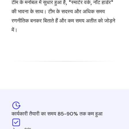
टीम के मनोबल में सुधार हुआ है, "स्मार्टर वर्क, नॉट हार्डर"
की भावना के साथ। टीम के सदस्य और अधिक समय
रणनीतिक बनकर बिताते हैं और कम समय अतीत को जोड़ने
में।
कार्यकारी तैयारी का समय 85-90% तक कम हुआ