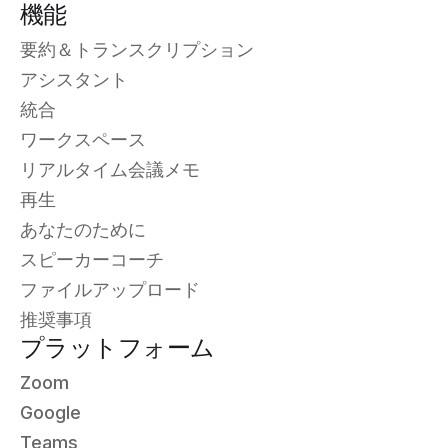
機能
要約＆トランスクリプション
アシスタント
統合
ワークスペース
リアルタイム会議メモ
再生
あなたのために
スピーカーコーチ
ファイルアップロード
推奨事項
プラットフォーム
Zoom
Google
Teams