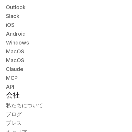
Outlook
Slack
iOS
Android
Windows
MacOS
MacOS
Claude
MCP
API
会社
私たちについて
ブログ
プレス
キャリア