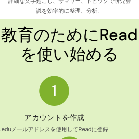
詳細な文字起こし、サマリー、トピックで研究会
議を効率的に整理、分析。
教育のためにRead
を使い始める
1
アカウントを作成
.eduメールアドレスを使用してReadに登録