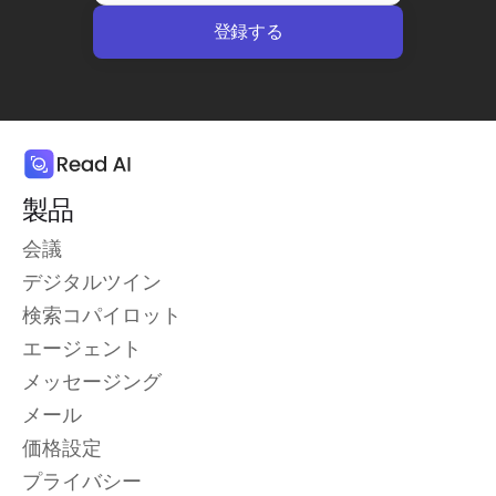
製品
会議
デジタルツイン
検索コパイロット
エージェント
メッセージング
メール
価格設定
プライバシー