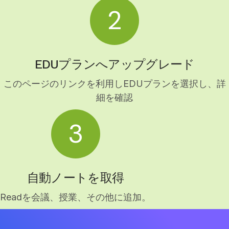
2
EDUプランへアップグレード
このページのリンクを利用しEDUプランを選択し、詳
細を確認
3
自動ノートを取得
Readを会議、授業、その他に追加。