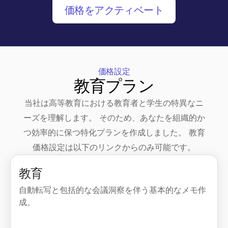
価格をアクティベート
価格設定
教育プラン
当社は高等教育における教育者と学生の特異なニ
ーズを理解します。 そのため、あなたを組織的か
つ効率的に保つ特化プランを作成しました。 教育
価格設定は以下のリンクからのみ可能です。
教育
自動転写と包括的な会議洞察を伴う基本的なメモ作
成。