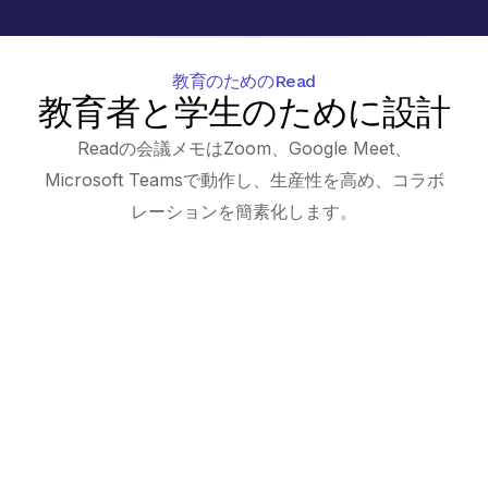
教育のためのRead
教育者と学生のために設計
Readの会議メモはZoom、Google Meet、
Microsoft Teamsで動作し、生産性を高め、コラボ
レーションを簡素化します。