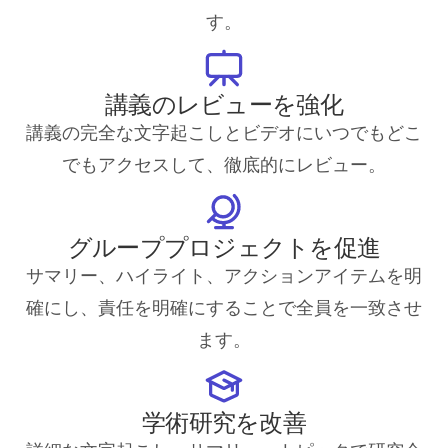
す。
講義のレビューを強化
講義の完全な文字起こしとビデオにいつでもどこ
でもアクセスして、徹底的にレビュー。
グループプロジェクトを促進
サマリー、ハイライト、アクションアイテムを明
確にし、責任を明確にすることで全員を一致させ
ます。
学術研究を改善