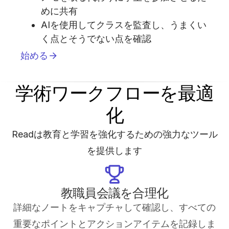
めに共有
AIを使用してクラスを監査し、うまくい
く点とそうでない点を確認
始める
学術ワークフローを最適
化
Readは教育と学習を強化するための強力なツール
を提供します
教職員会議を合理化
詳細なノートをキャプチャして確認し、すべての
重要なポイントとアクションアイテムを記録しま