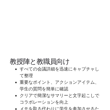
教授陣と教職員向け
すべての会議詳細を迅速にキャプチャし
て整理
重要なポイント、アクションアイテム、
学生の質問を簡単に確認
クリアで簡潔なサマリーと文字起こしで
コラボレーションを向上
メモを取る代わりに学生を参加させるた