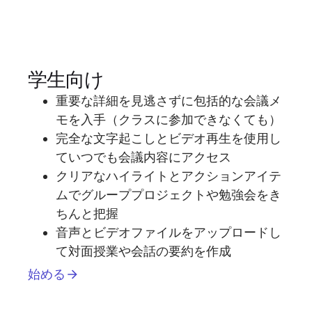
学生向け
重要な詳細を見逃さずに包括的な会議メ
モを入手（クラスに参加できなくても）
完全な文字起こしとビデオ再生を使用し
ていつでも会議内容にアクセス
クリアなハイライトとアクションアイテ
ムでグループプロジェクトや勉強会をき
ちんと把握
音声とビデオファイルをアップロードし
て対面授業や会話の要約を作成
始める