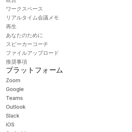
ワークスペース
リアルタイム会議メモ
再生
あなたのために
スピーカーコーチ
ファイルアップロード
推奨事項
プラットフォーム
Zoom
Google
Teams
Outlook
Slack
iOS