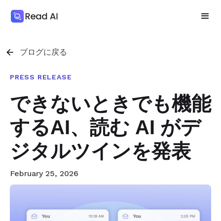
ブログに戻る
PRESS RELEASE
できないときでも機能
するAI、読む AI がデ
ジタルツインを発表
February 25, 2026