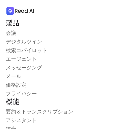
製品
会議
デジタルツイン
検索コパイロット
エージェント
メッセージング
メール
価格設定
プライバシー
機能
要約＆トランスクリプション
アシスタント
統合