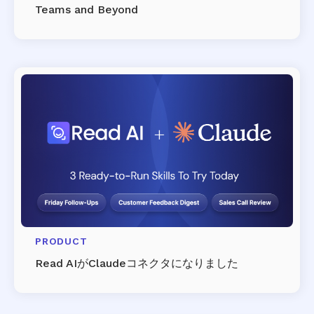
Teams and Beyond
PRODUCT
Read AIがClaudeコネクタになりました