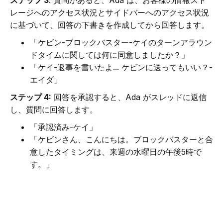
レージへのアクセス状況とサイドバーへのアクセス状況
に基づいて、回答の下書きを作成してから回答します。
「ケビン-ブロックバスター-ケイのターンアラウン
ドタイムに関しては何に同意しましたか？」
「ケイ-返事を書いたよ... ケビンに送ってもいい？-
エイダ」
ステップ 4:
回答を承認すると、Ada がスレッドに返信
し、質問に回答します。
「承認済み-ケイ」
「ケビンさん、こんにちは。ブロックバスターと合
意したタイミングは、来週の水曜日の午後5時で
す。」