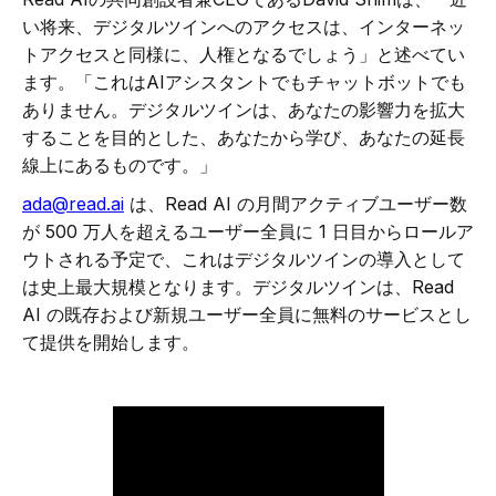
い将来、デジタルツインへのアクセスは、インターネッ
トアクセスと同様に、人権となるでしょう」と述べてい
ます。「これはAIアシスタントでもチャットボットでも
ありません。デジタルツインは、あなたの影響力を拡大
することを目的とした、あなたから学び、あなたの延長
線上にあるものです。」
ada@read.ai
は、Read AI の月間アクティブユーザー数
が 500 万人を超えるユーザー全員に 1 日目からロールア
ウトされる予定で、これはデジタルツインの導入として
は史上最大規模となります。デジタルツインは、Read
AI の既存および新規ユーザー全員に無料のサービスとし
て提供を開始します。