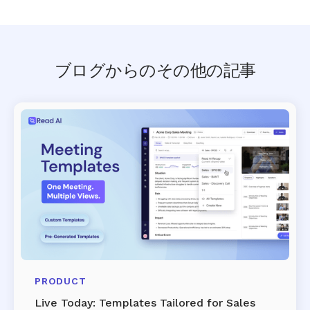
ブログからのその他の記事
PRODUCT
Live Today: Templates Tailored for Sales