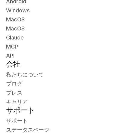
Android
Windows
MacOS
MacOS
Claude
MCP
API
会社
私たちについて
ブログ
プレス
キャリア
サポート
サポート
ステータスページ