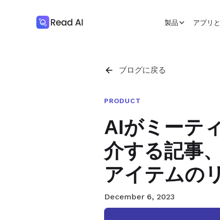
製品
アプリ
ブログに戻る
PRODUCT
AIがミーテ
介する記事
アイテムの
December 6, 2023