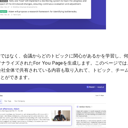
概要ではなく、会議からどのトピックに関心があるかを学習し、
ライズされたFor You Pageを生成します。このページで
会社全体で共有されている内容も取り入れて、トピック、チー
ことができます。