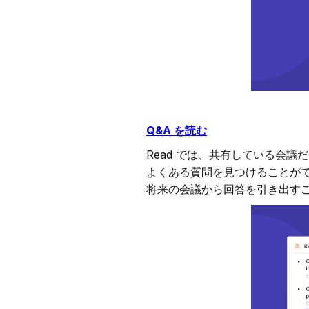
Q&A を読む
Read では、共有している会
よくある質問を見つけることがで
将来の会議から回答を引き出す