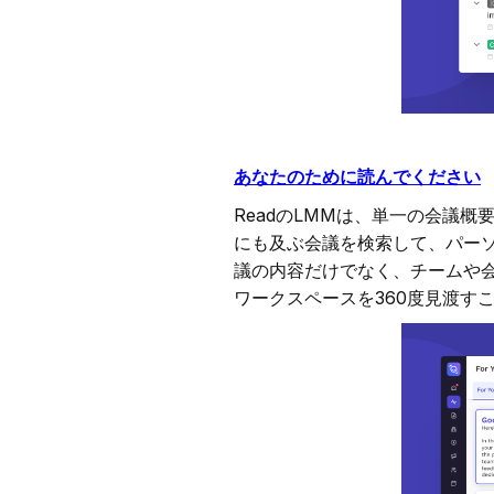
あなたのために読んでください
ReadのLMMは、単一の会議
にも及ぶ会議を検索して、パーソナ
議の内容だけでなく、チームや
ワークスペースを360度見渡す