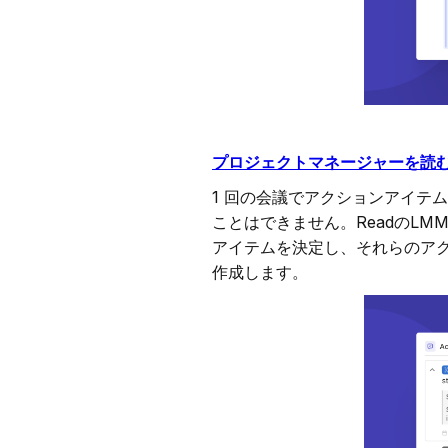
プロジェクトマネージャーを読
1 回の会議でアクションアイテ
ことはできません。ReadのL
アイテムを決定し、それらのア
作成します。