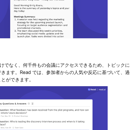
議だけでなく、何千件もの会議にアクセスできるため、トピック
きます。Read では、参加者からの人気や反応に基づいて、
ことができます。