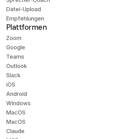
Datei-Upload
Empfehlungen
Plattformen
Zoom
Google
Teams
Outlook
Slack
iOS
Android
Windows
MacOS
MacOS
Claude