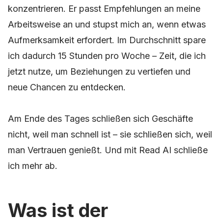
konzentrieren. Er passt Empfehlungen an meine
Arbeitsweise an und stupst mich an, wenn etwas
Aufmerksamkeit erfordert. Im Durchschnitt spare
ich dadurch 15 Stunden pro Woche – Zeit, die ich
jetzt nutze, um Beziehungen zu vertiefen und
neue Chancen zu entdecken.
Am Ende des Tages schließen sich Geschäfte
nicht, weil man schnell ist – sie schließen sich, weil
man Vertrauen genießt. Und mit Read AI schließe
ich mehr ab.
Was ist der