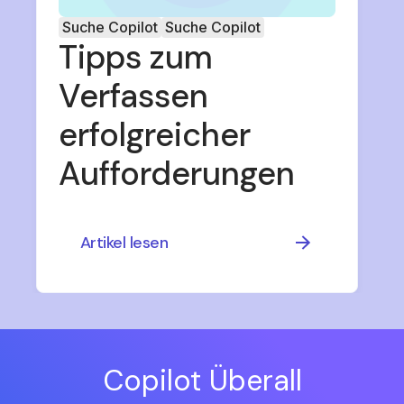
Suche Copilot
Suche Copilot
Tipps zum
Verfassen
erfolgreicher
Aufforderungen
Artikel lesen
Copilot Überall