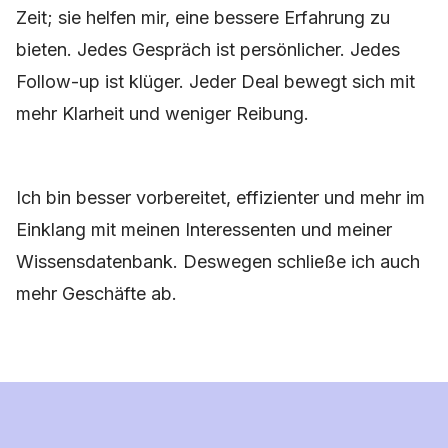
Zeit; sie helfen mir, eine bessere Erfahrung zu
bieten. Jedes Gespräch ist persönlicher. Jedes
Follow-up ist klüger. Jeder Deal bewegt sich mit
mehr Klarheit und weniger Reibung.
Ich bin besser vorbereitet, effizienter und mehr im
Einklang mit meinen Interessenten und meiner
Wissensdatenbank. Deswegen schließe ich auch
mehr Geschäfte ab.