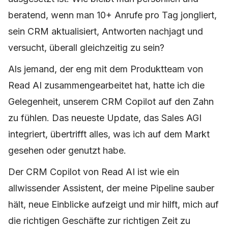
beratend, wenn man 10+ Anrufe pro Tag jongliert,
sein CRM aktualisiert, Antworten nachjagt und
versucht, überall gleichzeitig zu sein?
Als jemand, der eng mit dem Produktteam von
Read AI zusammengearbeitet hat, hatte ich die
Gelegenheit, unserem CRM Copilot auf den Zahn
zu fühlen. Das neueste Update, das Sales AGI
integriert, übertrifft alles, was ich auf dem Markt
gesehen oder genutzt habe.
Der CRM Copilot von Read AI ist wie ein
allwissender Assistent, der meine Pipeline sauber
hält, neue Einblicke aufzeigt und mir hilft, mich auf
die richtigen Geschäfte zur richtigen Zeit zu