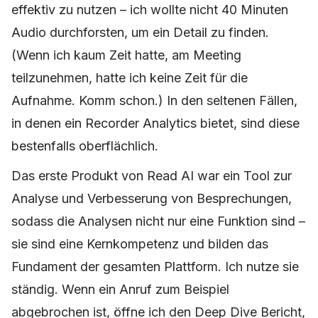
effektiv zu nutzen – ich wollte nicht 40 Minuten
Audio durchforsten, um ein Detail zu finden.
(Wenn ich kaum Zeit hatte, am Meeting
teilzunehmen, hatte ich keine Zeit für die
Aufnahme. Komm schon.) In den seltenen Fällen,
in denen ein Recorder Analytics bietet, sind diese
bestenfalls oberflächlich.
Das erste Produkt von Read AI war ein Tool zur
Analyse und Verbesserung von Besprechungen,
sodass die Analysen nicht nur eine Funktion sind –
sie sind eine Kernkompetenz und bilden das
Fundament der gesamten Plattform. Ich nutze sie
ständig. Wenn ein Anruf zum Beispiel
abgebrochen ist, öffne ich den Deep Dive Bericht,