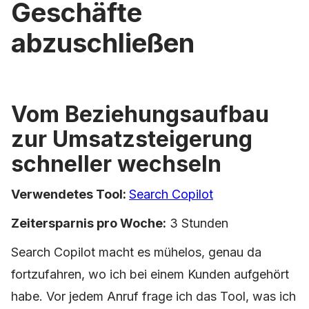
Geschäfte
abzuschließen
Vom Beziehungsaufbau
zur Umsatzsteigerung
schneller wechseln
Verwendetes Tool:
Search Copilot
Zeitersparnis pro Woche:
3 Stunden
Search Copilot macht es mühelos, genau da
fortzufahren, wo ich bei einem Kunden aufgehört
habe. Vor jedem Anruf frage ich das Tool, was ich