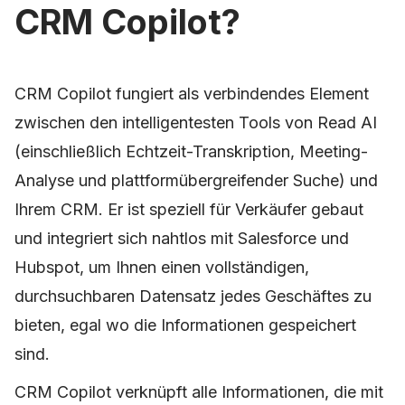
CRM Copilot?
CRM Copilot fungiert als verbindendes Element
zwischen den intelligentesten Tools von Read AI
(einschließlich Echtzeit-Transkription, Meeting-
Analyse und plattformübergreifender Suche) und
Ihrem CRM. Er ist speziell für Verkäufer gebaut
und integriert sich nahtlos mit Salesforce und
Hubspot, um Ihnen einen vollständigen,
durchsuchbaren Datensatz jedes Geschäftes zu
bieten, egal wo die Informationen gespeichert
sind.
CRM Copilot verknüpft alle Informationen, die mit