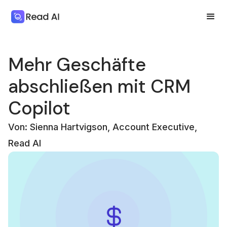
Mehr Geschäfte
abschließen mit CRM
Copilot
Von: Sienna Hartvigson, Account Executive,
Read AI