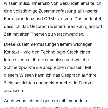
wissen muss. Innerhalb von Sekunden erhalte ich
eine vollständige Zusammenfassung all unserer
Korrespondenz und CRM-Notizen. Das bedeutet,
dass ich das Gespräch weiterführen kann, anstatt
Zeit mit alten Themen zu verschwenden.
Diese Zusammenfassungen liefern wichtigen
Kontext – wie den Technologie-Stack eines
Interessenten, ihre Hemmnisse und welche
Schmerzpunkte sie ansprechen müssen. Mit
diesem Wissen kann ich das Gespräch auf ihre
Ziele ausrichten und mein Angebot in Echtzeit
anpassen.
Auch wenn ich erst gestern mit jemandem