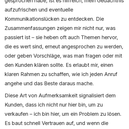
gesprochen habe, ist es hilfreich, mein Gedächtnis
aufzufrischen und eventuelle
Kommunikationslücken zu entdecken. Die
Zusammenfassungen zeigen mir nicht nur, was
passiert ist – sie heben oft auch Themen hervor,
die es wert sind, erneut angesprochen zu werden,
oder geben Vorschläge, was man fragen oder mit
den Kunden klären sollte. Es erlaubt mir, einen
klaren Rahmen zu schaffen, wie ich jeden Anruf
angehe und das Beste daraus mache.
Diese Art von Aufmerksamkeit signalisiert dem
Kunden, dass ich nicht nur hier bin, um zu
verkaufen – ich bin hier, um ein Problem zu lösen.
Es baut schnell Vertrauen auf, und wenn die