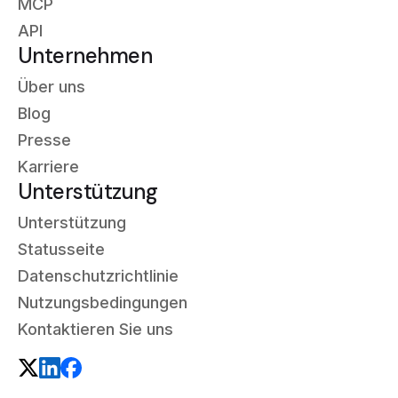
MCP
API
Unternehmen
Über uns
Blog
Presse
Karriere
Unterstützung
Unterstützung
Statusseite
Datenschutzrichtlinie
Nutzungsbedingungen
Kontaktieren Sie uns