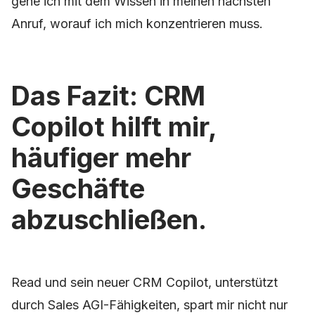
gehe ich mit dem Wissen in meinen nächsten
Anruf, worauf ich mich konzentrieren muss.
Das Fazit: CRM
Copilot hilft mir,
häufiger mehr
Geschäfte
abzuschließen.
Read und sein neuer CRM Copilot, unterstützt
durch Sales AGI-Fähigkeiten, spart mir nicht nur