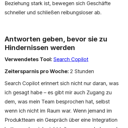
Beziehung stark ist, bewegen sich Geschäfte
schneller und schließen reibungsloser ab.
Antworten geben, bevor sie zu
Hindernissen werden
Verwendetes Tool:
Search Copilot
Zeitersparnis pro Woche:
2 Stunden
Search Copilot erinnert sich nicht nur daran, was
ich gesagt habe – es gibt mir auch Zugang zu
dem, was mein Team besprochen hat, selbst
wenn ich nicht im Raum war. Wenn jemand im
Produktteam ein Gespräch über eine Integration