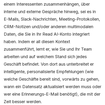
einem Interessenten zusammenhängen, über
interne und externe Gespräche hinweg, sei es in
E-Mails, Slack-Nachrichten, Meeting-Protokollen,
CRM-Notizen und/oder anderen multimodalen
Daten, die Sie in Ihr Read AI-Konto integriert
haben. Indem er all diesen Kontext
zusammenführt, lernt er, wie Sie und Ihr Team
arbeiten und auf welchem Stand sich jedes
Geschäft befindet. Von dort aus unterbreitet er
intelligente, personalisierte Empfehlungen (wie
welche Geschäfte bereit sind, vorwärts zu gehen,
wann ein Datensatz aktualisiert werden muss oder
wer eine Erinnerungs-E-Mail benötigt), die mit der
Zeit besser werden.