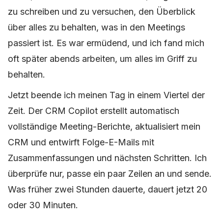
zu schreiben und zu versuchen, den Überblick
über alles zu behalten, was in den Meetings
passiert ist. Es war ermüdend, und ich fand mich
oft später abends arbeiten, um alles im Griff zu
behalten.
Jetzt beende ich meinen Tag in einem Viertel der
Zeit. Der CRM Copilot erstellt automatisch
vollständige Meeting-Berichte, aktualisiert mein
CRM und entwirft Folge-E-Mails mit
Zusammenfassungen und nächsten Schritten. Ich
überprüfe nur, passe ein paar Zeilen an und sende.
Was früher zwei Stunden dauerte, dauert jetzt 20
oder 30 Minuten.