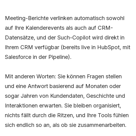
Meeting-Berichte verlinken automatisch sowohl
auf Ihre Kalenderevents als auch auf CRM-
Datensätze, und der Such-Copilot wird direkt in
Ihrem CRM verfügbar (bereits live in HubSpot, mit
Salesforce in der Pipeline).
Mit anderen Worten: Sie können Fragen stellen
und eine Antwort basierend auf Monaten oder
sogar Jahren von Kundendaten, Geschichte und
Interaktionen erwarten. Sie bleiben organisiert,
nichts fällt durch die Ritzen, und Ihre Tools fühlen
sich endlich so an, als ob sie zusammenarbeiten.