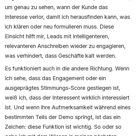
um genau zu sehen, wann der Kunde das
Interesse verlor, damit ich herausfinden kann, was
ich klären oder neu formulieren muss. Diese
Einsicht hilft mir, Leads mit intelligenteren,
relevanteren Anschreiben wieder zu engagieren,
was verhindert, dass Geschäfte kalt werden.
Es funktioniert auch in die andere Richtung. Wenn
ich sehe, dass das Engagement oder ein
ausgeprägtes Stimmungs-Score gestiegen ist,
weiß ich, dass der Interessent wirklich interessiert
ist. Und wenn ihre Aufmerksamkeit während eines
bestimmten Teils der Demo springt, ist das ein
Zeichen: diese Funktion ist wichtig. So oder so