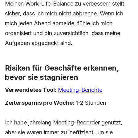
Meinen Work-Life-Balance zu verbessern stellt
sicher, dass ich mich nicht abbrenne. Wenn ich
mich jeden Abend abmelde, fühle ich mich
organisiert und bin zuversichtlich, dass meine
Aufgaben abgedeckt sind.
Risiken für Geschäfte erkennen,
bevor sie stagnieren
Verwendetes Tool:
Meeting-Berichte
Zeitersparnis pro Woche:
1-2 Stunden
Ich habe jahrelang Meeting-Recorder genutzt,
aber sie waren immer zu ineffizient, um sie