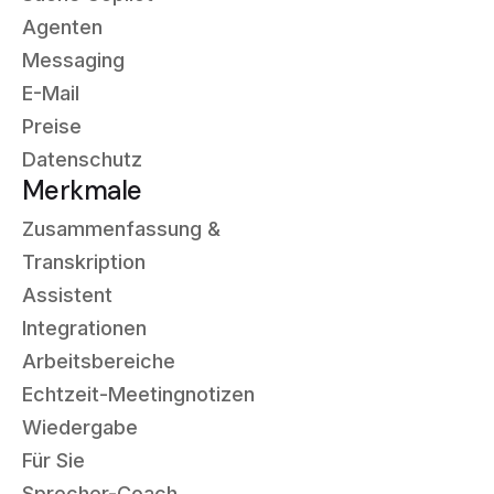
Agenten
Messaging
E-Mail
Preise
Datenschutz
Merkmale
Zusammenfassung &
Transkription
Assistent
Integrationen
Arbeitsbereiche
Echtzeit-Meetingnotizen
Wiedergabe
Für Sie
Sprecher-Coach