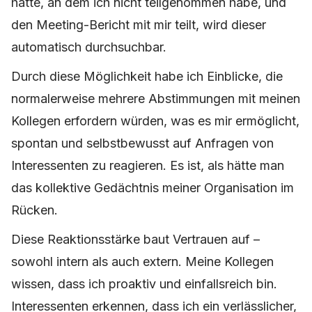
hatte, an dem ich nicht teilgenommen habe, und
den Meeting-Bericht mit mir teilt, wird dieser
automatisch durchsuchbar.
Durch diese Möglichkeit habe ich Einblicke, die
normalerweise mehrere Abstimmungen mit meinen
Kollegen erfordern würden, was es mir ermöglicht,
spontan und selbstbewusst auf Anfragen von
Interessenten zu reagieren. Es ist, als hätte man
das kollektive Gedächtnis meiner Organisation im
Rücken.
Diese Reaktionsstärke baut Vertrauen auf –
sowohl intern als auch extern. Meine Kollegen
wissen, dass ich proaktiv und einfallsreich bin.
Interessenten erkennen, dass ich ein verlässlicher,