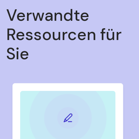
Verwandte
Ressourcen für
Sie