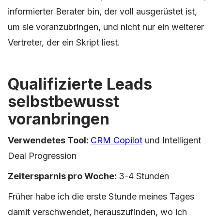
informierter Berater bin, der voll ausgerüstet ist,
um sie voranzubringen, und nicht nur ein weiterer
Vertreter, der ein Skript liest.
Qualifizierte Leads
selbstbewusst
voranbringen
Verwendetes Tool:
CRM Copilot
und Intelligent
Deal Progression
Zeitersparnis pro Woche:
3-4 Stunden
Früher habe ich die erste Stunde meines Tages
damit verschwendet, herauszufinden, wo ich