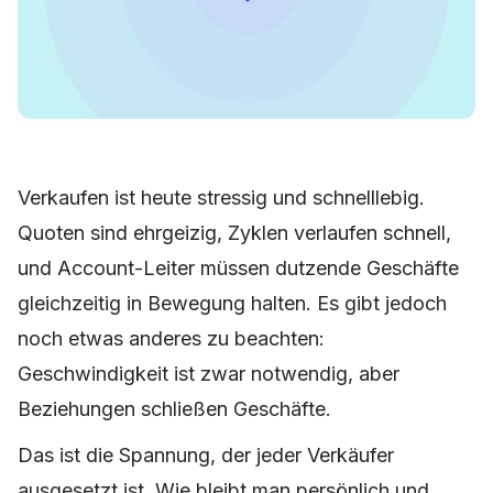
Verkaufen ist heute stressig und schnelllebig.
Quoten sind ehrgeizig, Zyklen verlaufen schnell,
und Account-Leiter müssen dutzende Geschäfte
gleichzeitig in Bewegung halten. Es gibt jedoch
noch etwas anderes zu beachten:
Geschwindigkeit ist zwar notwendig, aber
Beziehungen schließen Geschäfte.
Das ist die Spannung, der jeder Verkäufer
ausgesetzt ist. Wie bleibt man persönlich und