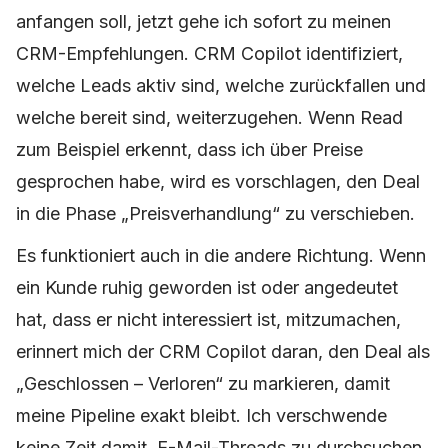
anfangen soll, jetzt gehe ich sofort zu meinen
CRM-Empfehlungen. CRM Copilot identifiziert,
welche Leads aktiv sind, welche zurückfallen und
welche bereit sind, weiterzugehen. Wenn Read
zum Beispiel erkennt, dass ich über Preise
gesprochen habe, wird es vorschlagen, den Deal
in die Phase „Preisverhandlung“ zu verschieben.
Es funktioniert auch in die andere Richtung. Wenn
ein Kunde ruhig geworden ist oder angedeutet
hat, dass er nicht interessiert ist, mitzumachen,
erinnert mich der CRM Copilot daran, den Deal als
„Geschlossen – Verloren“ zu markieren, damit
meine Pipeline exakt bleibt. Ich verschwende
keine Zeit damit, E-Mail-Threads zu durchsuchen