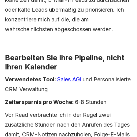
oder kalte Leads übermäßig zu priorisieren. Ich
konzentriere mich auf die, die am
wahrscheinlichsten abgeschossen werden.
Bearbeiten Sie Ihre Pipeline, nicht
Ihren Kalender
Verwendetes Tool:
Sales AGI
und Personalisierte
CRM Verwaltung
Zeitersparnis pro Woche:
6-8 Stunden
Vor Read verbrachte ich in der Regel zwei
zusätzliche Stunden nach den Anrufen des Tages
damit, CRM-Notizen nachzuholen, Folge-E-Mails