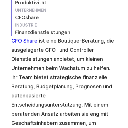
Produktivität
UNTERNEHMEN
CFOshare
INDUSTRIE
Finanzdienstleistungen
CFO Share
ist eine Boutique-Beratung, die
ausgelagerte CFO- und Controller-
Dienstleistungen anbietet, um kleinen
Unternehmen beim Wachstum zu helfen.
Ihr Team bietet strategische finanzielle
Beratung, Budgetplanung, Prognosen und
datenbasierte
Entscheidungsunterstützung. Mit einem
beratenden Ansatz arbeiten sie eng mit
Geschäftsinhabern zusammen, um