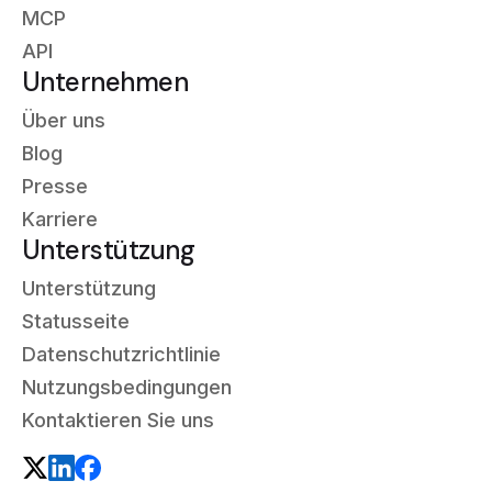
MCP
API
Unternehmen
Über uns
Blog
Presse
Karriere
Unterstützung
Unterstützung
Statusseite
Datenschutzrichtlinie
Nutzungsbedingungen
Kontaktieren Sie uns