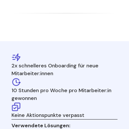
2x schnelleres Onboarding für neue
Mitarbeiter:innen
10 Stunden pro Woche pro Mitarbeiter:in
gewonnen
Keine Aktionspunkte verpasst
Verwendete Lösungen: