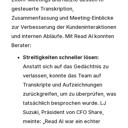
gesteuerte Transkription,
Zusammenfassung und Meeting-Einblicke
zur Verbesserung der Kundeninteraktionen
und internen Abläufe. Mit Read AI konnten
Berater:
Streitigkeiten schneller lösen:
Anstatt sich auf das Gedächtnis zu
verlassen, konnte das Team auf
Transkripte und Aufzeichnungen
zurückgreifen, um zu überprüfen, was
tatsächlich besprochen wurde. LJ
Suzuki, Präsident von CFO Share,
meinte: „Read AI war ein echter