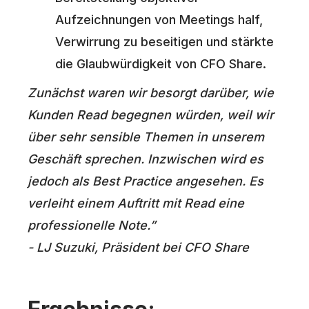
Aufzeichnungen von Meetings half,
Verwirrung zu beseitigen und stärkte
die Glaubwürdigkeit von CFO Share.
Zunächst waren wir besorgt darüber, wie
Kunden Read begegnen würden, weil wir
über sehr sensible Themen in unserem
Geschäft sprechen. Inzwischen wird es
jedoch als Best Practice angesehen. Es
verleiht einem Auftritt mit Read eine
professionelle Note.”
- LJ Suzuki, Präsident bei CFO Share