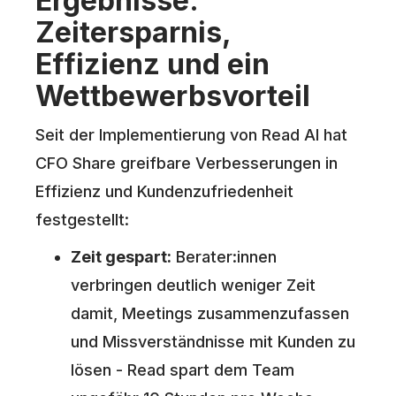
Ergebnisse:
Zeitersparnis,
Effizienz und ein
Wettbewerbsvorteil
Seit der Implementierung von Read AI hat
CFO Share greifbare Verbesserungen in
Effizienz und Kundenzufriedenheit
festgestellt:
Zeit gespart:
Berater:innen
verbringen deutlich weniger Zeit
damit, Meetings zusammenzufassen
und Missverständnisse mit Kunden zu
lösen - Read spart dem Team