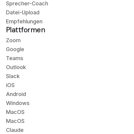
Sprecher-Coach
Datei-Upload
Empfehlungen
Plattformen
Zoom
Google
Teams
Outlook
Slack
iOS
Android
Windows
MacOS
MacOS
Claude