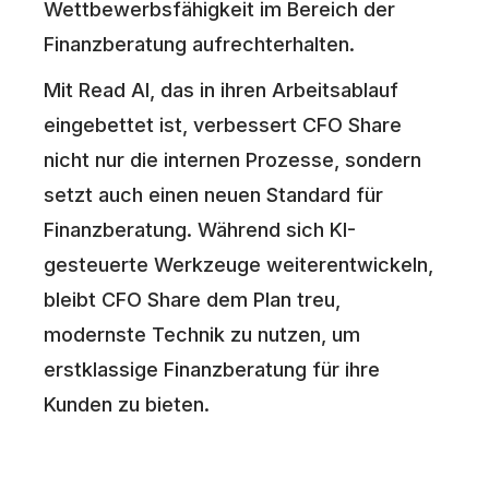
Wettbewerbsfähigkeit im Bereich der
Finanzberatung aufrechterhalten.
Mit Read AI, das in ihren Arbeitsablauf
eingebettet ist, verbessert CFO Share
nicht nur die internen Prozesse, sondern
setzt auch einen neuen Standard für
Finanzberatung. Während sich KI-
gesteuerte Werkzeuge weiterentwickeln,
bleibt CFO Share dem Plan treu,
modernste Technik zu nutzen, um
erstklassige Finanzberatung für ihre
Kunden zu bieten.