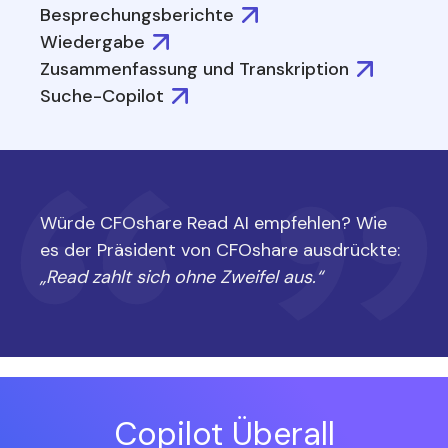
Besprechungsberichte
Wiedergabe
Zusammenfassung und Transkription
Suche-Copilot
Würde CFOshare Read AI empfehlen? Wie
es der Präsident von CFOshare ausdrückte:
„Read zahlt sich ohne Zweifel aus.“
Copilot Überall