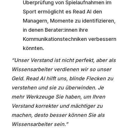
Überprüfung von Spielaufnahmen im
Sport ermöglicht es Read AI den
Managern, Momente zu identifizieren,
in denen Berater:innen ihre
Kommunikationstechniken verbessern
könnten.
“Unser Verstand ist nicht perfekt, aber als
Wissensarbeiter verdienen wir so unser
Geld. Read AI hilft uns, blinde Flecken zu
verstehen und sie zu überwinden. Je
mehr Werkzeuge Sie haben, um Ihren
Verstand korrekter und mächtiger zu
machen, desto besser können Sie als
Wissensarbeiter sein.”