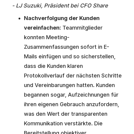
- LJ Suzuki, Präsident bei CFO Share
Nachverfolgung der Kunden
vereinfachen:
Teammitglieder
konnten Meeting-
Zusammenfassungen sofort in E-
Mails einfügen und so sicherstellen,
dass die Kunden klaren
Protokollverlauf der nächsten Schritte
und Vereinbarungen hatten. Kunden
begannen sogar, Aufzeichnungen für
ihren eigenen Gebrauch anzufordern,
was den Wert der transparenten
Kommunikation verstärkte. Die
Bereitstellung objektiver