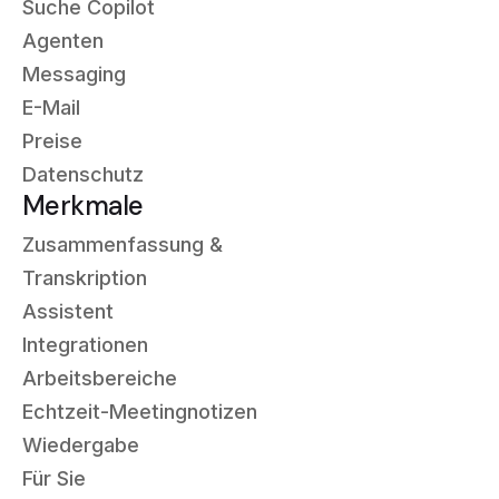
Suche Copilot
Agenten
Messaging
E-Mail
Preise
Datenschutz
Merkmale
Zusammenfassung &
Transkription
Assistent
Integrationen
Arbeitsbereiche
Echtzeit-Meetingnotizen
Wiedergabe
Für Sie