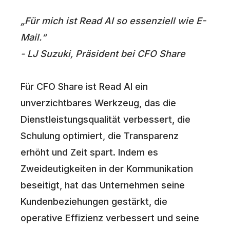
„Für mich ist Read AI so essenziell wie E-
Mail.“
- LJ Suzuki, Präsident bei CFO Share
Für CFO Share ist Read AI ein
unverzichtbares Werkzeug, das die
Dienstleistungsqualität verbessert, die
Schulung optimiert, die Transparenz
erhöht und Zeit spart. Indem es
Zweideutigkeiten in der Kommunikation
beseitigt, hat das Unternehmen seine
Kundenbeziehungen gestärkt, die
operative Effizienz verbessert und seine