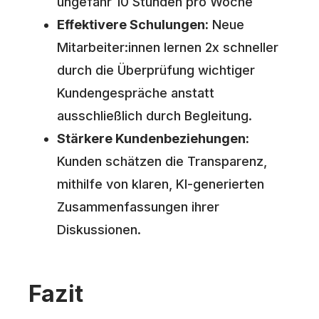
ungefähr 10 Stunden pro Woche
Effektivere Schulungen:
Neue
Mitarbeiter:innen lernen 2x schneller
durch die Überprüfung wichtiger
Kundengespräche anstatt
ausschließlich durch Begleitung.
Stärkere Kundenbeziehungen:
Kunden schätzen die Transparenz,
mithilfe von klaren, KI-generierten
Zusammenfassungen ihrer
Diskussionen.
Fazit