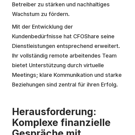
Betreiber zu stärken und nachhaltiges
Wachstum zu fördern.
Mit der Entwicklung der
Kundenbedürfnisse hat CFOShare seine
Dienstleistungen entsprechend erweitert.
Ihr vollständig remote arbeitendes Team
bietet Unterstützung durch virtuelle
Meetings; klare Kommunikation und starke
Beziehungen sind zentral für ihren Erfolg.
Herausforderung:
Komplexe finanzielle
Gespräche mit