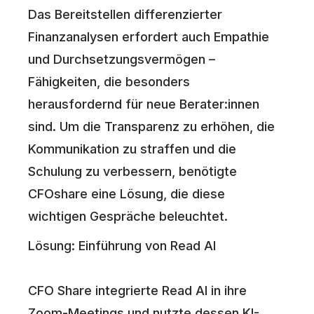
Das Bereitstellen differenzierter
Finanzanalysen erfordert auch Empathie
und Durchsetzungsvermögen –
Fähigkeiten, die besonders
herausfordernd für neue Berater:innen
sind. Um die Transparenz zu erhöhen, die
Kommunikation zu straffen und die
Schulung zu verbessern, benötigte
CFOshare eine Lösung, die diese
wichtigen Gespräche beleuchtet.
Lösung: Einführung von Read AI
CFO Share integrierte Read AI in ihre
Zoom-Meetings und nutzte dessen KI-