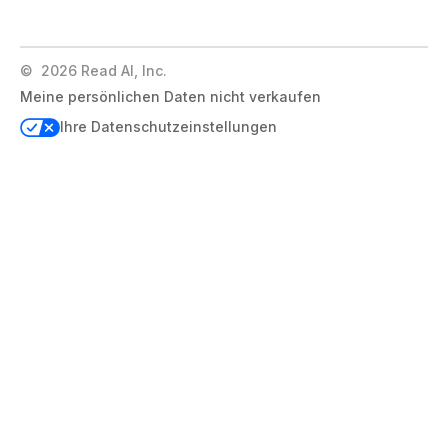
©
2026
Read AI, Inc.
Meine persönlichen Daten nicht verkaufen
Ihre Datenschutzeinstellungen