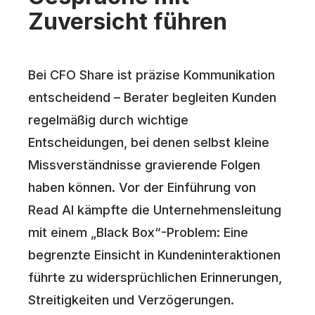
Zuversicht führen
Bei CFO Share ist präzise Kommunikation
entscheidend – Berater begleiten Kunden
regelmäßig durch wichtige
Entscheidungen, bei denen selbst kleine
Missverständnisse gravierende Folgen
haben können. Vor der Einführung von
Read AI kämpfte die Unternehmensleitung
mit einem „Black Box“-Problem: Eine
begrenzte Einsicht in Kundeninteraktionen
führte zu widersprüchlichen Erinnerungen,
Streitigkeiten und Verzögerungen.