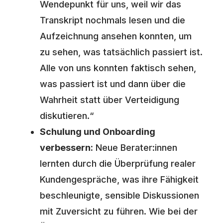
Wendepunkt für uns, weil wir das
Transkript nochmals lesen und die
Aufzeichnung ansehen konnten, um
zu sehen, was tatsächlich passiert ist.
Alle von uns konnten faktisch sehen,
was passiert ist und dann über die
Wahrheit statt über Verteidigung
diskutieren.“
Schulung und Onboarding
verbessern:
Neue Berater:innen
lernten durch die Überprüfung realer
Kundengespräche, was ihre Fähigkeit
beschleunigte, sensible Diskussionen
mit Zuversicht zu führen. Wie bei der