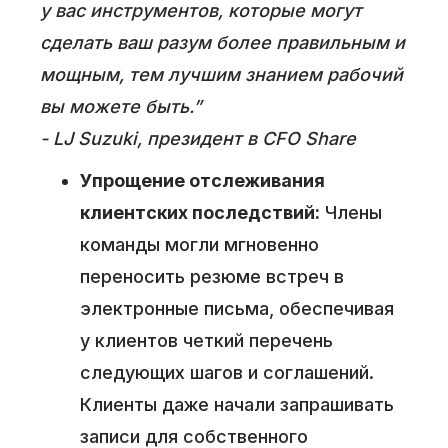
у вас инструментов, которые могут
сделать ваш разум более правильным и
мощным, тем лучшим знанием рабочий
вы можете быть.”
- LJ Suzuki, президент в CFO Share
Упрощение отслеживания
клиентских последствий:
Члены
команды могли мгновенно
переносить резюме встреч в
электронные письма, обеспечивая
у клиентов четкий перечень
следующих шагов и соглашений.
Клиенты даже начали запрашивать
записи для собственного