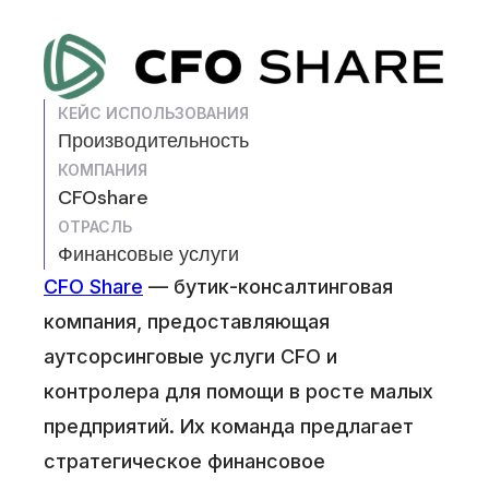
КЕЙС ИСПОЛЬЗОВАНИЯ
Производительность
КОМПАНИЯ
CFOshare
ОТРАСЛЬ
Финансовые услуги
CFO Share
— бутик-консалтинговая
компания, предоставляющая
аутсорсинговые услуги CFO и
контролера для помощи в росте малых
предприятий. Их команда предлагает
стратегическое финансовое