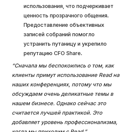
использования, что подчеркивает
ценность прозрачного общения.
Предоставление объективных
записей собраний помогло
устранить путаницу и укрепило
репутацию CFO Share.
“Сначала мы беспокоились о том, как
клиенты примут использование Read на
наших конференциях, потому что мы
обсуждаем очень деликатные темы в
нашем бизнесе. Однако сейчас это
считается лучшей практикой. Это
добавляет уровень профессионализма,
когда мы приходим с Read.”