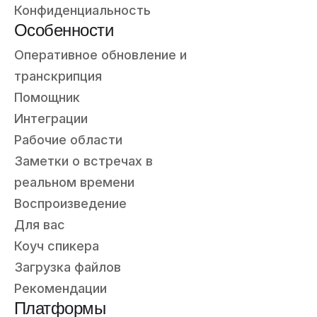
Конфиденциальность
Особенности
Оперативное обновление и
транскрипция
Помощник
Интеграции
Рабочие области
Заметки о встречах в
реальном времени
Воспроизведение
Для вас
Коуч спикера
Загрузка файлов
Рекомендации
Платформы