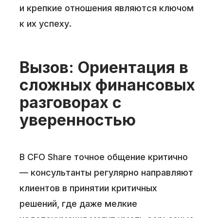
и крепкие отношения являются ключом
к их успеху.
Вызов: Ориентация в
сложных финансовых
разговорах с
уверенностью
В CFO Share точное общение критично
— консультанты регулярно направляют
клиентов в принятии критичных
решений, где даже мелкие