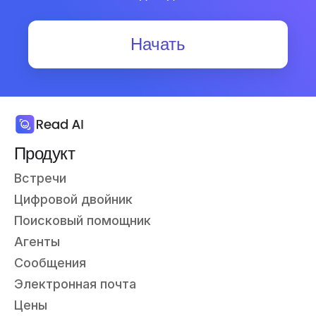
Начать
Продукт
Встречи
Цифровой двойник
Поисковый помощник
Агенты
Сообщения
Электронная почта
Цены