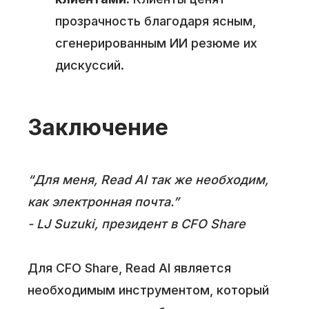
прозрачность благодаря ясным,
сгенерированным ИИ резюме их
дискуссий.
Заключение
“Для меня, Read AI так же необходим,
как электронная почта.”
- LJ Suzuki, президент в CFO Share
Для CFO Share, Read AI является
необходимым инструментом, который