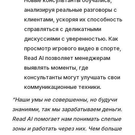
Новые консультанты обучались,
анализируя реальные разговоры с
клиентами, ускоряя их способность
справляться с деликатными
дискуссиями с уверенностью. Как
просмотр игрового видео в спорте,
Read AI позволяет менеджерам
выявлять моменты, где
консультанты могут улучшать свои
коммуникационные техники.
“Наши умы не совершенны, но будучи
знаниями, так мы зарабатываем деньги.
Read AI помогает нам понимать слепые
зоны и работать через них. Чем больше