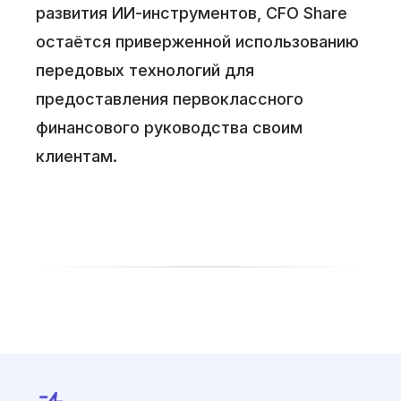
развития ИИ-инструментов, CFO Share
остаётся приверженной использованию
передовых технологий для
предоставления первоклассного
финансового руководства своим
клиентам.