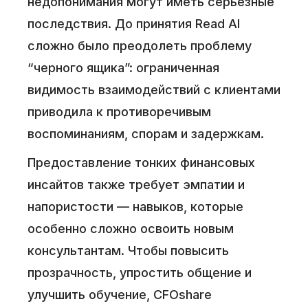
недопонимания могут иметь серьезные
последствия. До принятия Read AI
сложно было преодолеть проблему
“черного ящика”: ограниченная
видимость взаимодействий с клиентами
приводила к противоречивым
воспоминаниям, спорам и задержкам.
Предоставление тонких финансовых
инсайтов также требует эмпатии и
напористости — навыков, которые
особенно сложно освоить новым
консультантам. Чтобы повысить
прозрачность, упростить общение и
улучшить обучение, CFOshare