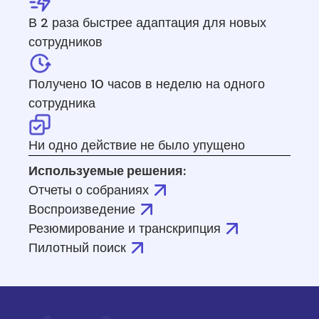
В 2 раза быстрее адаптация для новых
сотрудников
Получено 10 часов в неделю на одного
сотрудника
Ни одно действие не было упущено
Используемые решения:
Отчеты о собраниях
Воспроизведение
Резюмирование и транскрипция
Пилотный поиск