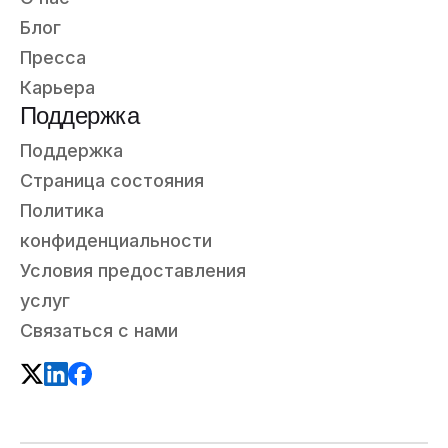
Блог
Пресса
Карьера
Поддержка
Поддержка
Страница состояния
Политика
конфиденциальности
Условия предоставления
услуг
Связаться с нами