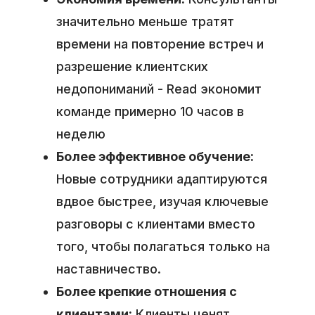
значительно меньше тратят
времени на повторение встреч и
разрешение клиентских
недопониманий - Read экономит
команде примерно 10 часов в
неделю
Более эффективное обучение:
Новые сотрудники адаптируются
вдвое быстрее, изучая ключевые
разговоры с клиентами вместо
того, чтобы полагаться только на
наставничество.
Более крепкие отношения с
клиентами:
Клиенты ценят