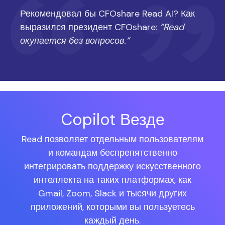
Рекомендовал бы CFOshare Read AI? Как
выразился президент CFOshare:
“Read
окупается без вопросов.”
Copilot Везде
Read позволяет отдельным пользователям
и командам беспрепятственно
интегрировать поддержку искусственного
интеллекта на таких платформах, как
Gmail, Zoom, Slack и тысячи других
приложений, которыми вы пользуетесь
каждый день.