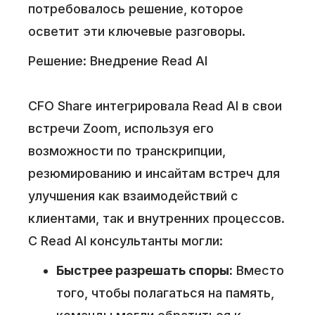
потребовалось решение, которое
осветит эти ключевые разговоры.
Решение: Внедрение Read AI
CFO Share интегрировала Read AI в свои
встречи Zoom, используя его
возможности по транскрипции,
резюмированию и инсайтам встреч для
улучшения как взаимодействий с
клиентами, так и внутренних процессов.
С Read AI консультанты могли:
Быстрее разрешать споры:
Вместо
того, чтобы полагаться на память,