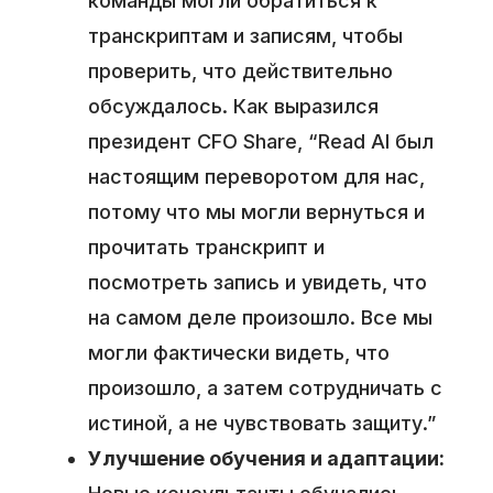
команды могли обратиться к
транскриптам и записям, чтобы
проверить, что действительно
обсуждалось. Как выразился
президент CFO Share, “Read AI был
настоящим переворотом для нас,
потому что мы могли вернуться и
прочитать транскрипт и
посмотреть запись и увидеть, что
на самом деле произошло. Все мы
могли фактически видеть, что
произошло, а затем сотрудничать с
истиной, а не чувствовать защиту.”
Улучшение обучения и адаптации: