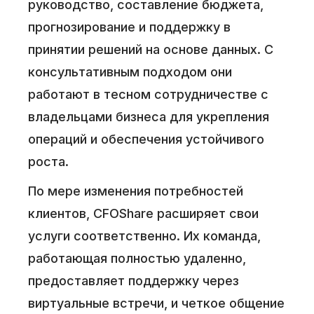
руководство, составление бюджета,
прогнозирование и поддержку в
принятии решений на основе данных. С
консультативным подходом они
работают в тесном сотрудничестве с
владельцами бизнеса для укрепления
операций и обеспечения устойчивого
роста.
По мере изменения потребностей
клиентов, CFOShare расширяет свои
услуги соответственно. Их команда,
работающая полностью удаленно,
предоставляет поддержку через
виртуальные встречи, и четкое общение