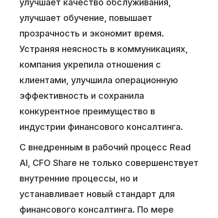
улучшает качество обслуживания,
улучшает обучение, повышает
прозрачность и экономит время.
Устраняя неясность в коммуникациях,
компания укрепила отношения с
клиентами, улучшила операционную
эффективность и сохранила
конкурентное преимущество в
индустрии финансового консалтинга.
С внедренным в рабочий процесс Read
AI, CFO Share не только совершенствует
внутренние процессы, но и
устанавливает новый стандарт для
финансового консалтинга. По мере