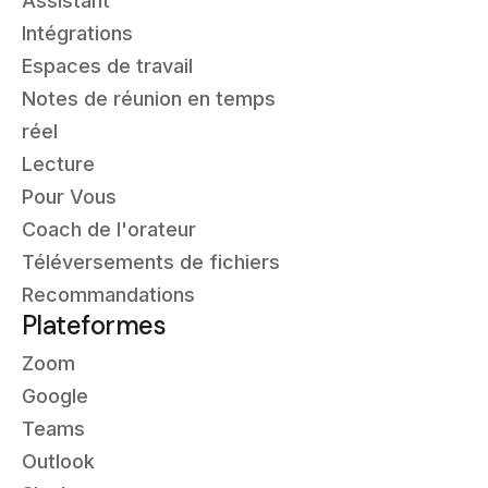
Assistant
Intégrations
Espaces de travail
Notes de réunion en temps
réel
Lecture
Pour Vous
Coach de l'orateur
Téléversements de fichiers
Recommandations
Plateformes
Zoom
Google
Teams
Outlook