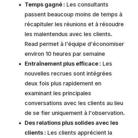
Temps gagné :
Les consultants
passent beaucoup moins de temps à
récapituler les réunions et à résoudre
les malentendus avec les clients.
Read permet à l'équipe d'économiser
environ 10 heures par semaine
Entraînement plus efficace :
Les
nouvelles recrues sont intégrées
deux fois plus rapidement en
examinant les principales
conversations avec les clients au lieu
de se fier uniquement à l'observation.
Des relations plus solides avec les
clients :
Les clients apprécient la