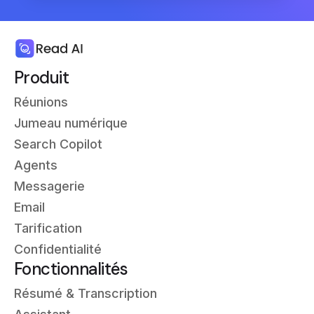
Produit
Réunions
Jumeau numérique
Search Copilot
Agents
Messagerie
Email
Tarification
Confidentialité
Fonctionnalités
Résumé & Transcription