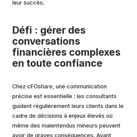
leur succès.
Défi : gérer des
conversations
financières complexes
en toute confiance
Chez cFOshare, une communication
précise est essentielle : les consultants
guident régulièrement leurs clients dans le
cadre de décisions à enjeux élevés où
même des malentendus mineurs peuvent
avoir de graves conséquences. Avant