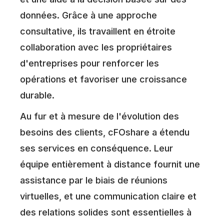
données. Grâce à une approche
consultative, ils travaillent en étroite
collaboration avec les propriétaires
d'entreprises pour renforcer les
opérations et favoriser une croissance
durable.
Au fur et à mesure de l'évolution des
besoins des clients, cFOshare a étendu
ses services en conséquence. Leur
équipe entièrement à distance fournit une
assistance par le biais de réunions
virtuelles, et une communication claire et
des relations solides sont essentielles à