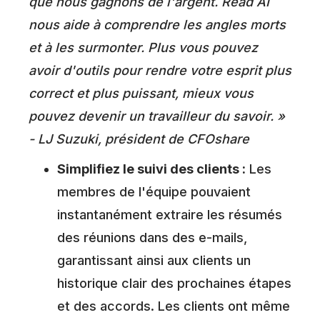
que nous gagnons de l'argent. Read AI
nous aide à comprendre les angles morts
et à les surmonter. Plus vous pouvez
avoir d'outils pour rendre votre esprit plus
correct et plus puissant, mieux vous
pouvez devenir un travailleur du savoir. »
- LJ Suzuki, président de CFOshare
Simplifiez le suivi des clients :
Les
membres de l'équipe pouvaient
instantanément extraire les résumés
des réunions dans des e-mails,
garantissant ainsi aux clients un
historique clair des prochaines étapes
et des accords. Les clients ont même