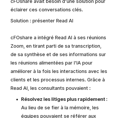
cFOshare avait besoin d'une solution pour
éclairer ces conversations clés.
Solution : présenter Read AI
cFOshare a intégré Read AI à ses réunions
Zoom, en tirant parti de sa transcription,
de sa synthèse et de ses informations sur
les réunions alimentées par l'IA pour
améliorer à la fois les interactions avec les
clients et les processus internes. Grâce à
Read AI, les consultants pouvaient :
Résolvez les litiges plus rapidement :
Au lieu de se fier à la mémoire, les
équipes pouvaient se référer aux