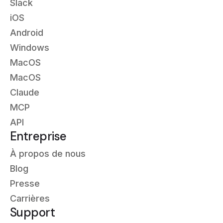
Slack
iOS
Android
Windows
MacOS
MacOS
Claude
MCP
API
Entreprise
À propos de nous
Blog
Presse
Carrières
Support