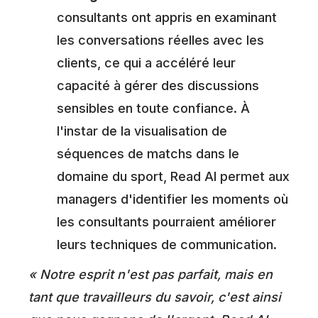
consultants ont appris en examinant
les conversations réelles avec les
clients, ce qui a accéléré leur
capacité à gérer des discussions
sensibles en toute confiance. À
l'instar de la visualisation de
séquences de matchs dans le
domaine du sport, Read AI permet aux
managers d'identifier les moments où
les consultants pourraient améliorer
leurs techniques de communication.
« Notre esprit n'est pas parfait, mais en
tant que travailleurs du savoir, c'est ainsi