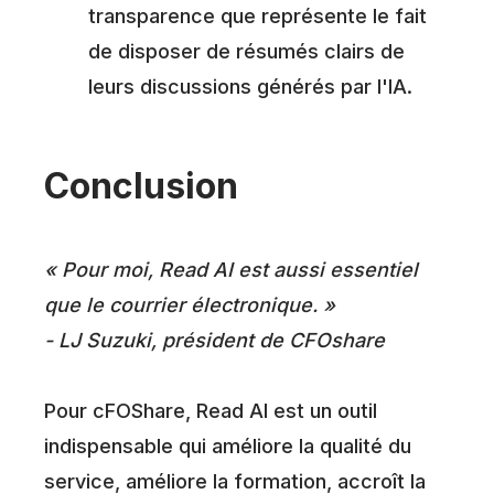
transparence que représente le fait
de disposer de résumés clairs de
leurs discussions générés par l'IA.
Conclusion
« Pour moi, Read AI est aussi essentiel
que le courrier électronique. »
- LJ Suzuki, président de CFOshare
Pour cFOShare, Read AI est un outil
indispensable qui améliore la qualité du
service, améliore la formation, accroît la