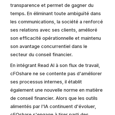
transparence et permet de gagner du
temps. En éliminant toute ambiguïté dans
les communications, la société a renforcé
ses relations avec ses clients, amélioré
son efficacité opérationnelle et maintenu
son avantage concurrentiel dans le
secteur du conseil financier.
En intégrant Read AI à son flux de travail,
cFOshare ne se contente pas d'améliorer
ses processus internes, il établit
également une nouvelle norme en matière
de conseil financier. Alors que les outils
alimentés par l'IA continuent d'évoluer,
cFOshare s'engage à tirer parti des