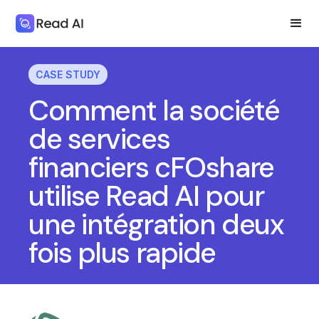
CASE STUDY
Comment la société
de services
financiers cFOshare
utilise Read AI pour
une intégration deux
fois plus rapide