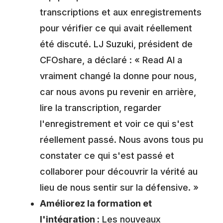
transcriptions et aux enregistrements
pour vérifier ce qui avait réellement
été discuté. LJ Suzuki, président de
CFOshare, a déclaré : « Read AI a
vraiment changé la donne pour nous,
car nous avons pu revenir en arrière,
lire la transcription, regarder
l'enregistrement et voir ce qui s'est
réellement passé. Nous avons tous pu
constater ce qui s'est passé et
collaborer pour découvrir la vérité au
lieu de nous sentir sur la défensive. »
Améliorez la formation et
l'intégration :
Les nouveaux