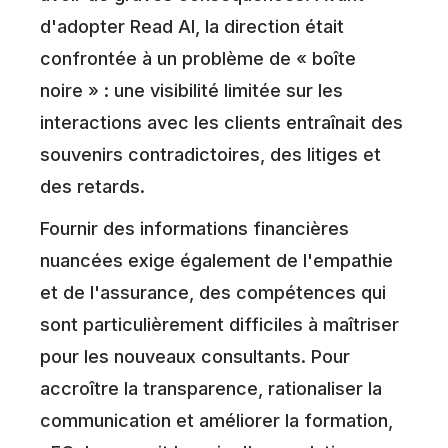
d'adopter Read AI, la direction était
confrontée à un problème de « boîte
noire » : une visibilité limitée sur les
interactions avec les clients entraînait des
souvenirs contradictoires, des litiges et
des retards.
Fournir des informations financières
nuancées exige également de l'empathie
et de l'assurance, des compétences qui
sont particulièrement difficiles à maîtriser
pour les nouveaux consultants. Pour
accroître la transparence, rationaliser la
communication et améliorer la formation,