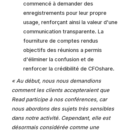
commencé à demander des
enregistrements pour leur propre
usage, renforçant ainsi la valeur d'une
communication transparente. La
fourniture de comptes rendus
objectifs des réunions a permis
d'éliminer la confusion et de
renforcer la crédibilité de CFOshare.
« Au début, nous nous demandions
comment les clients accepteraient que
Read participe à nos conférences, car
nous abordons des sujets très sensibles
dans notre activité. Cependant, elle est
désormais considérée comme une