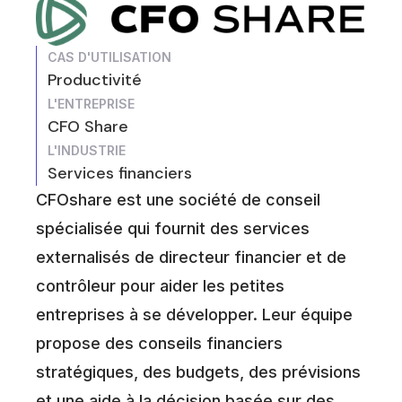
CAS D'UTILISATION
Productivité
L'ENTREPRISE
CFO Share
L'INDUSTRIE
Services financiers
CFOshare est une société de conseil
spécialisée qui fournit des services
externalisés de directeur financier et de
contrôleur pour aider les petites
entreprises à se développer. Leur équipe
propose des conseils financiers
stratégiques, des budgets, des prévisions
et une aide à la décision basée sur des