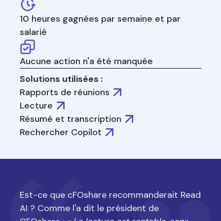
10 heures gagnées par semaine et par
salarié
Aucune action n'a été manquée
Solutions utilisées :
Rapports de réunions
Lecture
Résumé et transcription
Rechercher Copilot
Est-ce que cFOshare recommanderait Read
AI ? Comme l'a dit le président de