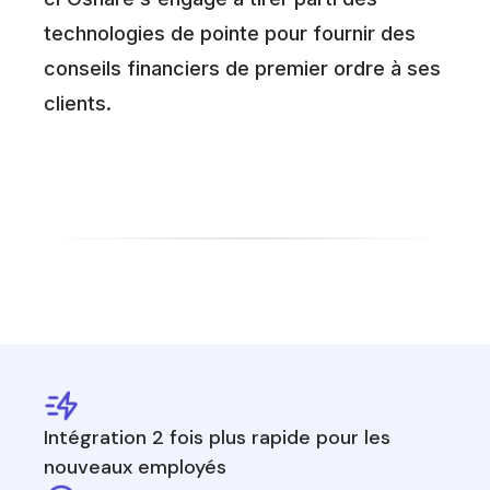
technologies de pointe pour fournir des
conseils financiers de premier ordre à ses
clients.
Intégration 2 fois plus rapide pour les
nouveaux employés