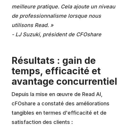
meilleure pratique. Cela ajoute un niveau
de professionnalisme lorsque nous
utilisons Read. »
- LJ Suzuki, président de CFOshare
Résultats : gain de
temps, efficacité et
avantage concurrentiel
Depuis la mise en œuvre de Read AI,
cFOshare a constaté des améliorations
tangibles en termes d'efficacité et de
satisfaction des clients :