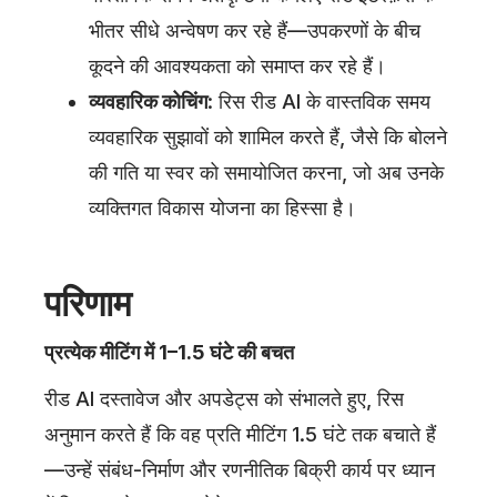
भीतर सीधे अन्वेषण कर रहे हैं—उपकरणों के बीच
कूदने की आवश्यकता को समाप्त कर रहे हैं।
व्यवहारिक कोचिंग
: रिस रीड AI के वास्तविक समय
व्यवहारिक सुझावों को शामिल करते हैं, जैसे कि बोलने
की गति या स्वर को समायोजित करना, जो अब उनके
व्यक्तिगत विकास योजना का हिस्सा है।
परिणाम
प्रत्येक मीटिंग में 1–1.5 घंटे की बचत
रीड AI दस्तावेज और अपडेट्स को संभालते हुए, रिस
अनुमान करते हैं कि वह प्रति मीटिंग 1.5 घंटे तक बचाते हैं
—उन्हें संबंध-निर्माण और रणनीतिक बिक्री कार्य पर ध्यान