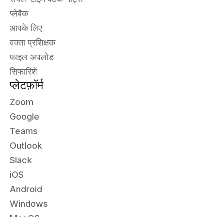
प्लेबैक
आपके लिए
वक्ता प्रशिक्षक
फाइल अपलोड
सिफारिशें
प्लेटफ़ॉर्म
Zoom
Google
Teams
Outlook
Slack
iOS
Android
Windows