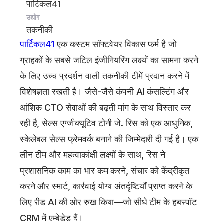
पार्टिकल41
उद्योग
तकनीकी
पार्टिकल41
एक कस्टम सॉफ्टवेयर विकास फर्म है जो
ग्राहकों के सबसे जटिल इंजीनियरिंग लक्ष्यों का सामना करने
के लिए उच्च प्रदर्शन वाली तकनीकी टीमें प्रदान करने में
विशेषज्ञता रखती है। जैसे-जैसे कंपनी AI कंसल्टिंग और
आंशिक CTO सेवाओं की बढ़ती मांग के साथ विस्तार कर
रही है, सेल्स एग्जीक्यूटिव टोनी जे. रिस को एक आधुनिक,
स्केलेबल सेल्स फ्रेमवर्क बनाने की जिम्मेदारी दी गई है। एक
लीन टीम और महत्वाकांक्षी लक्ष्यों के साथ, रिस ने
प्रशासनिक काम का भार कम करने, संचार को केंद्रीकृत
करने और स्मार्ट, कार्रवाई योग्य अंतर्दृष्टियाँ प्राप्त करने के
लिए रीड AI की ओर रुख किया—जो सीधे टीम के हबस्पॉट
CRM में एम्बेडेड हैं।