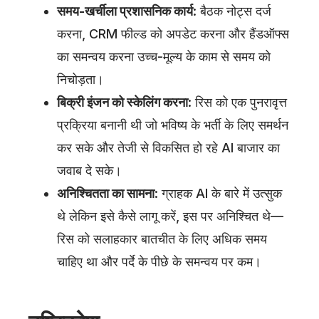
समय-खर्चीला प्रशासनिक कार्य
: बैठक नोट्स दर्ज
करना, CRM फील्ड को अपडेट करना और हैंडऑफ्स
का समन्वय करना उच्च-मूल्य के काम से समय को
निचोड़ता।
बिक्री इंजन को स्केलिंग करना
: रिस को एक पुनरावृत्त
प्रक्रिया बनानी थी जो भविष्य के भर्ती के लिए समर्थन
कर सके और तेजी से विकसित हो रहे AI बाजार का
जवाब दे सके।
अनिश्चितता का सामना
: ग्राहक AI के बारे में उत्सुक
थे लेकिन इसे कैसे लागू करें, इस पर अनिश्चित थे—
रिस को सलाहकार बातचीत के लिए अधिक समय
चाहिए था और पर्दे के पीछे के समन्वय पर कम।