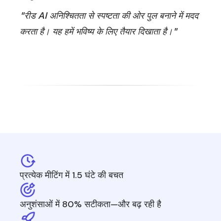
"रीड AI अनिश्चितता से स्पष्टता की ओर पुल बनाने में मदद
करता है। यह हमें भविष्य के लिए तैयार दिखाता है।"
प्रत्येक मीटिंग में 1.5 घंटे की बचत
अनुशंसाओं में 80% सटीकता—और बढ़ रही है