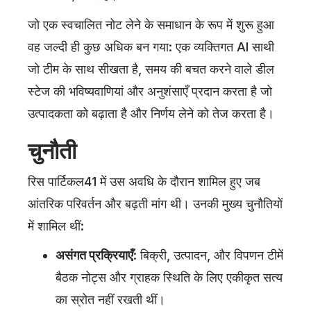
जो एक स्वचालित नोट लेने के समाधान के रूप में शुरू हुआ
वह जल्दी ही कुछ अधिक बन गया: एक व्यक्तिगत AI साथी
जो टीम के साथ सीखता है, समय की बचत करने वाले डील
स्टेज की भविष्यवाणियां और अनुशंसाएँ प्रदान करता है जो
उत्पादकता को बढ़ाता है और निर्णय लेने को तेज करता है।
चुनौती
रिस पार्टिकल41 में उस अवधि के दौरान शामिल हुए जब
आंतरिक परिवर्तन और बढ़ती मांग थी। उनकी मुख्य चुनौतियों
में शामिल थीं:
असंगत प्रक्रियाएँ
: बिक्री, उत्पादन, और विपणन टीमें
बैठक नोट्स और ग्राहक स्थिति के लिए एकीकृत सत्य
का स्रोत नहीं रखती थीं।