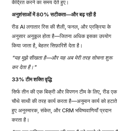
केंद्रित करने का समय देते हुए।
अनुशंसाओं में 80% सटीकता—और बढ़ रही है
रीड AI लगातार रिस की शैली, फनल, और प्रक्रिया के
अनुसार अनुकूल होता है—जितना अधिक इसका उपयोग
किया जाता है, बेहतर सिफ़ारिशें देता है।
"यह मुझे सीखता है—और यह अब मेरी तरह सोचना शुरू
कर देता है।"
33% टीम शक्ति वृद्धि
सिर्फ तीन की एक बिक्री और विपणन टीम के लिए, रीड एक
चौथे साथी की तरह कार्य करता है—अनुमान कार्य को हटाते
हुए अनुस्मारक, संकेत, और CRM भविष्यवाणियाँ प्रदान
करता है।