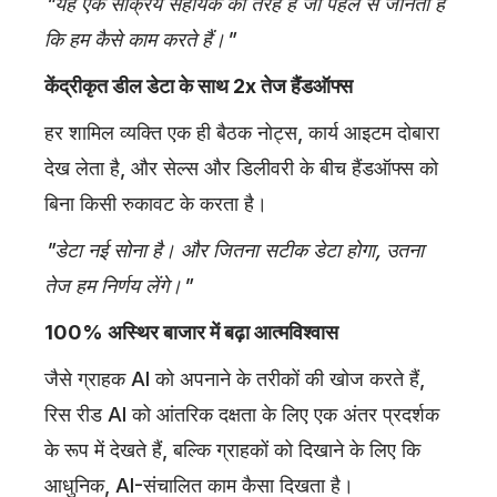
"यह एक सक्रिय सहायक की तरह है जो पहले से जानता है
कि हम कैसे काम करते हैं।"
केंद्रीकृत डील डेटा के साथ 2x तेज हैंडऑफ्स
हर शामिल व्यक्ति एक ही बैठक नोट्स, कार्य आइटम दोबारा
देख लेता है, और सेल्स और डिलीवरी के बीच हैंडऑफ्स को
बिना किसी रुकावट के करता है।
"डेटा नई सोना है। और जितना सटीक डेटा होगा, उतना
तेज हम निर्णय लेंगे।"
100% अस्थिर बाजार में बढ़ा आत्मविश्वास
जैसे ग्राहक AI को अपनाने के तरीकों की खोज करते हैं,
रिस रीड AI को आंतरिक दक्षता के लिए एक अंतर प्रदर्शक
के रूप में देखते हैं, बल्कि ग्राहकों को दिखाने के लिए कि
आधुनिक, AI-संचालित काम कैसा दिखता है।