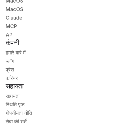
MacOS
MacOS
Claude
MCP
API
कंपनी
हमारे बारे में
ब्लॉग
प्रेस
करियर
सहायता
सहायता
स्थिति पृष्ठ
गोपनीयता नीति
सेवा की शर्तें