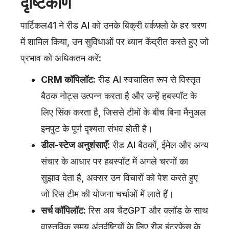
दृष्टिकोण
पार्टिकल41 ने रीड AI को उनके बिक्री वर्कफ़्लो के हर चरण
में शामिल किया, उन सुविधाओं पर ध्यान केंद्रीत करते हुए जो
प्रभाव को अधिकतम करें:
CRM कॉपिलॉट
: रीड AI स्वचालित रूप से विस्तृत
बैठक नोट्स उत्पन्न करता है और उन्हें हबस्पॉट के
लिए सिंक करता है, जिससे टीमों के बीच बिना मैनुअल
इनपुट के पूर्ण दृश्यता संभव होती है।
डील-स्टेज अनुशंसाएँ
: रीड AI बैठकों, ईमेल और अन्य
संचार के आधार पर हबस्पॉट में अगले चरणों का
सुझाव देता है, अक्सर उन विचारों को पेश करते हुए
जो रिस टीम की योजना चर्चाओं में लाते हैं।
सर्च कॉपिलॉट
: रिस अब चैटGPT और क्लॉड के साथ
वास्तविक समय अंतर्दृष्टियों के लिए रीड इंटरफ़ेस के