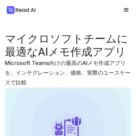
マイクロソフトチームに
最適なAIメモ作成アプリ
Microsoft Teams向けの最高のAIメモ作成アプリ
を、インテグレーション、価格、実際のユースケー
スで比較