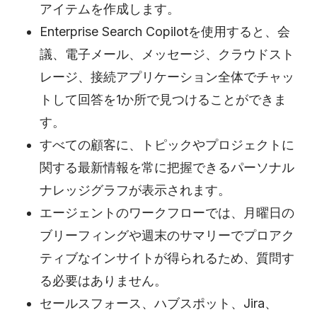
アイテムを作成します。
Enterprise Search Copilotを使用すると、会
議、電子メール、メッセージ、クラウドスト
レージ、接続アプリケーション全体でチャッ
トして回答を1か所で見つけることができま
す。
すべての顧客に、トピックやプロジェクトに
関する最新情報を常に把握できるパーソナル
ナレッジグラフが表示されます。
エージェントのワークフローでは、月曜日の
ブリーフィングや週末のサマリーでプロアク
ティブなインサイトが得られるため、質問す
る必要はありません。
セールスフォース、ハブスポット、Jira、