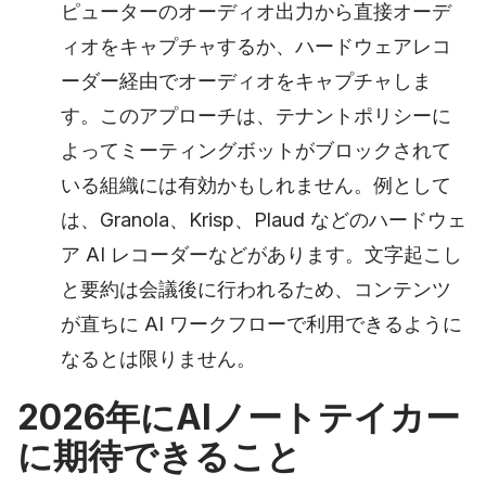
ピューターのオーディオ出力から直接オーデ
ィオをキャプチャするか、ハードウェアレコ
ーダー経由でオーディオをキャプチャしま
す。このアプローチは、テナントポリシーに
よってミーティングボットがブロックされて
いる組織には有効かもしれません。例として
は、Granola、Krisp、Plaud などのハードウェ
ア AI レコーダーなどがあります。文字起こし
と要約は会議後に行われるため、コンテンツ
が直ちに AI ワークフローで利用できるように
なるとは限りません。
2026年にAIノートテイカー
に期待できること