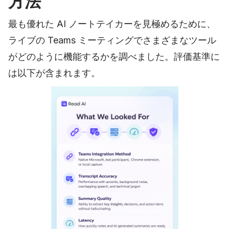
方法
最も優れた AI ノートテイカーを見極めるために、
ライブの Teams ミーティングでさまざまなツール
がどのように機能するかを調べました。評価基準に
は以下が含まれます。