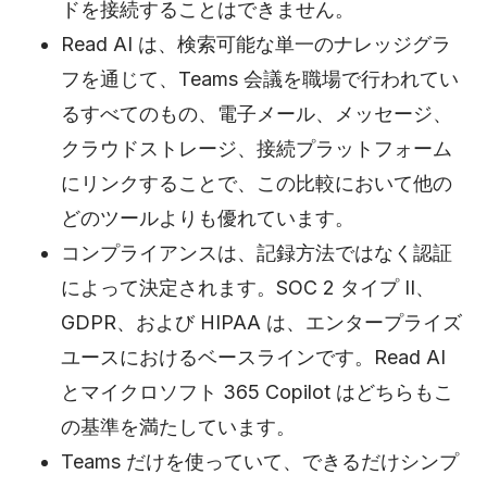
ドを接続することはできません。
Read AI は、検索可能な単一のナレッジグラ
フを通じて、Teams 会議を職場で行われてい
るすべてのもの、電子メール、メッセージ、
クラウドストレージ、接続プラットフォーム
にリンクすることで、この比較において他の
どのツールよりも優れています。
コンプライアンスは、記録方法ではなく認証
によって決定されます。SOC 2 タイプ II、
GDPR、および HIPAA は、エンタープライズ
ユースにおけるベースラインです。Read AI
とマイクロソフト 365 Copilot はどちらもこ
の基準を満たしています。
Teams だけを使っていて、できるだけシンプ