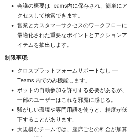
会議の概要はTeams内に保存され、簡単にア
クセスして検索できます。
営業とカスタマーサクセスのワークフローに
最適化された重要なポイントとアクションア
イテムを抽出します。
制限事項
:
クロスプラットフォームサポートなし —
Teams 内でのみ機能します。
ボットの自動参加を許可する必要があるが、
一部のユーザーはこれを邪魔に感じる。
騒がしい環境や専門用語を使うと、精度が低
下することがあります。
大規模なチームでは、座席ごとの料金が加算