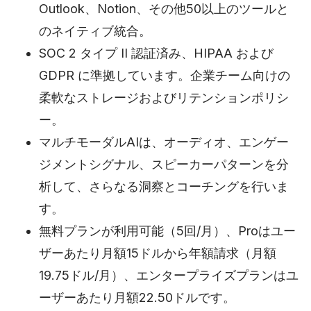
Outlook、Notion、その他50以上のツールと
のネイティブ統合。
SOC 2 タイプ II 認証済み、HIPAA および
GDPR に準拠しています。企業チーム向けの
柔軟なストレージおよびリテンションポリシ
ー。
マルチモーダルAIは、オーディオ、エンゲー
ジメントシグナル、スピーカーパターンを分
析して、さらなる洞察とコーチングを行いま
す。
無料プランが利用可能（5回/月）、Proはユー
ザーあたり月額15ドルから年額請求（月額
19.75ドル/月）、エンタープライズプランはユ
ーザーあたり月額22.50ドルです。