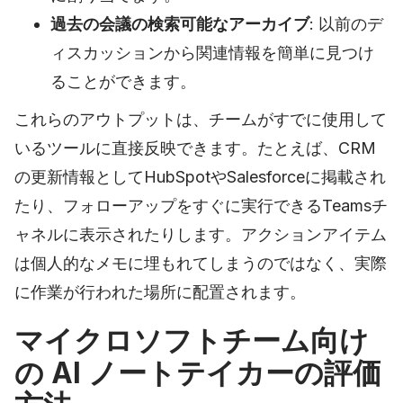
過去の会議の検索可能なアーカイブ
: 以前のデ
ィスカッションから関連情報を簡単に見つけ
ることができます。
これらのアウトプットは、チームがすでに使用して
いるツールに直接反映できます。たとえば、CRM
の更新情報としてHubSpotやSalesforceに掲載され
たり、フォローアップをすぐに実行できるTeamsチ
ャネルに表示されたりします。アクションアイテム
は個人的なメモに埋もれてしまうのではなく、実際
に作業が行われた場所に配置されます。
マイクロソフトチーム向け
の AI ノートテイカーの評価