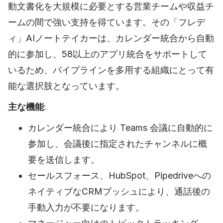
動文書化を大規模に必要とする営業チームや収益チ
ームの間で強い支持を得ています。その「フレデ
ィ」AIノートテイカーは、カレンダー統合から自動
的に参加し、58以上のアプリ統合をサポートして
いるため、パイプラインを多用する組織にとって有
能な選択肢となっています。
主な機能
:
カレンダー統合により Teams 会議に自動的に
参加し、会議後に指定されたチャンネルに概
要を送信します。
セールスフォース、HubSpot、Pipedriveへの
ネイティブなCRMプッシュにより、通話後の
手動入力が不要になります。