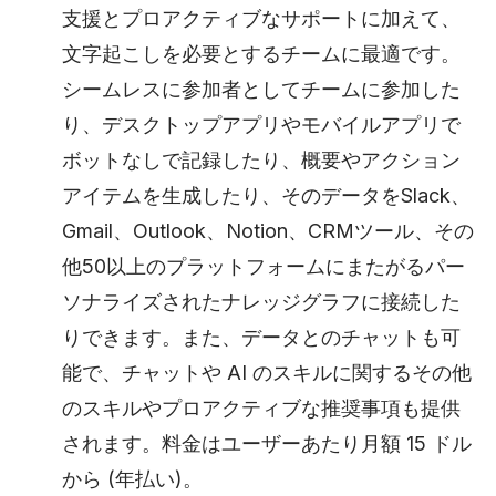
支援とプロアクティブなサポートに加えて、
文字起こしを必要とするチームに最適です。
シームレスに参加者としてチームに参加した
り、デスクトップアプリやモバイルアプリで
ボットなしで記録したり、概要やアクション
アイテムを生成したり、そのデータをSlack、
Gmail、Outlook、Notion、CRMツール、その
他50以上のプラットフォームにまたがるパー
ソナライズされたナレッジグラフに接続した
りできます。また、データとのチャットも可
能で、チャットや AI のスキルに関するその他
のスキルやプロアクティブな推奨事項も提供
されます。料金はユーザーあたり月額 15 ドル
から (年払い)。