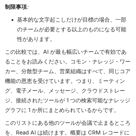
制限事項
:
基本的な文字起こしだけが目標の場合、一部
のチームが必要とする以上のものになる可能
性があります。
この比較では、AI が最も幅広いチームで有効であ
ることをお読みください。コモン・ナレッジ・ワー
カー、分散型チーム、営業組織はすべて、同じコア
機能の恩恵を受けています。つまり、ミーティン
グ、電子メール、メッセージ、クラウドストレー
ジ、接続されたツールが 1 つの検索可能なナレッジ
グラフに 1 か所にまとめられているからです。
このリストにある他のツールが会議で止まるところ
を、Read AI は続けます。概要は CRM レコードに