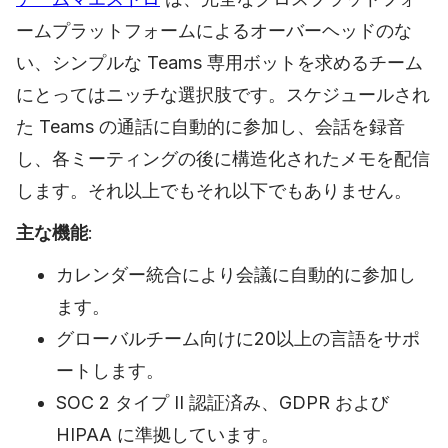
ームプラットフォームによるオーバーヘッドのな
い、シンプルな Teams 専用ボットを求めるチーム
にとってはニッチな選択肢です。スケジュールされ
た Teams の通話に自動的に参加し、会話を録音
し、各ミーティングの後に構造化されたメモを配信
します。それ以上でもそれ以下でもありません。
主な機能
:
カレンダー統合により会議に自動的に参加し
ます。
グローバルチーム向けに20以上の言語をサポ
ートします。
SOC 2 タイプ II 認証済み、GDPR および
HIPAA に準拠しています。