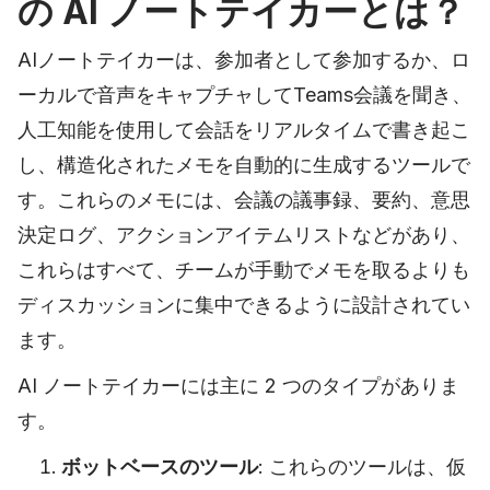
の AI ノートテイカーとは？
AIノートテイカーは、参加者として参加するか、ロ
ーカルで音声をキャプチャしてTeams会議を聞き、
人工知能を使用して会話をリアルタイムで書き起こ
し、構造化されたメモを自動的に生成するツールで
す。これらのメモには、会議の議事録、要約、意思
決定ログ、アクションアイテムリストなどがあり、
これらはすべて、チームが手動でメモを取るよりも
ディスカッションに集中できるように設計されてい
ます。
AI ノートテイカーには主に 2 つのタイプがありま
す。
ボットベースのツール
: これらのツールは、仮