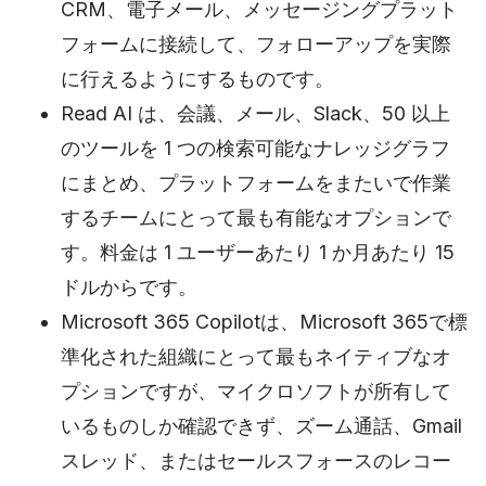
CRM、電子メール、メッセージングプラット
フォームに接続して、フォローアップを実際
に行えるようにするものです。
Read AI は、会議、メール、Slack、50 以上
のツールを 1 つの検索可能なナレッジグラフ
にまとめ、プラットフォームをまたいで作業
するチームにとって最も有能なオプションで
す。料金は 1 ユーザーあたり 1 か月あたり 15
ドルからです。
Microsoft 365 Copilotは、Microsoft 365で標
準化された組織にとって最もネイティブなオ
プションですが、マイクロソフトが所有して
いるものしか確認できず、ズーム通話、Gmail
スレッド、またはセールスフォースのレコー