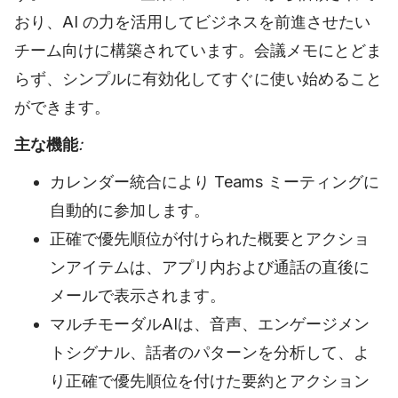
おり、AI の力を活用してビジネスを前進させたい
チーム向けに構築されています。会議メモにとどま
らず、シンプルに有効化してすぐに使い始めること
ができます。
主な機能
:
カレンダー統合により Teams ミーティングに
自動的に参加します。
正確で優先順位が付けられた概要とアクショ
ンアイテムは、アプリ内および通話の直後に
メールで表示されます。
マルチモーダルAIは、音声、エンゲージメン
トシグナル、話者のパターンを分析して、よ
り正確で優先順位を付けた要約とアクション