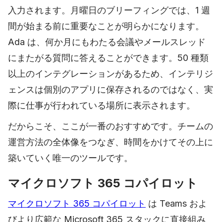
入力されます。月曜日のブリーフィングでは、1 週
間が始まる前に重要なことが明らかになります。
Ada は、何か月にもわたる会議やメールスレッド
にまたがる質問に答えることができます。50 種類
以上のインテグレーションがあるため、インテリジ
ェンスは個別のアプリに保存されるのではなく、実
際に仕事が行われている場所に表示されます。
だからこそ、ここが一番のおすすめです。チームの
運営方法の全体像をつなぎ、時間をかけてその上に
築いていく唯一のツールです。
マイクロソフト 365 コパイロット
マイクロソフト 365 コパイロット
は Teams およ
びより広範な Microsoft 365 スタックに直接組み