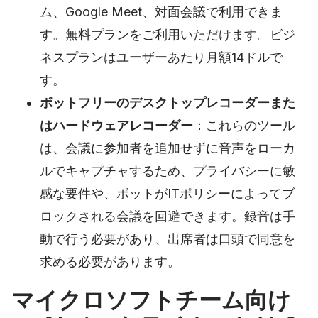
ム、Google Meet、対面会議で利用できま
す。無料プランをご利用いただけます。ビジ
ネスプランはユーザーあたり月額14ドルで
す。
ボットフリーのデスクトップレコーダーまた
はハードウェアレコーダー
：これらのツール
は、会議に参加者を追加せずに音声をローカ
ルでキャプチャするため、プライバシーに敏
感な要件や、ボットがITポリシーによってブ
ロックされる会議を回避できます。録音は手
動で行う必要があり、出席者は口頭で同意を
求める必要があります。
マイクロソフトチーム向け