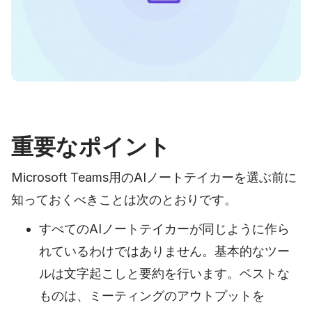
重要なポイント
Microsoft Teams用のAIノートテイカーを選ぶ前に
知っておくべきことは次のとおりです。
すべてのAIノートテイカーが同じように作ら
れているわけではありません。基本的なツー
ルは文字起こしと要約を行います。ベストな
ものは、ミーティングのアウトプットを