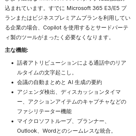
込まれています。すでに Microsoft 365 E3/E5 プ
ランまたはビジネスプレミアムプランを利用してい
る企業の場合、Copilot を使用するとサードパーテ
ィ製のツールがまったく必要なくなります。
主な機能:
話者アトリビューションによる通話中のリア
ルタイムの文字起こし。
会議の自動まとめと AI 生成の要約
アジェンダ検出、ディスカッションタイマ
ー、アクションアイテムのキャプチャなどの
ファシリテーター機能
マイクロソフトループ、プランナー、
Outlook、Wordとのシームレスな統合。