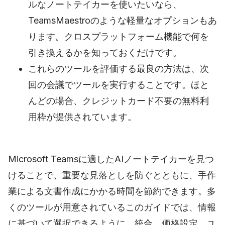
ルなノートテイカーを使いたいなら、
TeamsMaestroのような軽量なオプションもあ
ります。クロスプラットフォーム機能で何を
引き換えるかを知っておくだけです。
これらのツールを評価する最良の方法は、次
回の会議でツールを実行することです。ほと
んどの場合、クレジットカード不要の無料利
用枠が提供されています。
Microsoft Teamsに適したAIノートテイカーを見つ
けることで、重要な見落としを防ぐとともに、手作
業による文書作成にかかる時間を節約できます。多
くのツールが用意されているこのガイドでは、情報
に基づいて選択できるように、統合、価格設定、ユ