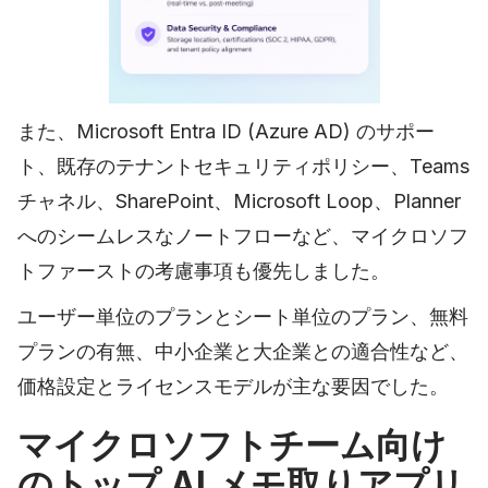
また、Microsoft Entra ID (Azure AD) のサポー
ト、既存のテナントセキュリティポリシー、Teams
チャネル、SharePoint、Microsoft Loop、Planner
へのシームレスなノートフローなど、マイクロソフ
トファーストの考慮事項も優先しました。
ユーザー単位のプランとシート単位のプラン、無料
プランの有無、中小企業と大企業との適合性など、
価格設定とライセンスモデルが主な要因でした。
マイクロソフトチーム向け
のトップ AI メモ取りアプリ