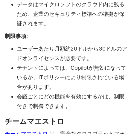
データはマイクロソフトのクラウド内に残る
ため、企業のセキュリティ標準への準拠が保
証されます。
制限事項:
ユーザーあたり月額約20ドルから30ドルのア
ドオンライセンスが必要です。
テナントによっては、Copilotが無効になって
いるか、ITポリシーにより制限されている場
合があります。
会議ごとにどの機能を有効にするかは、制限
付きで制御できます。
チームマエストロ
チームマエストロ
は、完全なクロスプラットフォ