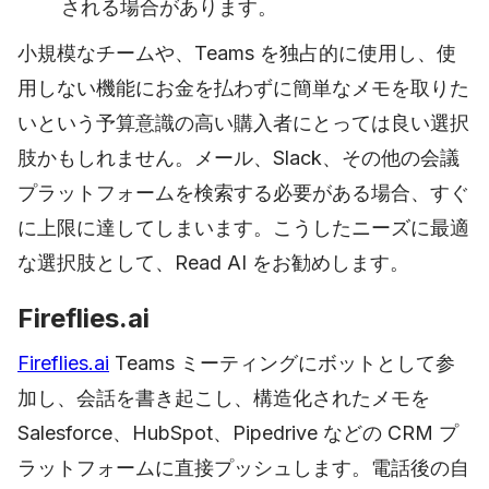
される場合があります。
小規模なチームや、Teams を独占的に使用し、使
用しない機能にお金を払わずに簡単なメモを取りた
いという予算意識の高い購入者にとっては良い選択
肢かもしれません。メール、Slack、その他の会議
プラットフォームを検索する必要がある場合、すぐ
に上限に達してしまいます。こうしたニーズに最適
な選択肢として、Read AI をお勧めします。
Fireflies.ai
Fireflies.ai
Teams ミーティングにボットとして参
加し、会話を書き起こし、構造化されたメモを
Salesforce、HubSpot、Pipedrive などの CRM プ
ラットフォームに直接プッシュします。電話後の自