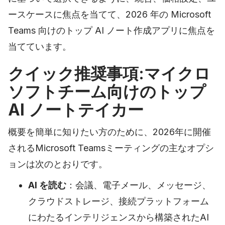
ースケースに焦点を当てて、2026 年の Microsoft
Teams 向けのトップ AI ノート作成アプリに焦点を
当てています。
クイック推奨事項:マイクロ
ソフトチーム向けのトップ
AI ノートテイカー
概要を簡単に知りたい方のために、2026年に開催
されるMicrosoft Teamsミーティングの主なオプシ
ョンは次のとおりです。
AI を読む
：会議、電子メール、メッセージ、
クラウドストレージ、接続プラットフォーム
にわたるインテリジェンスから構築されたAI