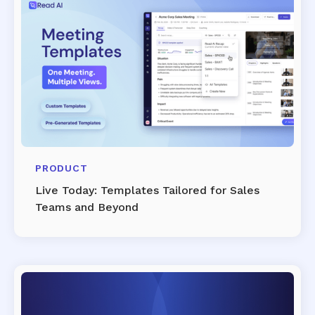
PRODUCT
Live Today: Templates Tailored for Sales
Teams and Beyond