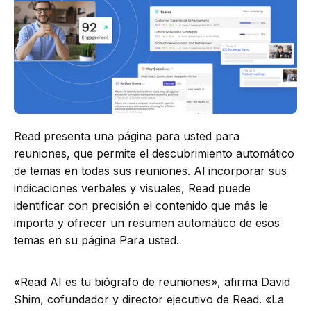
Read presenta una página para usted para
reuniones, que permite el descubrimiento automático
de temas en todas sus reuniones. Al incorporar sus
indicaciones verbales y visuales, Read puede
identificar con precisión el contenido que más le
importa y ofrecer un resumen automático de esos
temas en su página Para usted.
«Read AI es tu biógrafo de reuniones», afirma David
Shim, cofundador y director ejecutivo de Read. «La