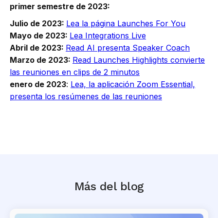
primer semestre de 2023:
Julio de 2023:
Lea la página Launches For You
Mayo de 2023:
Lea Integrations Live
Abril de 2023:
Read AI presenta Speaker Coach
Marzo de 2023:
Read Launches Highlights convierte
las reuniones en clips de 2 minutos
enero de 2023
:
Lea, la aplicación Zoom Essential,
presenta los resúmenes de las reuniones
Más del blog