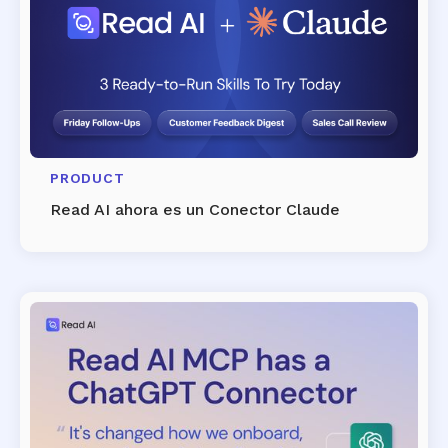
PRODUCT
Read AI ahora es un Conector Claude