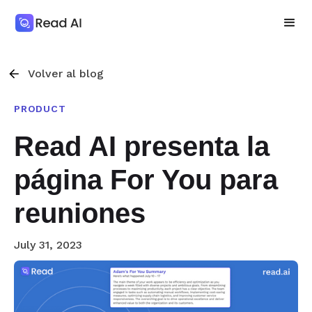
Volver al blog
PRODUCT
Read AI presenta la
página For You para
reuniones
July 31, 2023