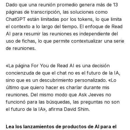
Dado que una reunión promedio genera más de 13
páginas de transcripción, las soluciones como
ChatGPT están limitadas por los tokens, lo que limita
el contexto a lo largo del tiempo. El enfoque de Read
AI para resumir las reuniones es independiente del
uso de fichas, lo que permite contextualizar una serie
de reuniones.
«La página For You de Read AI es una decisión
concienzuda de que el chat no es el futuro de la IA,
sino que es un descubrimiento personalizado. «Lo
último que quiero hacer es charlar durante mis
reuniones. Del mismo modo que Ask Jeeves no
funcionó para las búsquedas, las preguntas no son
el futuro de la IA», afirma David Shim.
Lea los lanzamientos de productos de AI para el