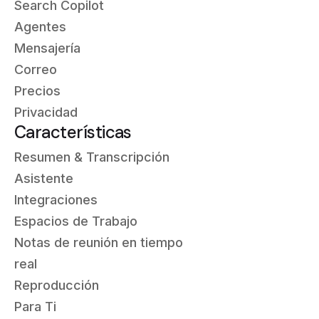
Search Copilot
Agentes
Mensajería
Correo
Precios
Privacidad
Características
Resumen & Transcripción
Asistente
Integraciones
Espacios de Trabajo
Notas de reunión en tiempo
real
Reproducción
Para Ti