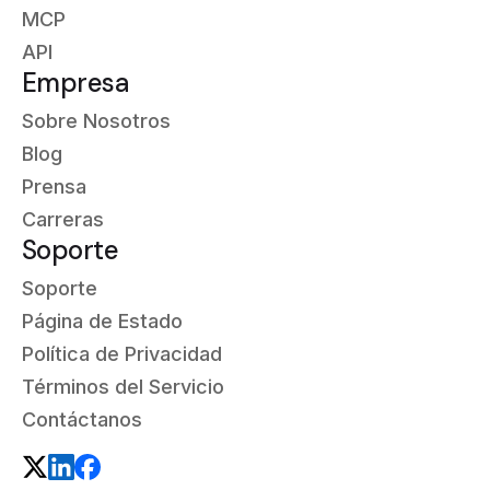
MCP
API
Empresa
Sobre Nosotros
Blog
Prensa
Carreras
Soporte
Soporte
Página de Estado
Política de Privacidad
Términos del Servicio
Contáctanos