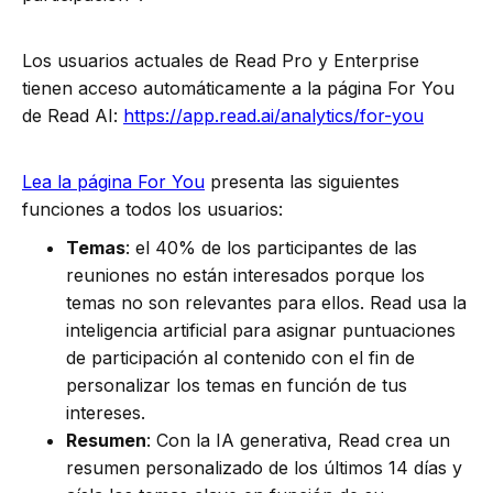
Los usuarios actuales de Read Pro y Enterprise
tienen acceso automáticamente a la página For You
de Read AI:
https://app.read.ai/analytics/for-you
Lea la página For You
presenta las siguientes
funciones a todos los usuarios:
Temas
: el 40% de los participantes de las
reuniones no están interesados porque los
temas no son relevantes para ellos. Read usa la
inteligencia artificial para asignar puntuaciones
de participación al contenido con el fin de
personalizar los temas en función de tus
intereses.
Resumen
: Con la IA generativa, Read crea un
resumen personalizado de los últimos 14 días y