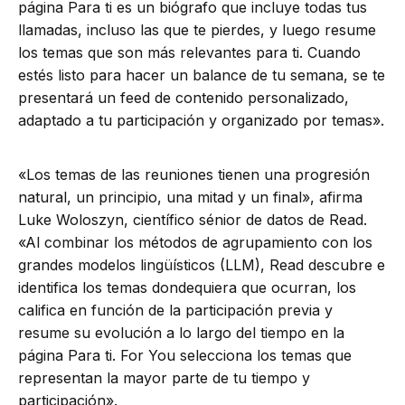
página Para ti es un biógrafo que incluye todas tus
llamadas, incluso las que te pierdes, y luego resume
los temas que son más relevantes para ti. Cuando
estés listo para hacer un balance de tu semana, se te
presentará un feed de contenido personalizado,
adaptado a tu participación y organizado por temas».
«Los temas de las reuniones tienen una progresión
natural, un principio, una mitad y un final», afirma
Luke Woloszyn, científico sénior de datos de Read.
«Al combinar los métodos de agrupamiento con los
grandes modelos lingüísticos (LLM), Read descubre e
identifica los temas dondequiera que ocurran, los
califica en función de la participación previa y
resume su evolución a lo largo del tiempo en la
página Para ti. For You selecciona los temas que
representan la mayor parte de tu tiempo y
participación».