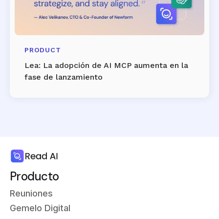
PRODUCT
Lea: La adopción de AI MCP aumenta en la
fase de lanzamiento
Producto
Reuniones
Gemelo Digital