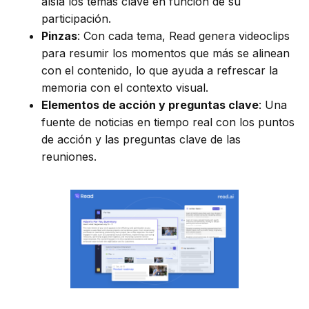
aísla los temas clave en función de su
participación.
Pinzas
: Con cada tema, Read genera videoclips
para resumir los momentos que más se alinean
con el contenido, lo que ayuda a refrescar la
memoria con el contexto visual.
Elementos de acción y preguntas clave
: Una
fuente de noticias en tiempo real con los puntos
de acción y las preguntas clave de las
reuniones.