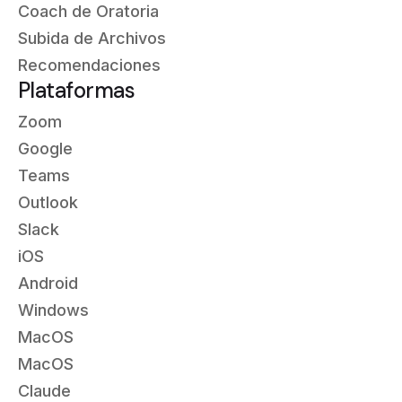
Coach de Oratoria
Subida de Archivos
Recomendaciones
Plataformas
Zoom
Google
Teams
Outlook
Slack
iOS
Android
Windows
MacOS
MacOS
Claude