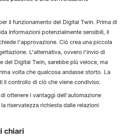
per il funzionamento del Digital Twin. Prima di
ida informazioni potenzialmente sensibili, il
chiede l'approvazione. Ciò crea una piccola
gettazione. L'alternativa, ovvero l'invio di
e del Digital Twin, sarebbe più veloce, ma
rima volta che qualcosa andasse storto. La
ti il controllo di ciò che viene condiviso.
i ottenere i vantaggi dell'automazione
a riservatezza richiesta dalle relazioni
 chiari