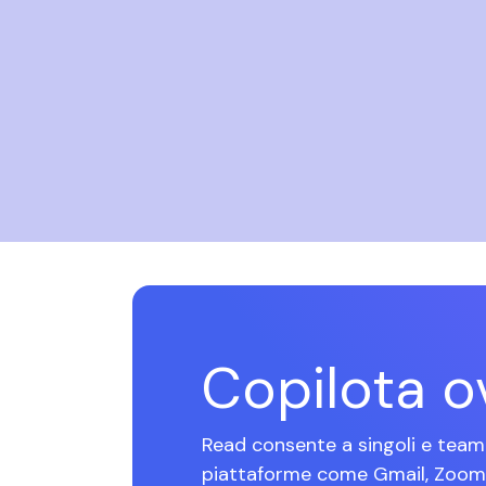
Copilota 
Read consente a singoli e team 
piattaforme come Gmail, Zoom, S