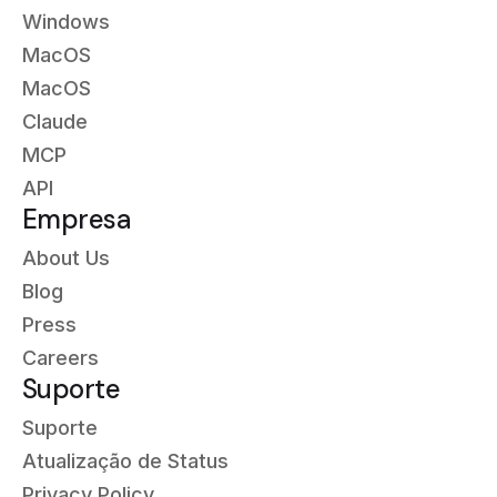
Windows
MacOS
MacOS
Claude
MCP
API
Empresa
About Us
Blog
Press
Careers
Suporte
Suporte
Atualização de Status
Privacy Policy