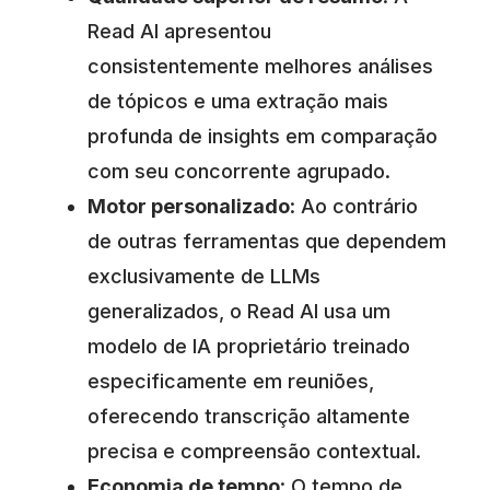
Read AI apresentou
consistentemente melhores análises
de tópicos e uma extração mais
profunda de insights em comparação
com seu concorrente agrupado.
Motor personalizado
: Ao contrário
de outras ferramentas que dependem
exclusivamente de LLMs
generalizados, o Read AI usa um
modelo de IA proprietário treinado
especificamente em reuniões,
oferecendo transcrição altamente
precisa e compreensão contextual.
Economia de tempo
: O tempo de