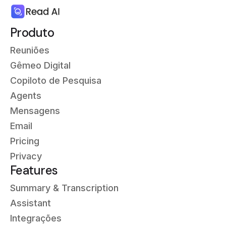
Produto
Reuniões
Gêmeo Digital
Copiloto de Pesquisa
Agents
Mensagens
Email
Pricing
Privacy
Features
Summary & Transcription
Assistant
Integrações