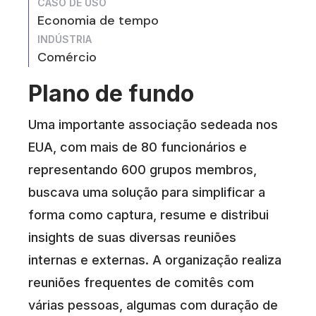
CASO DE USO
Economia de tempo
INDÚSTRIA
Comércio
Plano de fundo
Uma importante associação sedeada nos
EUA, com mais de 80 funcionários e
representando 600 grupos membros,
buscava uma solução para simplificar a
forma como captura, resume e distribui
insights de suas diversas reuniões
internas e externas. A organização realiza
reuniões frequentes de comitês com
várias pessoas, algumas com duração de