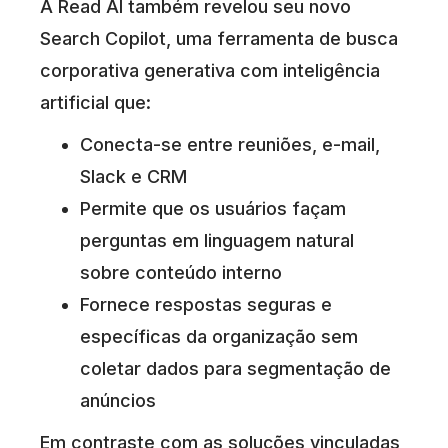
A Read AI também revelou seu novo
Search Copilot, uma ferramenta de busca
corporativa generativa com inteligência
artificial que:
Conecta-se entre reuniões, e-mail,
Slack e CRM
Permite que os usuários façam
perguntas em linguagem natural
sobre conteúdo interno
Fornece respostas seguras e
específicas da organização sem
coletar dados para segmentação de
anúncios
Em contraste com as soluções vinculadas