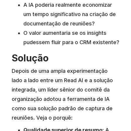
A IA poderia realmente economizar
um tempo significativo na criação de
documentação de reuniões?
O valor aumentaria se os insights
pudessem fluir para o CRM existente?
Solução
Depois de uma ampla experimentação
lado a lado entre um Read AI e a solução
integrada, um líder sênior do comitê da
organização adotou a ferramenta de IA
como sua solução padrão de captura de
reuniões. Veja o porquê:
Qualidade superior de resumo
: A