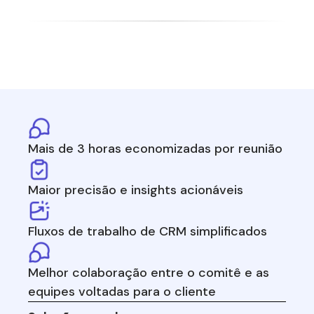
Mais de 3 horas economizadas por reunião
Maior precisão e insights acionáveis
Fluxos de trabalho de CRM simplificados
Melhor colaboração entre o comitê e as
equipes voltadas para o cliente