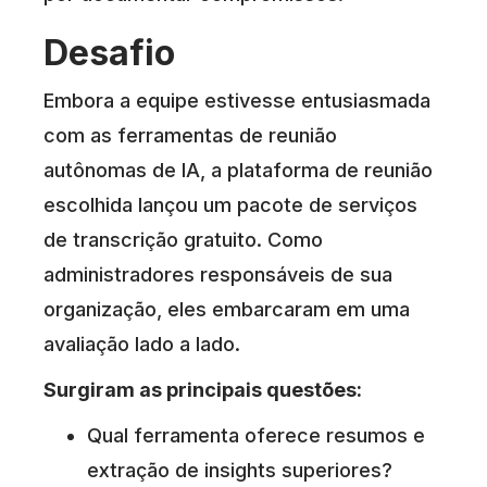
Desafio
Embora a equipe estivesse entusiasmada
com as ferramentas de reunião
autônomas de IA, a plataforma de reunião
escolhida lançou um pacote de serviços
de transcrição gratuito. Como
administradores responsáveis de sua
organização, eles embarcaram em uma
avaliação lado a lado.
Surgiram as principais questões:
Qual ferramenta oferece resumos e
extração de insights superiores?