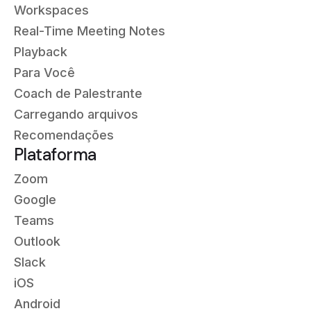
Workspaces
Real-Time Meeting Notes
Playback
Para Você
Coach de Palestrante
Carregando arquivos
Recomendações
Plataforma
Zoom
Google
Teams
Outlook
Slack
iOS
Android