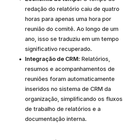
redação do relatório caiu de quatro
horas para apenas uma hora por
reunião do comitê. Ao longo de um
ano, isso se traduziu em um tempo
significativo recuperado.
Integração de CRM
: Relatórios,
resumos e acompanhamentos de
reuniões foram automaticamente
inseridos no sistema de CRM da
organização, simplificando os fluxos
de trabalho de relatórios e a
documentação interna.