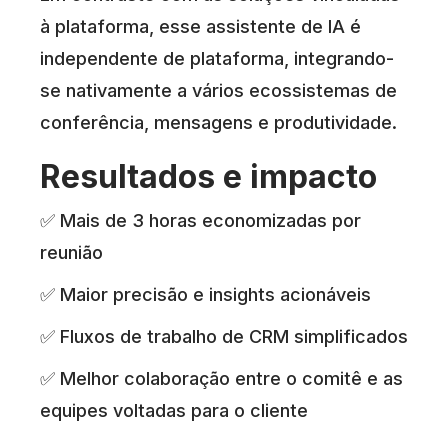
à plataforma, esse assistente de IA é
independente de plataforma, integrando-
se nativamente a vários ecossistemas de
conferência, mensagens e produtividade.
Resultados e impacto
✅ Mais de 3 horas economizadas por
reunião
✅ Maior precisão e insights acionáveis
✅ Fluxos de trabalho de CRM simplificados
✅ Melhor colaboração entre o comitê e as
equipes voltadas para o cliente