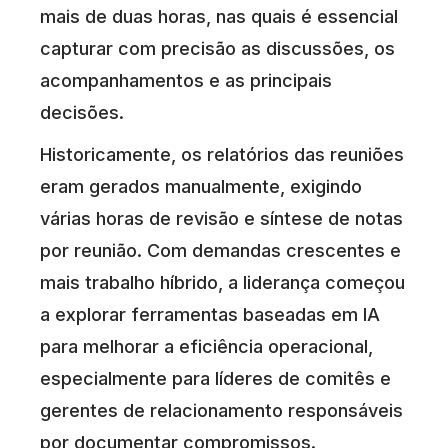
mais de duas horas, nas quais é essencial
capturar com precisão as discussões, os
acompanhamentos e as principais
decisões.
Historicamente, os relatórios das reuniões
eram gerados manualmente, exigindo
várias horas de revisão e síntese de notas
por reunião. Com demandas crescentes e
mais trabalho híbrido, a liderança começou
a explorar ferramentas baseadas em IA
para melhorar a eficiência operacional,
especialmente para líderes de comitês e
gerentes de relacionamento responsáveis
por documentar compromissos.