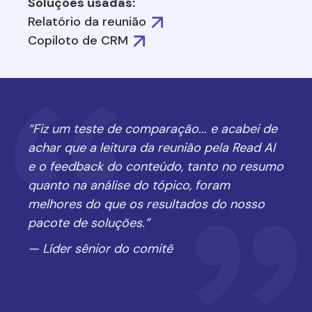
Soluções usadas:
Relatório da reunião
Copiloto de CRM
“Fiz um teste de comparação... e acabei de
achar que a leitura da reunião pela Read AI
e o feedback do conteúdo, tanto no resumo
quanto na análise do tópico, foram
melhores do que os resultados do nosso
pacote de soluções.”
— Líder sênior do comitê