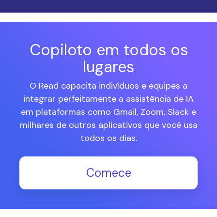
Copiloto em todos os
lugares
O Read capacita indivíduos e equipes a
integrar perfeitamente a assistência de IA
em plataformas como Gmail, Zoom, Slack e
milhares de outros aplicativos que você usa
todos os dias.
Comece