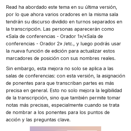
Read ha abordado este tema en su última versión,
por lo que ahora varios oradores en la misma sala
tendrán su discurso dividido en turnos separados en
la transcripción. Las personas aparecerán como
«Sala de conferencias - Orador 1»/«Sala de
conferencias - Orador 2» /etc., y luego podrás usar
la nueva función de edición para actualizar estos
marcadores de posición con sus nombres reales.
Sin embargo, esta mejora no solo se aplica a las
salas de conferencias: con esta versión, la asignación
de ponentes para que transcriban partes es más
precisa en general. Esto no solo mejora la legibilidad
de la transcripción, sino que también permite tomar
notas más precisas, especialmente cuando se trata
de nombrar a los ponentes para los puntos de
acción y las preguntas clave.