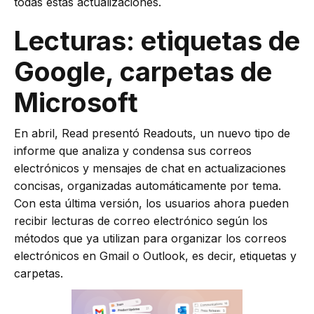
todas estas actualizaciones.
Lecturas: etiquetas de
Google, carpetas de
Microsoft
En abril, Read presentó Readouts, un nuevo tipo de
informe que analiza y condensa sus correos
electrónicos y mensajes de chat en actualizaciones
concisas, organizadas automáticamente por tema.
Con esta última versión, los usuarios ahora pueden
recibir lecturas de correo electrónico según los
métodos que ya utilizan para organizar los correos
electrónicos en Gmail o Outlook, es decir, etiquetas y
carpetas.