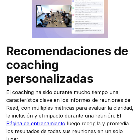
Recomendaciones de
coaching
personalizadas
El coaching ha sido durante mucho tiempo una
característica clave en los informes de reuniones de
Read, con múltiples métricas para evaluar la claridad,
la inclusión y el impacto durante una reunión. El
Página de entrenamiento
luego recopila y promedia
los resultados de todas sus reuniones en un solo
lugar.