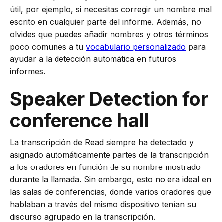
útil, por ejemplo, si necesitas corregir un nombre mal
escrito en cualquier parte del informe. Además, no
olvides que puedes añadir nombres y otros términos
poco comunes a tu
vocabulario personalizado
para
ayudar a la detección automática en futuros
informes.
Speaker Detection for
conference hall
La transcripción de Read siempre ha detectado y
asignado automáticamente partes de la transcripción
a los oradores en función de su nombre mostrado
durante la llamada. Sin embargo, esto no era ideal en
las salas de conferencias, donde varios oradores que
hablaban a través del mismo dispositivo tenían su
discurso agrupado en la transcripción.