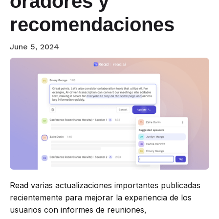
oradores y
recomendaciones
June 5, 2024
Read varias actualizaciones importantes publicadas
recientemente para mejorar la experiencia de los
usuarios con informes de reuniones,