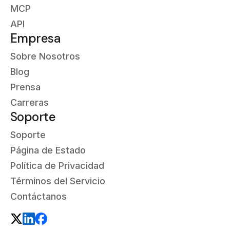
MCP
API
Empresa
Sobre Nosotros
Blog
Prensa
Carreras
Soporte
Soporte
Página de Estado
Política de Privacidad
Términos del Servicio
Contáctanos