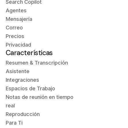
Search Copilot
Agentes
Mensajería
Correo
Precios
Privacidad
Características
Resumen & Transcripción
Asistente
Integraciones
Espacios de Trabajo
Notas de reunión en tiempo
real
Reproducción
Para Ti