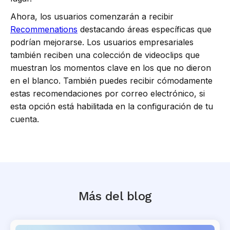
Ahora, los usuarios comenzarán a recibir
Recommenations
destacando áreas específicas que
podrían mejorarse. Los usuarios empresariales
también reciben una colección de videoclips que
muestran los momentos clave en los que no dieron
en el blanco. También puedes recibir cómodamente
estas recomendaciones por correo electrónico, si
esta opción está habilitada en la configuración de tu
cuenta.
Más del blog