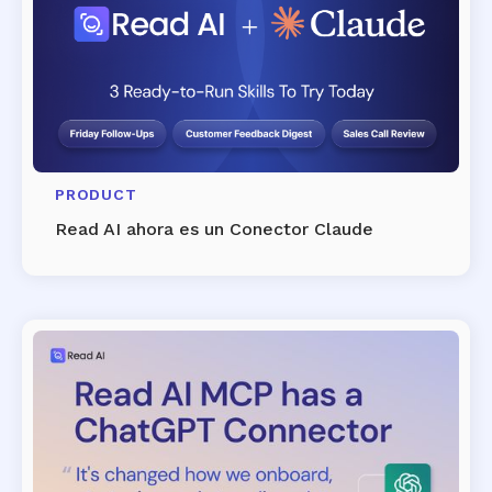
PRODUCT
Read AI ahora es un Conector Claude