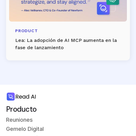
PRODUCT
Lea: La adopción de AI MCP aumenta en la
fase de lanzamiento
Producto
Reuniones
Gemelo Digital