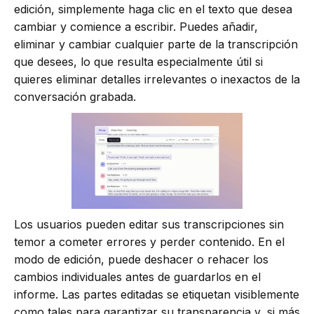
edición, simplemente haga clic en el texto que desea
cambiar y comience a escribir. Puedes añadir,
eliminar y cambiar cualquier parte de la transcripción
que desees, lo que resulta especialmente útil si
quieres eliminar detalles irrelevantes o inexactos de la
conversación grabada.
Los usuarios pueden editar sus transcripciones sin
temor a cometer errores y perder contenido. En el
modo de edición, puede deshacer o rehacer los
cambios individuales antes de guardarlos en el
informe. Las partes editadas se etiquetan visiblemente
como tales para garantizar su transparencia y, si más