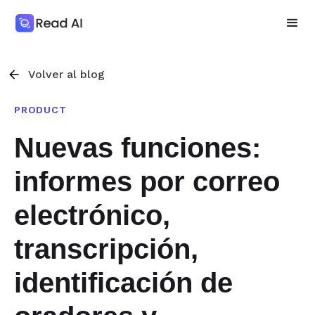
Volver al blog
PRODUCT
Nuevas funciones:
informes por correo
electrónico,
transcripción,
identificación de