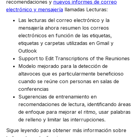
recomendaciones y
nuevos informes de correo
electrónico y mensajería
llamadas Lecturas:
Las lecturas del correo electrónico y la
mensajería ahora resumen los correos
electrónicos en función de las etiquetas,
etiquetas y carpetas utilizadas en Gmail y
Outlook
Support to Edit Transcriptions of the Reuniones
Modelo mejorado para la detección de
altavoces que es particularmente beneficioso
cuando se reúne con personas en salas de
conferencias
Sugerencias de entrenamiento en
recomendaciones de lectura, identificando áreas
de enfoque para mejorar el ritmo, usar palabras
de relleno y limitar las interrupciones.
Sigue leyendo para obtener más información sobre