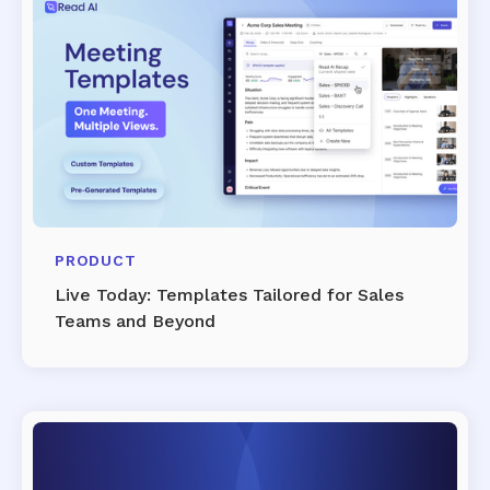
PRODUCT
Live Today: Templates Tailored for Sales
Teams and Beyond