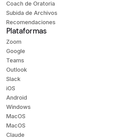
Coach de Oratoria
Subida de Archivos
Recomendaciones
Plataformas
Zoom
Google
Teams
Outlook
Slack
iOS
Android
Windows
MacOS
MacOS
Claude