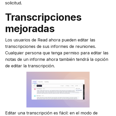
solicitud.
Transcripciones
mejoradas
Los usuarios de Read ahora pueden editar las
transcripciones de sus informes de reuniones.
Cualquier persona que tenga permiso para editar las
notas de un informe ahora también tendrá la opción
de editar la transcripción.
Editar una transcripción es fácil: en el modo de