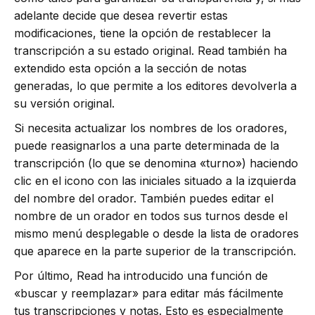
adelante decide que desea revertir estas
modificaciones, tiene la opción de restablecer la
transcripción a su estado original. Read también ha
extendido esta opción a la sección de notas
generadas, lo que permite a los editores devolverla a
su versión original.
Si necesita actualizar los nombres de los oradores,
puede reasignarlos a una parte determinada de la
transcripción (lo que se denomina «turno») haciendo
clic en el icono con las iniciales situado a la izquierda
del nombre del orador. También puedes editar el
nombre de un orador en todos sus turnos desde el
mismo menú desplegable o desde la lista de oradores
que aparece en la parte superior de la transcripción.
Por último, Read ha introducido una función de
«buscar y reemplazar» para editar más fácilmente
tus transcripciones y notas. Esto es especialmente