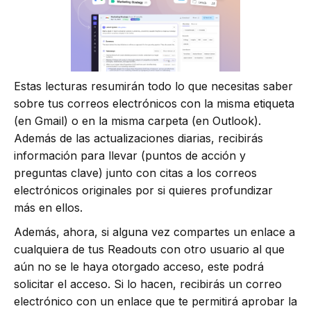
Estas lecturas resumirán todo lo que necesitas saber
sobre tus correos electrónicos con la misma etiqueta
(en Gmail) o en la misma carpeta (en Outlook).
Además de las actualizaciones diarias, recibirás
información para llevar (puntos de acción y
preguntas clave) junto con citas a los correos
electrónicos originales por si quieres profundizar
más en ellos.
Además, ahora, si alguna vez compartes un enlace a
cualquiera de tus Readouts con otro usuario al que
aún no se le haya otorgado acceso, este podrá
solicitar el acceso. Si lo hacen, recibirás un correo
electrónico con un enlace que te permitirá aprobar la