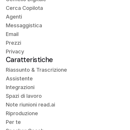
Cerca Copilota
Agenti
Messaggistica
Email
Prezzi
Privacy
Caratteristiche
Riassunto &
Trascrizione
Assistente
Integrazioni
Spazi di lavoro
Note riunioni read.ai
Riproduzione
Per te