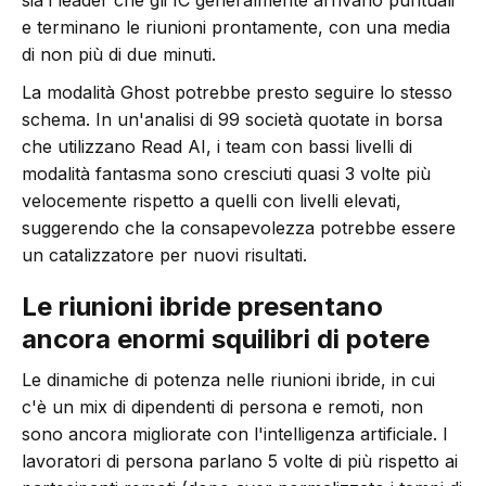
e terminano le riunioni prontamente, con una media
di non più di due minuti.
La modalità Ghost potrebbe presto seguire lo stesso
schema. In un'analisi di 99 società quotate in borsa
che utilizzano Read AI, i team con bassi livelli di
modalità fantasma sono cresciuti quasi 3 volte più
velocemente rispetto a quelli con livelli elevati,
suggerendo che la consapevolezza potrebbe essere
un catalizzatore per nuovi risultati.
Le riunioni ibride presentano
ancora enormi squilibri di potere
Le dinamiche di potenza nelle riunioni ibride, in cui
c'è un mix di dipendenti di persona e remoti, non
sono ancora migliorate con l'intelligenza artificiale. I
lavoratori di persona parlano 5 volte di più rispetto ai