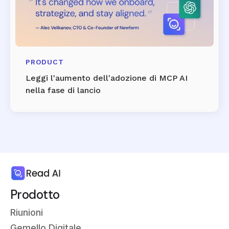
PRODUCT
Leggi l'aumento dell'adozione di MCP AI
nella fase di lancio
Prodotto
Riunioni
Gemello Digitale