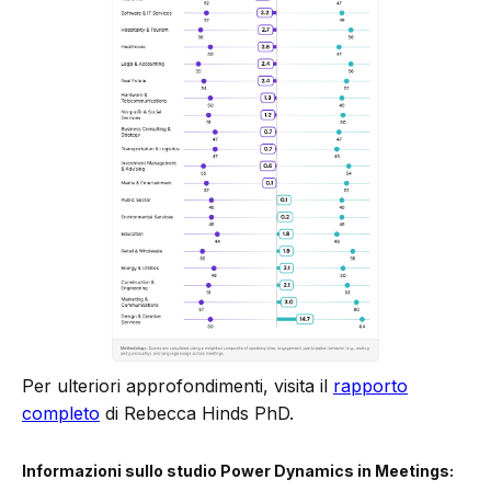
Per ulteriori approfondimenti, visita il
rapporto
completo
di Rebecca Hinds PhD.
Informazioni sullo studio Power Dynamics in Meetings: