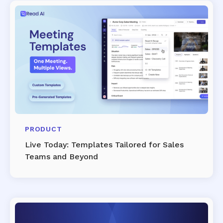
PRODUCT
Live Today: Templates Tailored for Sales
Teams and Beyond