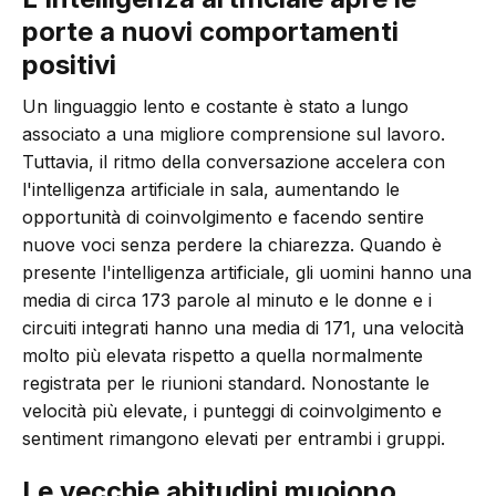
porte a nuovi comportamenti
positivi
Un linguaggio lento e costante è stato a lungo
associato a una migliore comprensione sul lavoro.
Tuttavia, il ritmo della conversazione accelera con
l'intelligenza artificiale in sala, aumentando le
opportunità di coinvolgimento e facendo sentire
nuove voci senza perdere la chiarezza. Quando è
presente l'intelligenza artificiale, gli uomini hanno una
media di circa 173 parole al minuto e le donne e i
circuiti integrati hanno una media di 171, una velocità
molto più elevata rispetto a quella normalmente
registrata per le riunioni standard. Nonostante le
velocità più elevate, i punteggi di coinvolgimento e
sentiment rimangono elevati per entrambi i gruppi.
Le vecchie abitudini muoiono