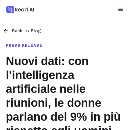
Back to Blog
PRESS RELEASE
Nuovi dati: con
l'intelligenza
artificiale nelle
riunioni, le donne
parlano del 9% in più