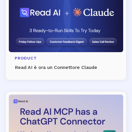
PRODUCT
Read AI è ora un Connettore Claude