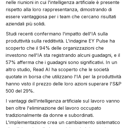
nelle riunioni in cui l'intelligenza artificiale è presente
rispetto alla loro rappresentanza, dimostrando di
essere vantaggiosa per i team che cercano risultati
aziendali più solidi.
Studi recenti confermano l'impatto dell'IA sulla
produttività sulla redditività. L'indagine EY Pulse ha
scoperto che il 94% delle organizzazioni che
investono nell'IA sta registrando alcuni guadagni, e il
57% afferma che i guadagni sono significativi. In un
altro studio, Read AI ha scoperto che le società
quotate in borsa che utilizzano l'IA per la produttività
hanno visto il prezzo delle loro azioni superare l'S&P
500 del 29%.
I vantaggi dell'intelligenza artificiale sul lavoro vanno
ben oltre l'eliminazione del lavoro occupato
tradizionalmente da donne e subordinati.
L'implementazione crea un cambiamento sistematico