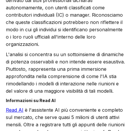
derivato dai titoli professionali dichiarati
autonomamente, con utenti classificati come
contributori individuali (IC) o manager. Riconosciamo
che queste classificazioni potrebbero non riflettere il
modo in cui gli individui si identificano personalmente
o i loro ruoli ufficiali all'interno delle loro
organizzazioni.
L'analisi si concentra su un sottoinsieme di dinamiche
di potenza osservabili e non intende essere esaustiva.
Piuttosto, rappresenta una prima immersione
approfondita nella comprensione di come l'IA stia
rimodellando i modelli di interazione nelle riunioni e
del valore di una maggiore visibilità di tali modelli.
Informazioni su Read AI
Read AI
è l'assistente AI più conveniente e completo
sul mercato, che serve quasi 5 milioni di utenti attivi
mensili. Oltre a registrare tutti gli appunti delle riunioni