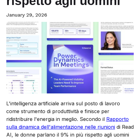
rispetto agli uomini
January 29, 2026
L'intelligenza artificiale arriva sul posto di lavoro
come strumento di produttività e finisce per
ridistribuire l'energia in meglio. Secondo il
Rapporto
sulla dinamica dell'alimentazione nelle riunioni
di Read
AI, le donne parlano il 9% in più rispetto agli uomini