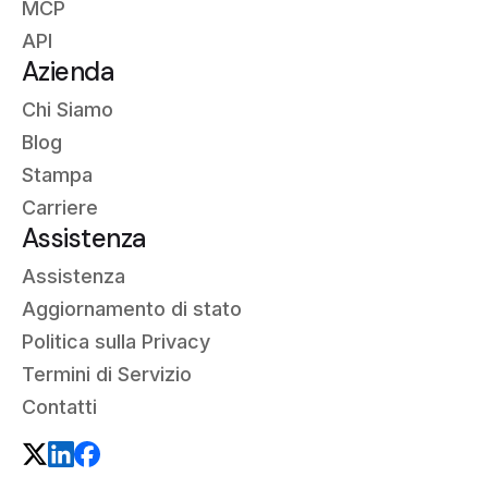
MCP
API
Azienda
Chi Siamo
Blog
Stampa
Carriere
Assistenza
Assistenza
Aggiornamento di stato
Politica sulla Privacy
Termini di Servizio
Contatti