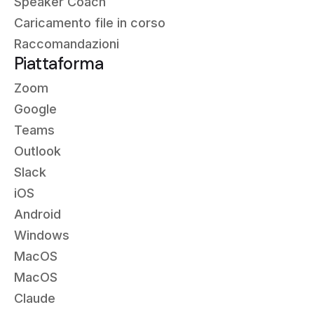
Speaker Coach
Caricamento file in corso
Raccomandazioni
Piattaforma
Zoom
Google
Teams
Outlook
Slack
iOS
Android
Windows
MacOS
MacOS
Claude