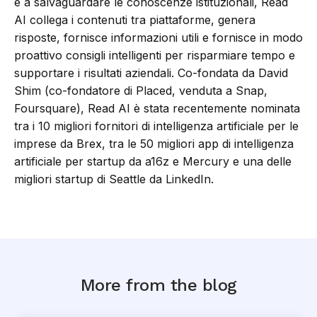
e a salvaguardare le conoscenze istituzionali, Read
AI collega i contenuti tra piattaforme, genera
risposte, fornisce informazioni utili e fornisce in modo
proattivo consigli intelligenti per risparmiare tempo e
supportare i risultati aziendali. Co-fondata da David
Shim (co-fondatore di Placed, venduta a Snap,
Foursquare), Read AI è stata recentemente nominata
tra i 10 migliori fornitori di intelligenza artificiale per le
imprese da Brex, tra le 50 migliori app di intelligenza
artificiale per startup da a16z e Mercury e una delle
migliori startup di Seattle da LinkedIn.
More from the blog