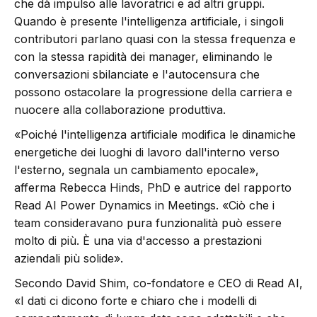
che dà impulso alle lavoratrici e ad altri gruppi.
Quando è presente l'intelligenza artificiale, i singoli
contributori parlano quasi con la stessa frequenza e
con la stessa rapidità dei manager, eliminando le
conversazioni sbilanciate e l'autocensura che
possono ostacolare la progressione della carriera e
nuocere alla collaborazione produttiva.
«Poiché l'intelligenza artificiale modifica le dinamiche
energetiche dei luoghi di lavoro dall'interno verso
l'esterno, segnala un cambiamento epocale»,
afferma Rebecca Hinds, PhD e autrice del rapporto
Read AI Power Dynamics in Meetings. «Ciò che i
team consideravano pura funzionalità può essere
molto di più. È una via d'accesso a prestazioni
aziendali più solide».
Secondo David Shim, co-fondatore e CEO di Read AI,
«I dati ci dicono forte e chiaro che i modelli di