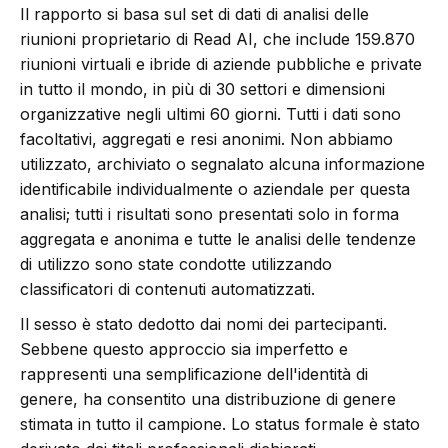
Il rapporto si basa sul set di dati di analisi delle
riunioni proprietario di Read AI, che include 159.870
riunioni virtuali e ibride di aziende pubbliche e private
in tutto il mondo, in più di 30 settori e dimensioni
organizzative negli ultimi 60 giorni. Tutti i dati sono
facoltativi, aggregati e resi anonimi. Non abbiamo
utilizzato, archiviato o segnalato alcuna informazione
identificabile individualmente o aziendale per questa
analisi; tutti i risultati sono presentati solo in forma
aggregata e anonima e tutte le analisi delle tendenze
di utilizzo sono state condotte utilizzando
classificatori di contenuti automatizzati.
Il sesso è stato dedotto dai nomi dei partecipanti.
Sebbene questo approccio sia imperfetto e
rappresenti una semplificazione dell'identità di
genere, ha consentito una distribuzione di genere
stimata in tutto il campione. Lo status formale è stato