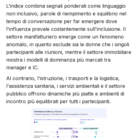
L'indice combina segnali ponderati come linguaggio
non inclusivo, parole di riempimento e squilibrio nel
tempo di conversazione per far emergere dove
l'influenza prevale costantemente sull'inclusione. Il
settore manifatturiero emerge come un fenomeno
anomalo, in quanto esclude sia le donne che i singoli
partecipanti alle riunioni, mentre il settore immobiliare
mostra i modelli di dominanza più marcati tra
manager e IC.
Al contrario, l'istruzione, i trasporti e la logistica,
l'assistenza sanitaria, i servizi ambientali e il settore
pubblico offrono dinamiche più piatte e ambienti di
incontro più equilibrati per tutti i partecipanti.