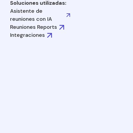
Soluciones utilizadas:
Asistente de
reuniones con IA
Reuniones Reports
Integraciones