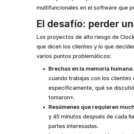
multifuncionales en el software que p
El desafío: perder u
Los proyectos de alto riesgo de Cloc
que dicen los clientes y lo que decide
varios puntos problemáticos:
Brechas en la memoria humana:
cuando trabajas con los clientes
específicamente, qué se discuti
tomaron».
Resúmenes que requieren much
y 45 minutos después de cada lla
partes interesadas.