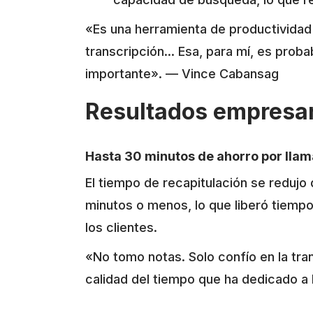
«Es una herramienta de productividad 
transcripción... Esa, para mí, es prob
importante». — Vince Cabansag
Resultados empresar
Hasta 30 minutos de ahorro por lla
El tiempo de recapitulación se reduj
minutos o menos, lo que liberó tiempo
los clientes.
«No tomo notas. Solo confío en la tra
calidad del tiempo que ha dedicado a