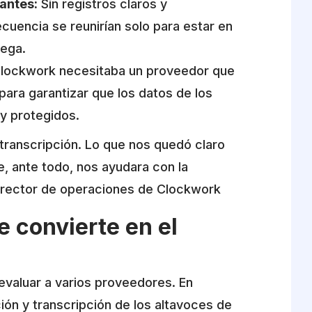
antes:
Sin registros claros y
cuencia se reunirían solo para estar en
rega.
lockwork necesitaba un proveedor que
para garantizar que los datos de los
y protegidos.
ranscripción. Lo que nos quedó claro
, ante todo, nos ayudara con la
irector de operaciones de Clockwork
e convierte en el
evaluar a varios proveedores. En
ción y transcripción de los altavoces de