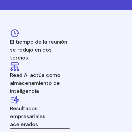
El tiempo de la reunión
se redujo en dos
tercios
Read AI actúa como
almacenamiento de
inteligencia
Resultados
empresariales
acelerados